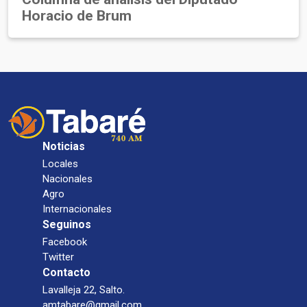
Horacio de Brum
Noticias
Locales
Nacionales
Agro
Internacionales
Seguinos
Facebook
Twitter
Contacto
Lavalleja 22, Salto.
amtabare@gmail.com