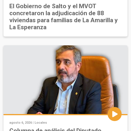
El Gobierno de Salto y el MVOT
concretaron la adjudicación de 88
viviendas para familias de La Amarilla y
La Esperanza
agosto 6, 2026 |
Locales
Columna de análisis del Diputado