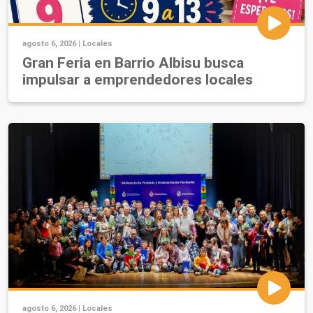
agosto 6, 2026 |
Locales
Gran Feria en Barrio Albisu busca
impulsar a emprendedores locales
agosto 6, 2026 |
Locales