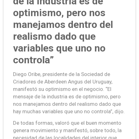
de la industria es de
optimismo, pero nos
manejamos dentro del
realismo dado que
variables que uno no
controla”
Diego Oribe, presidente de la Sociedad de
Criadores de Aberdeen Angus del Uruguay,
manifestó su optimismo en el negocio. “El
mensaje de la industria es de optimismo, pero
nos manejamos dentro del realismo dado que
hay muchas variables que uno no controla”, dijo.
De todas formas, valoró que el buen momento
genera movimiento y manifestó, sobre todo, la
necesidad de las localidades del interior que