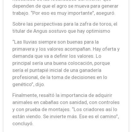
dependen de que el agro se mueva para generar
trabajo. “Por eso es muy importante”, aseguró.
Sobre las perspectivas para la zafra de toros, el
titular de Angus sostuvo que hay optimismo
“Las lluvias siempre son buenas para la
primavera y los valores acompañan. Hay oferta y
demanda que va a definir los valores. Lo
principal sería una buena colocación, porque
sería el puntapié inicial de una ganadería
profesional, de la toma de decisiones en lo
genético”, dijo.
Finalmente, resaltó la importancia de adquirir
animales en cabañas con sanidad, con controles
y con prueba de montajes. “Los criadores así lo
están viendo. Se invierte más. Ese es el camino”,
concluyó.