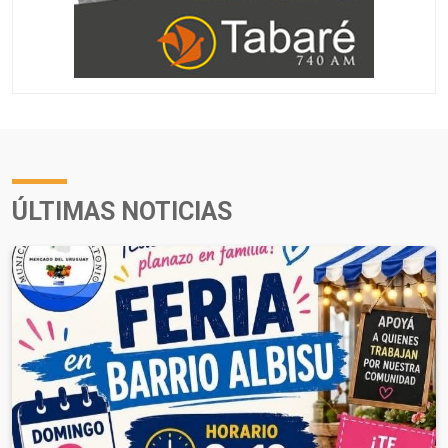
ÚLTIMAS NOTICIAS