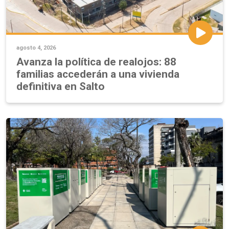
agosto 4, 2026
Avanza la política de realojos: 88
familias accederán a una vivienda
definitiva en Salto