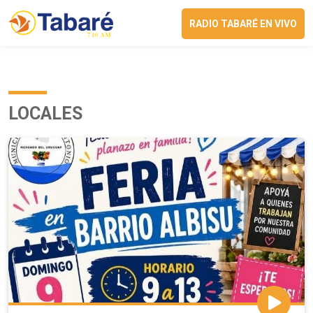
RADIO TABARÉ EN VIVO
LOCALES