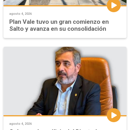
agosto 4, 2026
Plan Vale tuvo un gran comienzo en
Salto y avanza en su consolidación
agosto 4, 2026