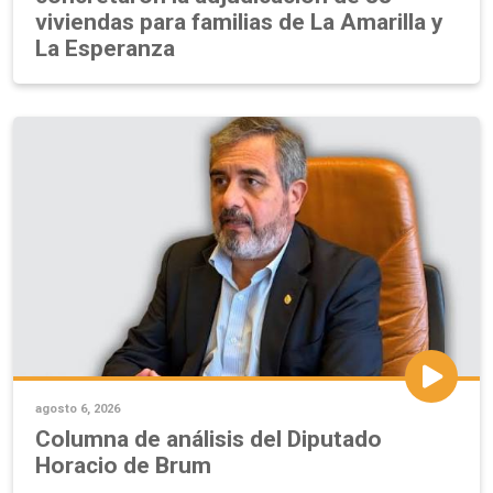
viviendas para familias de La Amarilla y
La Esperanza
agosto 6, 2026
Columna de análisis del Diputado
Horacio de Brum