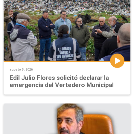
agosto 5, 2026
Edil Julio Flores solicitó declarar la
emergencia del Vertedero Municipal