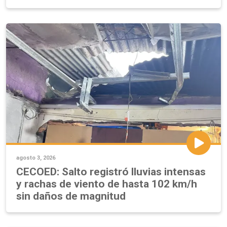
agosto 3, 2026
CECOED: Salto registró lluvias intensas
y rachas de viento de hasta 102 km/h
sin daños de magnitud