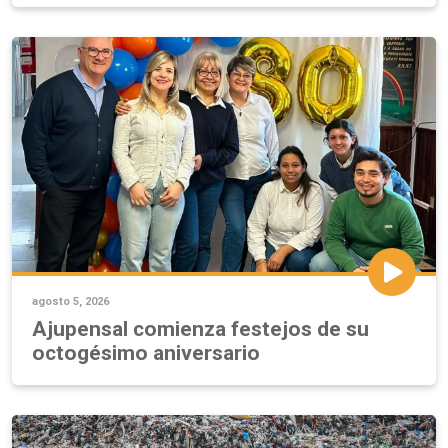
agosto 5, 2026
Ajupensal comienza festejos de su
octogésimo aniversario