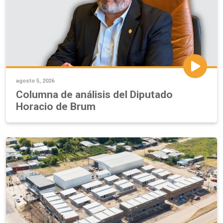
agosto 5, 2026
Columna de análisis del Diputado
Horacio de Brum