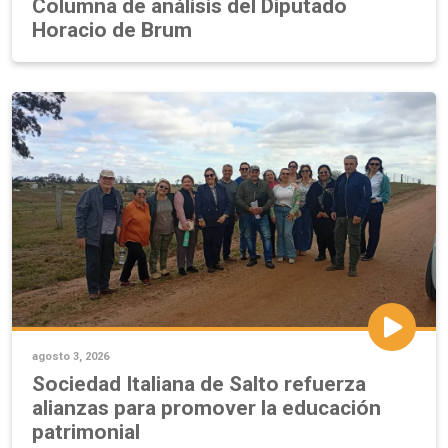
Columna de análisis del Diputado
Horacio de Brum
agosto 3, 2026
Sociedad Italiana de Salto refuerza
alianzas para promover la educación
patrimonial