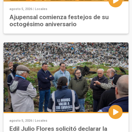
agosto 5, 2026 |
Locales
Ajupensal comienza festejos de su
octogésimo aniversario
agosto 5, 2026 |
Locales
Edil Julio Flores solicitó declarar la