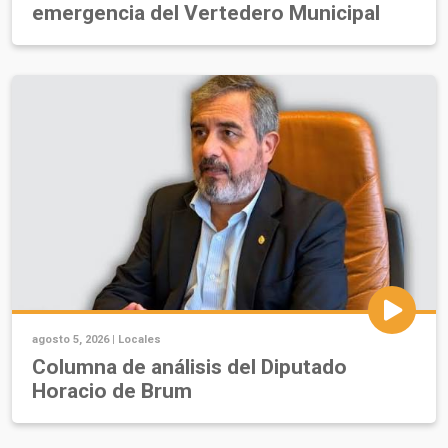
emergencia del Vertedero Municipal
agosto 5, 2026 |
Locales
Columna de análisis del Diputado
Horacio de Brum