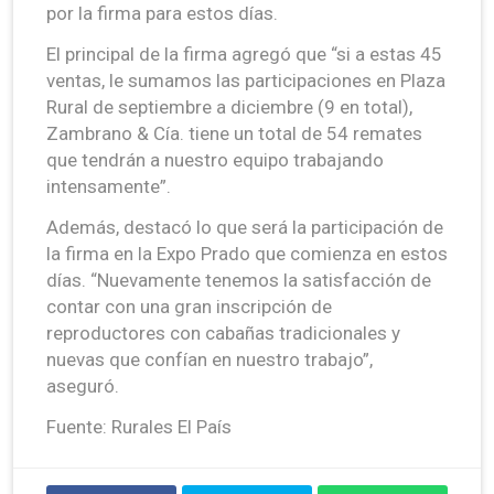
por la firma para estos días.
El principal de la firma agregó que “si a estas 45
ventas, le sumamos las participaciones en Plaza
Rural de septiembre a diciembre (9 en total),
Zambrano & Cía. tiene un total de 54 remates
que tendrán a nuestro equipo trabajando
intensamente”.
Además, destacó lo que será la participación de
la firma en la Expo Prado que comienza en estos
días. “Nuevamente tenemos la satisfacción de
contar con una gran inscripción de
reproductores con cabañas tradicionales y
nuevas que confían en nuestro trabajo”,
aseguró.
Fuente: Rurales El País