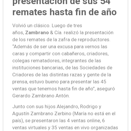
presentación de sus 54
remates hasta fin de año
Volvió un clásico. Luego de tres
años,
Zambrano
& Cía. realizó la presentación
de los remates de la zafra de reproductores.
“Además de ser una excusa para vernos las
caras y compartir con cabañeros, criadores,
colegas rematadores, integrantes de las
instituciones bancarias, de las Sociedades de
Criadores de las distintas razas y gente de la
prensa, estuvo bueno para presentar las 45
ventas que tenemos hasta fin de año”, aseguró
Gerardo Zambrano Antón.
Junto con sus hijos Alejandro, Rodrigo y
Agustín Zambrano Zerbino (María no está en el
país), se presentaron las 4 ventas online, 6
ventas virtuales y 35 ventas en vivo organizadas