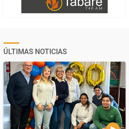
ÚLTIMAS NOTICIAS