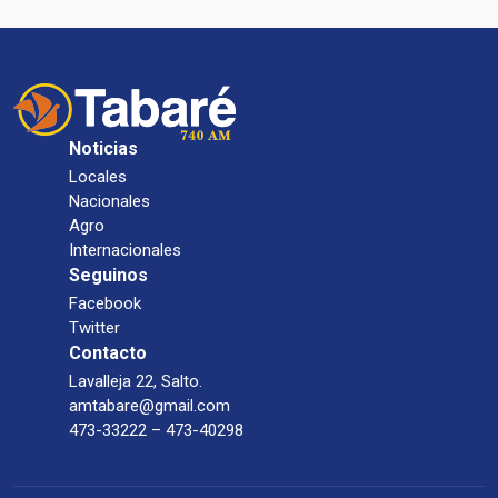
Noticias
Locales
Nacionales
Agro
Internacionales
Seguinos
Facebook
Twitter
Contacto
Lavalleja 22, Salto.
amtabare@gmail.com
473-33222 – 473-40298