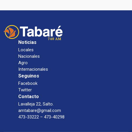
Noticias
Locales
Nacionales
Agro
Internacionales
Seguinos
Facebook
Twitter
Contacto
Lavalleja 22, Salto.
amtabare@gmail.com
473-33222 – 473-40298