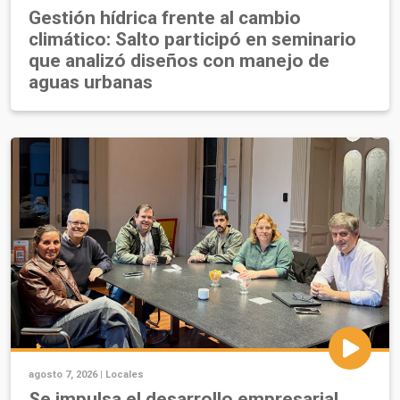
Gestión hídrica frente al cambio
climático: Salto participó en seminario
que analizó diseños con manejo de
aguas urbanas
agosto 7, 2026 |
Locales
Se impulsa el desarrollo empresarial