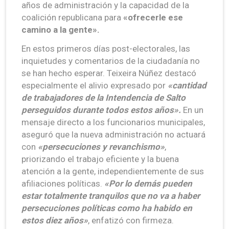
años de administración y la capacidad de la
coalición republicana para
«ofrecerle ese
camino a la gente».
En estos primeros días post-electorales, las
inquietudes y comentarios de la ciudadanía no
se han hecho esperar. Teixeira Núñez destacó
especialmente el alivio expresado por
«cantidad
de trabajadores de la Intendencia de Salto
perseguidos durante todos estos años».
En un
mensaje directo a los funcionarios municipales,
aseguró que la nueva administración no actuará
con
«persecuciones y revanchismo»
,
priorizando el trabajo eficiente y la buena
atención a la gente, independientemente de sus
afiliaciones políticas.
«Por lo demás pueden
estar totalmente tranquilos que no va a haber
persecuciones políticas como ha habido en
estos diez años»
, enfatizó con firmeza.