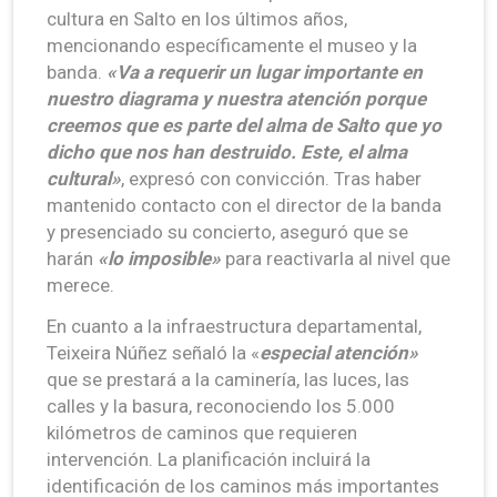
cultura en Salto en los últimos años,
mencionando específicamente el museo y la
banda.
«Va a requerir un lugar importante en
nuestro diagrama y nuestra atención porque
creemos que es parte del alma de Salto que yo
dicho que nos han destruido. Este, el alma
cultural»
, expresó con convicción. Tras haber
mantenido contacto con el director de la banda
y presenciado su concierto, aseguró que se
harán
«lo imposible»
para reactivarla al nivel que
merece.
En cuanto a la infraestructura departamental,
Teixeira Núñez señaló la «
especial atención»
que se prestará a la caminería, las luces, las
calles y la basura, reconociendo los 5.000
kilómetros de caminos que requieren
intervención. La planificación incluirá la
identificación de los caminos más importantes