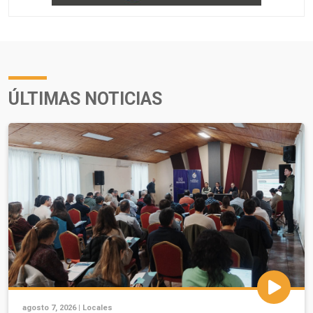
ÚLTIMAS NOTICIAS
agosto 7, 2026 |
Locales