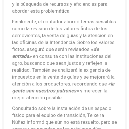
y la búsqueda de recursos y eficiencias para
abordar esta problemática.
Finalmente, el contador abordó temas sensibles
como la revisión de los valores fictos de los
semovientes, la venta de guías y la atención en
las oficinas de la Intendencia. Sobre los valores
fictos, aseguró que serán revisados
«de
entrada»
en consulta con las instituciones del
agro, buscando que sean justos y reflejen la
realidad. También se analizará la exigencia de
impuestos en la venta de guías y se mejorará la
atención a los productores, recordando que
«la
gente son nuestros patrones»
y merecen la
mejor atención posible.
Consultado sobre la instalación de un espacio
físico para el equipo de transición, Teixeira
Núñez informó que aún no está resuelto, pero se
espera una novedad en los próximos días.