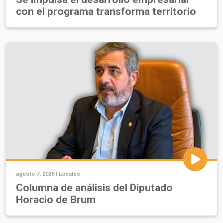
con el programa transforma territorio
agosto 7, 2026 |
Locales
Columna de análisis del Diputado
Horacio de Brum