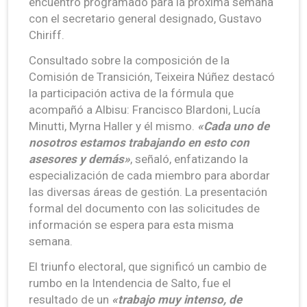
encuentro programado para la próxima semana
con el secretario general designado, Gustavo
Chiriff.
Consultado sobre la composición de la
Comisión de Transición, Teixeira Núñez destacó
la participación activa de la fórmula que
acompañó a Albisu: Francisco Blardoni, Lucía
Minutti, Myrna Haller y él mismo.
«Cada uno de
nosotros estamos trabajando en esto con
asesores y demás»
, señaló, enfatizando la
especialización de cada miembro para abordar
las diversas áreas de gestión. La presentación
formal del documento con las solicitudes de
información se espera para esta misma
semana.
El triunfo electoral, que significó un cambio de
rumbo en la Intendencia de Salto, fue el
resultado de un
«trabajo muy intenso, de