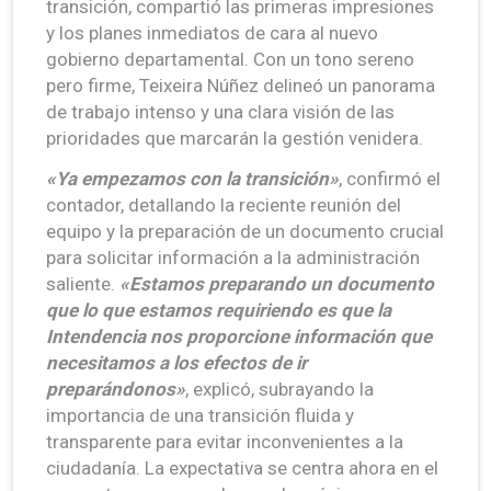
transición, compartió las primeras impresiones
y los planes inmediatos de cara al nuevo
gobierno departamental. Con un tono sereno
pero firme, Teixeira Núñez delineó un panorama
de trabajo intenso y una clara visión de las
prioridades que marcarán la gestión venidera.
«Ya empezamos con la transición»
, confirmó el
contador, detallando la reciente reunión del
equipo y la preparación de un documento crucial
para solicitar información a la administración
saliente.
«Estamos preparando un documento
que lo que estamos requiriendo es que la
Intendencia nos proporcione información que
necesitamos a los efectos de ir
preparándonos»
, explicó, subrayando la
importancia de una transición fluida y
transparente para evitar inconvenientes a la
ciudadanía. La expectativa se centra ahora en el