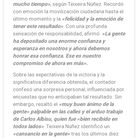
mucho tiempo»
, según Teixeira Núñez. Recordó
con emoción la movilización ciudadana hasta el
último momento y la
«felicidad y la emoción de
tener este resultado»
. Con una profunda
sensación de responsabilidad, afirmó:
«La gente
ha depositado una enorme confianza y
esperanza en nosotros y ahora debemos
honrar esa confianza. Ese es nuestro
compromiso de ahora en más».
Sobre las expectativas de la victoria y la
significativa diferencia obtenida, el contador
confesó una sorpresa personal, influenciada por
encuestas que no anticipaban tal resultado. Sin
embargo, resaltó el
«muy buen ánimo de la
gente» palpable en las calles y el arduo trabajo
de Carlos Albisu, quien fue «bien recibido en
todos lados»
. Teixeira Núñez identificó un
«cansancio en la gente»
tras los últimos diez