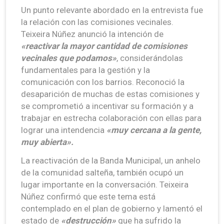
Un punto relevante abordado en la entrevista fue
la relación con las comisiones vecinales.
Teixeira Núñez anunció la intención de
«reactivar la mayor cantidad de comisiones
vecinales que podamos»
, considerándolas
fundamentales para la gestión y la
comunicación con los barrios. Reconoció la
desaparición de muchas de estas comisiones y
se comprometió a incentivar su formación y a
trabajar en estrecha colaboración con ellas para
lograr una intendencia
«muy cercana a la gente,
muy abierta».
La reactivación de la Banda Municipal, un anhelo
de la comunidad salteña, también ocupó un
lugar importante en la conversación. Teixeira
Núñez confirmó que este tema está
contemplado en el plan de gobierno y lamentó el
estado de
«destrucción»
que ha sufrido la