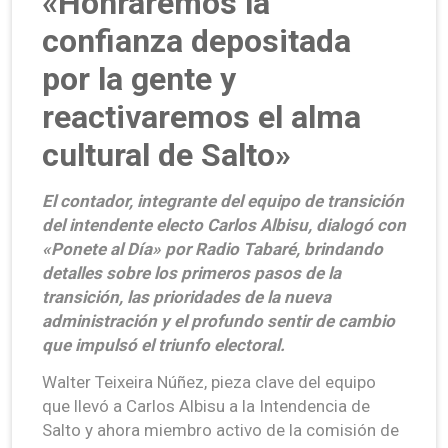
«Honraremos la
confianza depositada
por la gente y
reactivaremos el alma
cultural de Salto»
El contador, integrante del equipo de transición
del intendente electo Carlos Albisu, dialogó con
«Ponete al Día» por Radio Tabaré, brindando
detalles sobre los primeros pasos de la
transición, las prioridades de la nueva
administración y el profundo sentir de cambio
que impulsó el triunfo electoral.
Walter Teixeira Núñez, pieza clave del equipo
que llevó a Carlos Albisu a la Intendencia de
Salto y ahora miembro activo de la comisión de