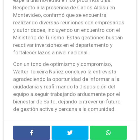
Respecto a la presencia de Carlos Albisu en
Montevideo, confirmó que se encuentra
realizando diversas reuniones con empresarios
y autoridades, incluyendo un encuentro con el
Ministerio de Turismo. Estas gestiones buscan
reactivar inversiones en el departamento y
fortalecer lazos a nivel nacional.
Con un tono de optimismo y compromiso,
Walter Teixeira Núñez concluyó la entrevista
agradeciendo la oportunidad de informar a la
ciudadanía y reafirmando la disposición del
equipo a seguir trabajando arduamente por el
bienestar de Salto, dejando entrever un futuro
de gestión activa y cercana a la comunidad.