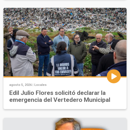
agosto 5, 2026 |
Locales
Edil Julio Flores solicitó declarar la
emergencia del Vertedero Municipal