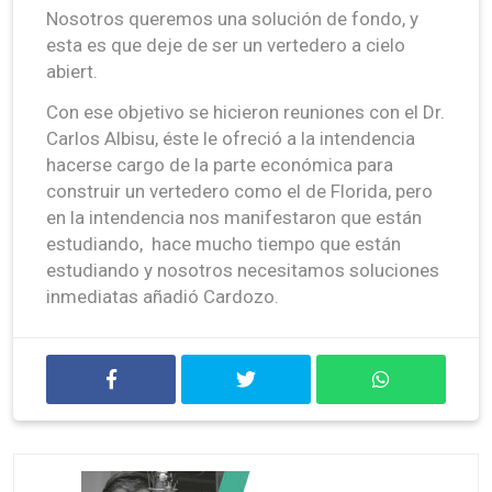
Nosotros queremos una solución de fondo, y
esta es que deje de ser un vertedero a cielo
abiert.
Con ese objetivo se hicieron reuniones con el Dr.
Carlos Albisu, éste le ofreció a la intendencia
hacerse cargo de la parte económica para
construir un vertedero como el de Florida, pero
en la intendencia nos manifestaron que están
estudiando, hace mucho tiempo que están
estudiando y nosotros necesitamos soluciones
inmediatas añadió Cardozo.