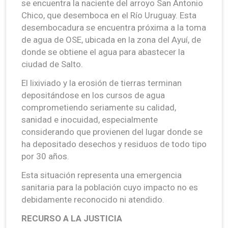
se encuentra la naciente del arroyo San Antonio
Chico, que desemboca en el Río Uruguay. Esta
desembocadura se encuentra próxima a la toma
de agua de OSE, ubicada en la zona del Ayuí, de
donde se obtiene el agua para abastecer la
ciudad de Salto.
El lixiviado y la erosión de tierras terminan
depositándose en los cursos de agua
comprometiendo seriamente su calidad,
sanidad e inocuidad, especialmente
considerando que provienen del lugar donde se
ha depositado desechos y residuos de todo tipo
por 30 años.
Esta situación representa una emergencia
sanitaria para la población cuyo impacto no es
debidamente reconocido ni atendido.
RECURSO A LA JUSTICIA