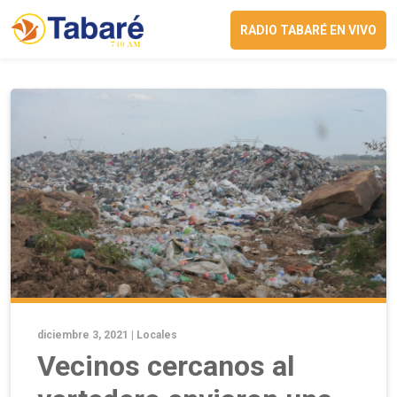
RADIO TABARÉ EN VIVO
diciembre 3, 2021 |
Locales
Vecinos cercanos al