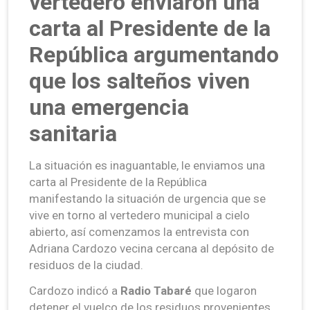
vertedero enviaron una
carta al Presidente de la
República argumentando
que los salteños viven
una emergencia
sanitaria
La situación es inaguantable, le enviamos una
carta al Presidente de la República
manifestando la situación de urgencia que se
vive en torno al vertedero municipal a cielo
abierto, así comenzamos la entrevista con
Adriana Cardozo vecina cercana al depósito de
residuos de la ciudad.
Cardozo indicó a
Radio Tabaré
que logaron
detener el vuelco de los residuos provenientes