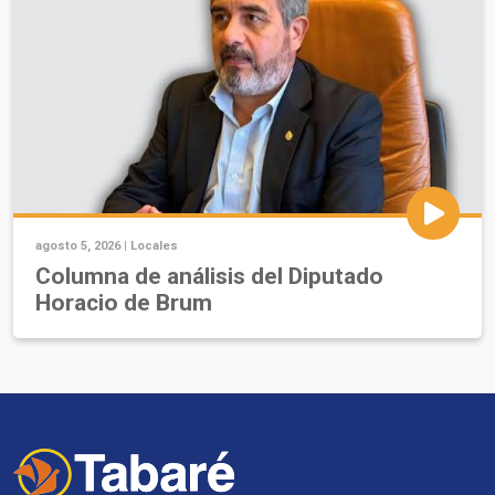
agosto 5, 2026 |
Locales
Columna de análisis del Diputado
Horacio de Brum