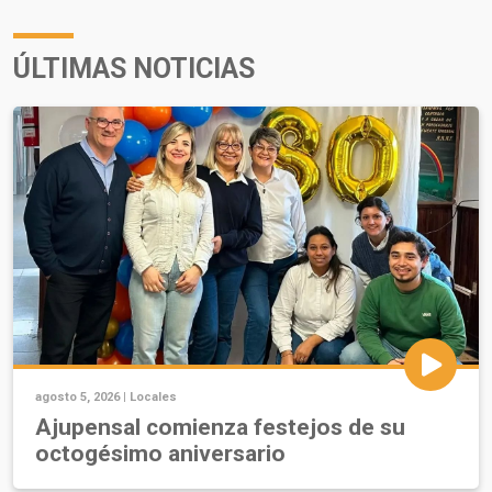
ÚLTIMAS NOTICIAS
agosto 5, 2026 |
Locales
Ajupensal comienza festejos de su
octogésimo aniversario