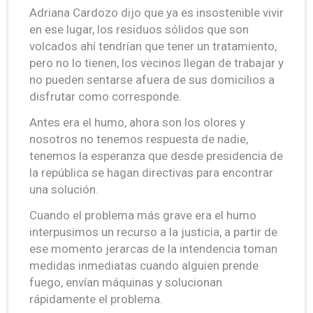
Adriana Cardozo dijo que ya es insostenible vivir
en ese lugar, los residuos sólidos que son
volcados ahí tendrían que tener un tratamiento,
pero no lo tienen, los vecinos llegan de trabajar y
no pueden sentarse afuera de sus domicilios a
disfrutar como corresponde.
Antes era el humo, ahora son los olores y
nosotros no tenemos respuesta de nadie,
tenemos la esperanza que desde presidencia de
la república se hagan directivas para encontrar
una solución.
Cuando el problema más grave era el humo
interpusimos un recurso a la justicia, a partir de
ese momento jerarcas de la intendencia toman
medidas inmediatas cuando alguien prende
fuego, envían máquinas y solucionan
rápidamente el problema.