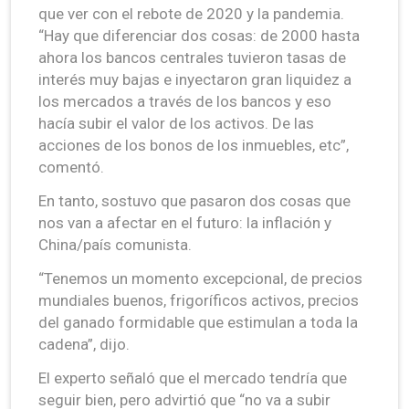
que ver con el rebote de 2020 y la pandemia.
“Hay que diferenciar dos cosas: de 2000 hasta
ahora los bancos centrales tuvieron tasas de
interés muy bajas e inyectaron gran liquidez a
los mercados a través de los bancos y eso
hacía subir el valor de los activos. De las
acciones de los bonos de los inmuebles, etc”,
comentó.
En tanto, sostuvo que pasaron dos cosas que
nos van a afectar en el futuro: la inflación y
China/país comunista.
“Tenemos un momento excepcional, de precios
mundiales buenos, frigoríficos activos, precios
del ganado formidable que estimulan a toda la
cadena”, dijo.
El experto señaló que el mercado tendría que
seguir bien, pero advirtió que “no va a subir