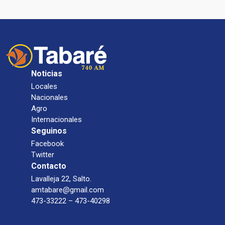
Noticias
Locales
Nacionales
Agro
Internacionales
Seguinos
Facebook
Twitter
Contacto
Lavalleja 22, Salto.
amtabare@gmail.com
473-33222 – 473-40298