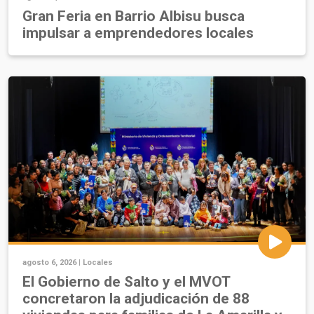
Gran Feria en Barrio Albisu busca
impulsar a emprendedores locales
agosto 6, 2026 |
Locales
El Gobierno de Salto y el MVOT
concretaron la adjudicación de 88