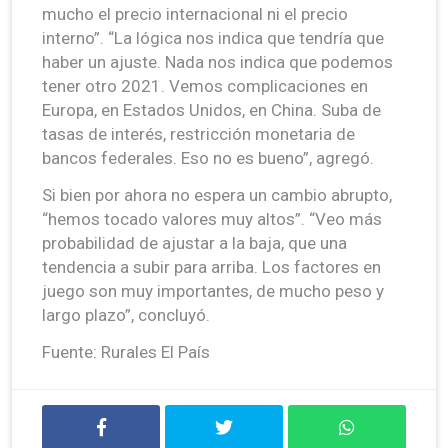
mucho el precio internacional ni el precio
interno”. “La lógica nos indica que tendría que
haber un ajuste. Nada nos indica que podemos
tener otro 2021. Vemos complicaciones en
Europa, en Estados Unidos, en China. Suba de
tasas de interés, restricción monetaria de
bancos federales. Eso no es bueno”, agregó.
Si bien por ahora no espera un cambio abrupto,
“hemos tocado valores muy altos”. “Veo más
probabilidad de ajustar a la baja, que una
tendencia a subir para arriba. Los factores en
juego son muy importantes, de mucho peso y
largo plazo”, concluyó.
Fuente: Rurales El País