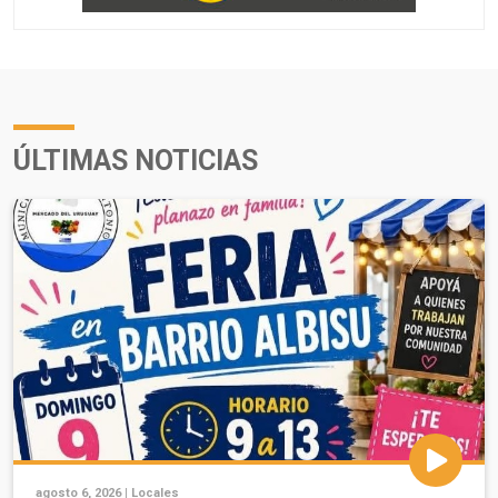
ÚLTIMAS NOTICIAS
agosto 6, 2026 |
Locales