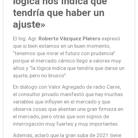
lógica nos indica que
tendría que haber un
ajuste»
El Ing. Agr.
Roberto Vázquez Platero
expresó
que si bien estamos en un buen momento,
“tenemos que mirar el futuro con prudencia”
porque el mercado cárnico llegó a valores muy
altos y “la lógica indica que tendría que darse un
ajuste, pero no brusco”.
En diálogo con Valor Agregado de radio Carve,
el consultor privado manifestó que hay muchas
variables que influyen en el mercado y que
observa cosas que alientan una gran firmeza en
el mercado, pero otras que son signos de
interrogación muy fuertes y muy importantes.
Además, aclaró que la gran suba de 2021 tiene