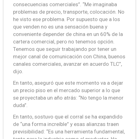
consecuencias comerciales”. “Me imaginaba
problemas de precio, transporte, colocación. No
he visto ese problema. Por supuesto que a los
que venden no es una sensación buena y
conveniente depender de china en un 60% de la
cartera comercial, pero no tenemos opción.
Tenemos que seguir trabajando por tener un
mejor canal de comunicación con China, buenos
canales comerciales, avanzar en acuerdo TLC”,
dijo.
En tanto, aseguró que este momento va a dejar
un precio piso en el mercado superior a lo que
se proyectaba un año atrás: “No tengo la menor
duda”.
En tanto, sostuvo que el corral se ha expandido
de “una forma increíble” y esas alianzas traen
previsibilidad: “Es una herramienta fundamental,
tanto para la industria como el productor. Ha