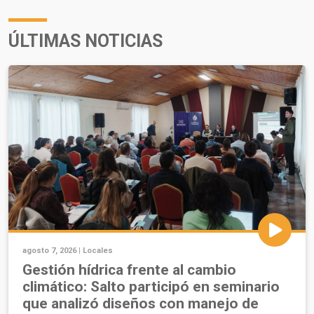
ÚLTIMAS NOTICIAS
agosto 7, 2026 |
Locales
Gestión hídrica frente al cambio
climático: Salto participó en seminario
que analizó diseños con manejo de