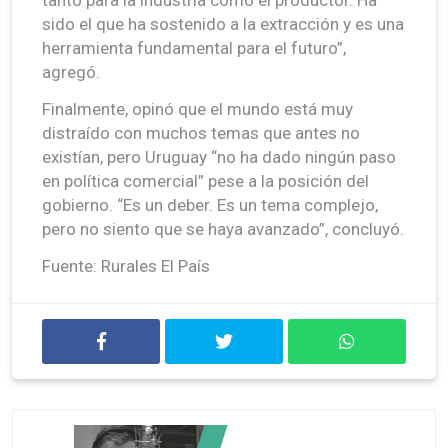
sido el que ha sostenido a la extracción y es una
herramienta fundamental para el futuro”,
agregó.
Finalmente, opinó que el mundo está muy
distraído con muchos temas que antes no
existían, pero Uruguay “no ha dado ningún paso
en política comercial” pese a la posición del
gobierno. “Es un deber. Es un tema complejo,
pero no siento que se haya avanzado”, concluyó.
Fuente: Rurales El País