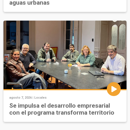
aguas urbanas
agosto 7, 2026 |
Locales
Se impulsa el desarrollo empresarial
con el programa transforma territorio