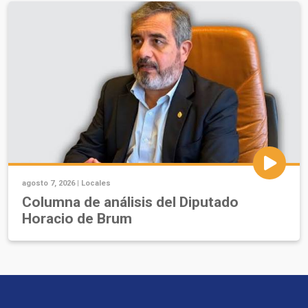
agosto 7, 2026 |
Locales
Columna de análisis del Diputado
Horacio de Brum