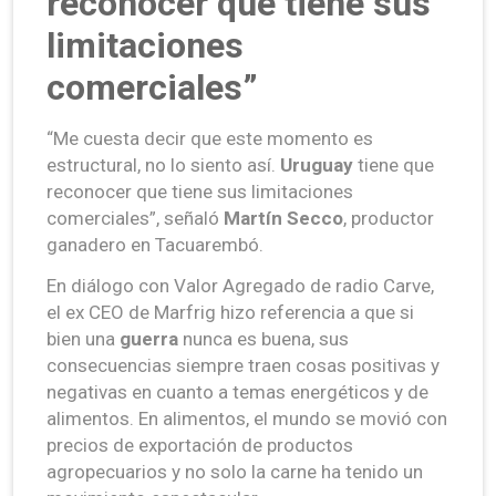
reconocer que tiene sus
limitaciones
comerciales”
“Me cuesta decir que este momento es
estructural, no lo siento así.
Uruguay
tiene que
reconocer que tiene sus limitaciones
comerciales”, señaló
Martín Secco
, productor
ganadero en Tacuarembó.
En diálogo con Valor Agregado de radio Carve,
el ex CEO de Marfrig hizo referencia a que si
bien una
guerra
nunca es buena, sus
consecuencias siempre traen cosas positivas y
negativas en cuanto a temas energéticos y de
alimentos. En alimentos, el mundo se movió con
precios de exportación de productos
agropecuarios y no solo la carne ha tenido un