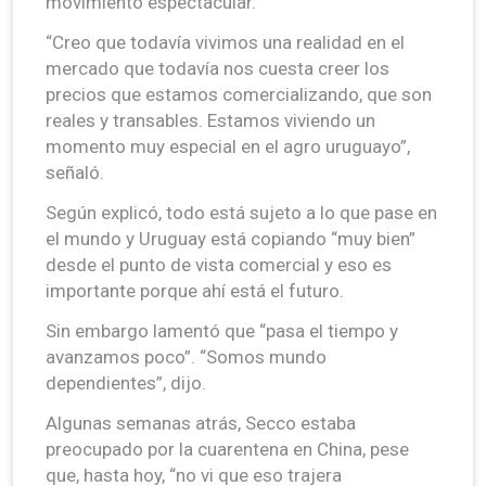
movimiento espectacular.
“Creo que todavía vivimos una realidad en el
mercado que todavía nos cuesta creer los
precios que estamos comercializando, que son
reales y transables. Estamos viviendo un
momento muy especial en el agro uruguayo”,
señaló.
Según explicó, todo está sujeto a lo que pase en
el mundo y Uruguay está copiando “muy bien”
desde el punto de vista comercial y eso es
importante porque ahí está el futuro.
Sin embargo lamentó que “pasa el tiempo y
avanzamos poco”. “Somos mundo
dependientes”, dijo.
Algunas semanas atrás, Secco estaba
preocupado por la cuarentena en China, pese
que, hasta hoy, “no vi que eso trajera