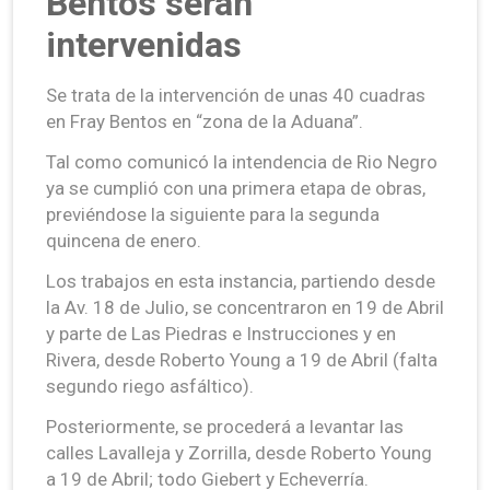
Bentos serán
intervenidas
Se trata de la intervención de unas 40 cuadras
en Fray Bentos en “zona de la Aduana”.
Tal como comunicó la intendencia de Rio Negro
ya se cumplió con una primera etapa de obras,
previéndose la siguiente para la segunda
quincena de enero.
Los trabajos en esta instancia, partiendo desde
la Av. 18 de Julio, se concentraron en 19 de Abril
y parte de Las Piedras e Instrucciones y en
Rivera, desde Roberto Young a 19 de Abril (falta
segundo riego asfáltico).
Posteriormente, se procederá a levantar las
calles Lavalleja y Zorrilla, desde Roberto Young
a 19 de Abril; todo Giebert y Echeverría.