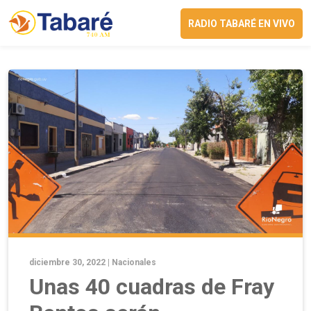
RADIO TABARÉ EN VIVO
diciembre 30, 2022 |
Nacionales
Unas 40 cuadras de Fray