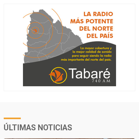
ÚLTIMAS NOTICIAS