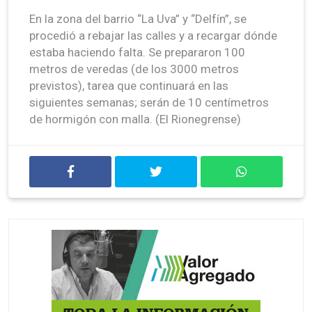
En la zona del barrio “La Uva” y “Delfín”, se
procedió a rebajar las calles y a recargar dónde
estaba haciendo falta. Se prepararon 100
metros de veredas (de los 3000 metros
previstos), tarea que continuará en las
siguientes semanas; serán de 10 centímetros
de hormigón con malla. (El Rionegrense)