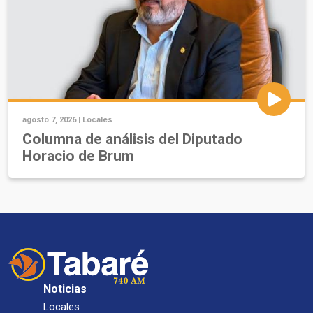
agosto 7, 2026 |
Locales
Columna de análisis del Diputado
Horacio de Brum
Noticias
Locales