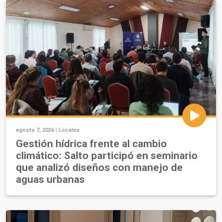
agosto 7, 2026 |
Locales
Gestión hídrica frente al cambio
climático: Salto participó en seminario
que analizó diseños con manejo de
aguas urbanas