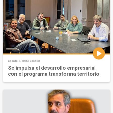
agosto 7, 2026 |
Locales
Se impulsa el desarrollo empresarial
con el programa transforma territorio