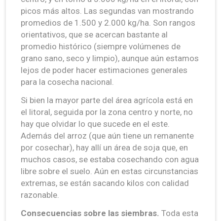
picos más altos. Las segundas van mostrando
promedios de 1.500 y 2.000 kg/ha. Son rangos
orientativos, que se acercan bastante al
promedio histórico (siempre volúmenes de
grano sano, seco y limpio), aunque aún estamos
lejos de poder hacer estimaciones generales
para la cosecha nacional.
Si bien la mayor parte del área agrícola está en
el litoral, seguida por la zona centro y norte, no
hay que olvidar lo que sucede en el este.
Además del arroz (que aún tiene un remanente
por cosechar), hay allí un área de soja que, en
muchos casos, se estaba cosechando con agua
libre sobre el suelo. Aún en estas circunstancias
extremas, se están sacando kilos con calidad
razonable.
Consecuencias sobre las siembras.
Toda esta