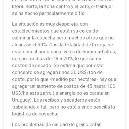
litoral norte, la zona centro y el este, el trabajo
se ha hecho particularmente difícil.
La situación es muy despareja, con
establecimientos que están ya cerca de
culminar la cosecha pero muchos otros que no
alcanzan el 50%. Casi la totalidad de la soja se
está cosechando con niveles de humedad altos,
con promedios de 18 a 20%, lo que suma
costos de secado. Se estima que por este
concepto se agregan unos 30 US$/ton de
costo, por lo que -medido por hectárea- hay que
agregar un aumento de costos de 45 hasta 100
US$/ha esta zafra (la energía no es barata en
Uruguay). Los recibos y secaderos están
trabajando a full, pero no está siendo sencilla la
logística de cosecha.
Los problemas de calidad de grano están