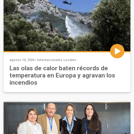
agosto 10, 2026 |
Internacionales
Locales
Las olas de calor baten récords de
temperatura en Europa y agravan los
incendios