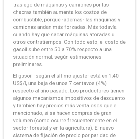
trasiego de máquinas y camiones por las
chacras también aumenta los costos de
combustible, porque -además- las máquinas y
camiones andan más forzadas. Más todavía
cuando hay que sacar máquinas atoradas u
otros contratiempos. Con todo esto, el costo de
gasoil sube entre 50 a 70% respecto a una
situación normal, según estimaciones
preliminares.
El gasoil -según el último ajuste- está en 1,40
US$/l, una baja de unos 7 centavos (4%)
respecto al año pasado. Los productores tienen
algunos mecanismos impositivos de descuento
y también hay precios más ventajosos que el
mencionado, si se hacen compras de gran
volumen (como ocurre frecuentemente en el
sector forestal y en la agricultura). El nuevo
sistema de fijación de precio por paridad de