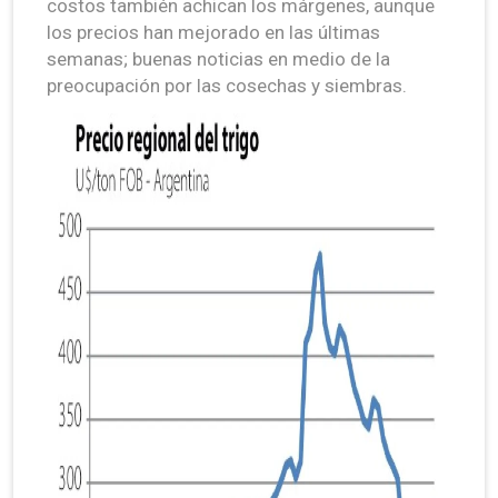
costos también achican los márgenes, aunque
los precios han mejorado en las últimas
semanas; buenas noticias en medio de la
preocupación por las cosechas y siembras.