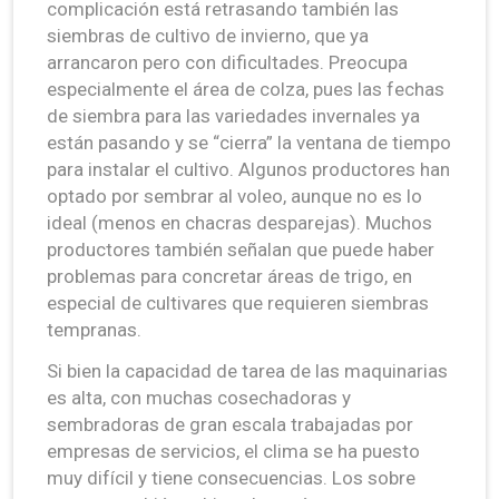
complicación está retrasando también las
siembras de cultivo de invierno, que ya
arrancaron pero con dificultades. Preocupa
especialmente el área de colza, pues las fechas
de siembra para las variedades invernales ya
están pasando y se “cierra” la ventana de tiempo
para instalar el cultivo. Algunos productores han
optado por sembrar al voleo, aunque no es lo
ideal (menos en chacras desparejas). Muchos
productores también señalan que puede haber
problemas para concretar áreas de trigo, en
especial de cultivares que requieren siembras
tempranas.
Si bien la capacidad de tarea de las maquinarias
es alta, con muchas cosechadoras y
sembradoras de gran escala trabajadas por
empresas de servicios, el clima se ha puesto
muy difícil y tiene consecuencias. Los sobre