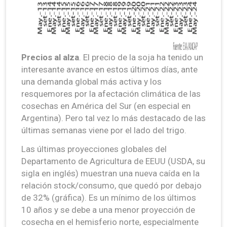
Precios al alza
. El precio de la soja ha tenido un
interesante avance en estos últimos días, ante
una demanda global más activa y los
resquemores por la afectación climática de las
cosechas en América del Sur (en especial en
Argentina). Pero tal vez lo más destacado de las
últimas semanas viene por el lado del trigo.
Las últimas proyecciones globales del
Departamento de Agricultura de EEUU (USDA, su
sigla en inglés) muestran una nueva caída en la
relación stock/consumo, que quedó por debajo
de 32% (gráfica). Es un mínimo de los últimos
10 años y se debe a una menor proyección de
cosecha en el hemisferio norte, especialmente