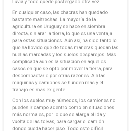
lluvia y todo quede postergado otra vez.
En cualquier caso, las chacras han quedado
bastante maltrechas. La mayoría de la
agricultura en Uruguay se hace en siembra
directa, sin arar la tierra, lo que es una ventaja
para estas situaciones. Aún así, ha sido tanto lo
que ha llovido que de todas maneras quedan las
huellas marcadas y los suelos desparejos. Más
complicada aún es la situación en aquellos
casos en que se optó por mover la tierra, para
descompactar o por otras razones. Allí las
máquinas y camiones se hunden más y el
trabajo es más exigente.
Con los suelos muy húmedos, los camiones no
pueden ir campo adentro como en situaciones
más normales, por lo que se alarga el ida y
vuelta de las tolvas, para cargar el camión
donde pueda hacer piso. Todo este difícil