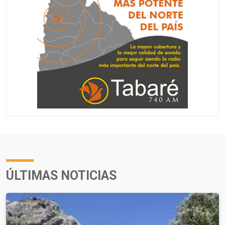
ÚLTIMAS NOTICIAS