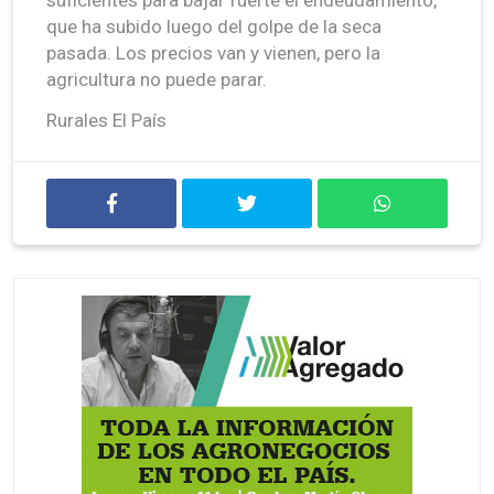
que ha subido luego del golpe de la seca
pasada. Los precios van y vienen, pero la
agricultura no puede parar.
Rurales El País