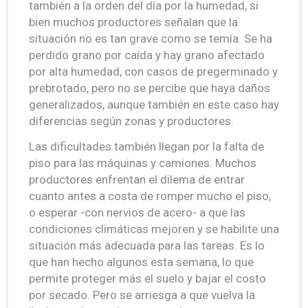
también a la orden del día por la humedad, si
bien muchos productores señalan que la
situación no es tan grave como se temía. Se ha
perdido grano por caída y hay grano afectado
por alta humedad, con casos de pregerminado y
prebrotado, pero no se percibe que haya daños
generalizados, aunque también en este caso hay
diferencias según zonas y productores.
Las dificultades también llegan por la falta de
piso para las máquinas y camiones. Muchos
productores enfrentan el dilema de entrar
cuanto antes a costa de romper mucho el piso,
o esperar -con nervios de acero- a que las
condiciones climáticas mejoren y se habilite una
situación más adecuada para las tareas. Es lo
que han hecho algunos esta semana, lo que
permite proteger más el suelo y bajar el costo
por secado. Pero se arriesga a que vuelva la