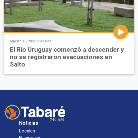
agosto 10, 2026 |
Locales
El Río Uruguay comenzó a descender y
no se registraron evacuaciones en
Salto
Noticias
Locales
Nacionales