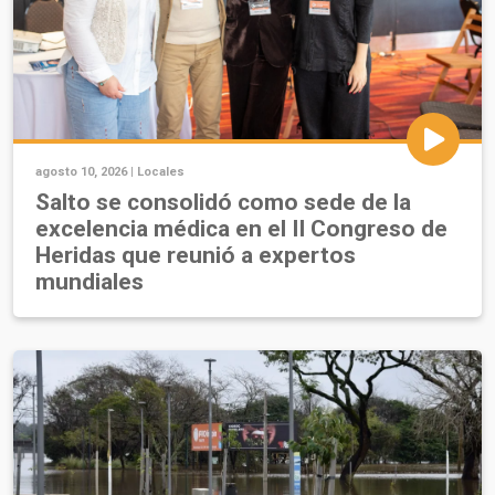
agosto 10, 2026 |
Locales
Salto se consolidó como sede de la
excelencia médica en el II Congreso de
Heridas que reunió a expertos
mundiales