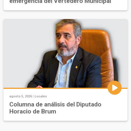
emergencia del Vertedero Municipal
agosto 5, 2026 |
Locales
Columna de análisis del Diputado
Horacio de Brum