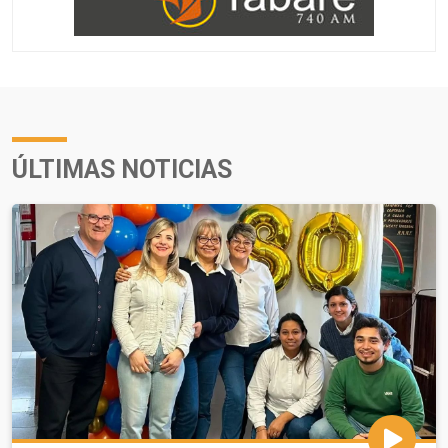
ÚLTIMAS NOTICIAS