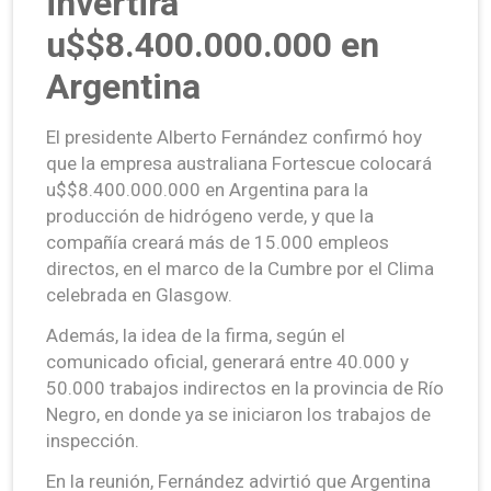
invertirá
u$$8.400.000.000 en
Argentina
El presidente Alberto Fernández confirmó hoy
que la empresa australiana Fortescue colocará
u$$8.400.000.000 en Argentina para la
producción de hidrógeno verde, y que la
compañía creará más de 15.000 empleos
directos, en el marco de la Cumbre por el Clima
celebrada en Glasgow.
Además, la idea de la firma, según el
comunicado oficial, generará entre 40.000 y
50.000 trabajos indirectos en la provincia de Río
Negro, en donde ya se iniciaron los trabajos de
inspección.
En la reunión, Fernández advirtió que Argentina