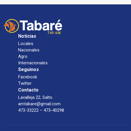
Noticias
Locales
Nacionales
Agro
Internacionales
Seguinos
Facebook
Twitter
Contacto
Lavalleja 22, Salto.
amtabare@gmail.com
473-33222 – 473-40298