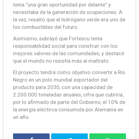
tenía “una gran oportunidad por delante” y
necesitaba de la generación de ocupaciones. A
la vez, resaltó que el hidrógeno verde era uno de
los combustibles del futuro.
Asimismo, subrayó que Fortescu tenía
responsabilidad social para construir con los
mejores valores de las comunidades, y destacó
que el mundo no resistía más al maltrato.
El proyecto tendrá como objetivo convertir a Río
Negro en un polo mundial exportador del
producto para 2030, con una capacidad de
2.200.000 toneladas anuales, cifra que cubriría,
por lo afirmado de parte del Gobierno, el 10% de
la energía eléctirca consumida por Alemania en
un año.