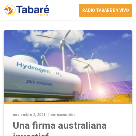
RADIO TABARÉ EN VIVO
noviembre 2, 2021 |
Internacionales
Una firma australiana