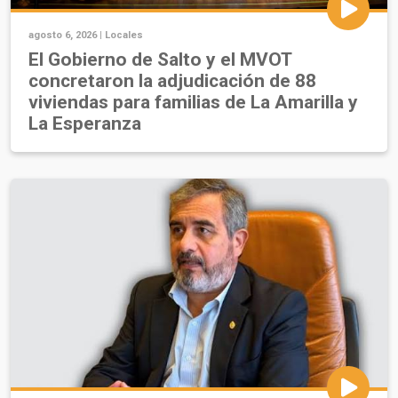
agosto 6, 2026 |
Locales
El Gobierno de Salto y el MVOT
concretaron la adjudicación de 88
viviendas para familias de La Amarilla y
La Esperanza