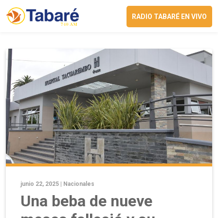
RADIO TABARÉ EN VIVO
junio 22, 2025 |
Nacionales
Una beba de nueve