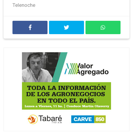
Telenoche