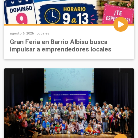
agosto 6, 2026 |
Locales
Gran Feria en Barrio Albisu busca
impulsar a emprendedores locales