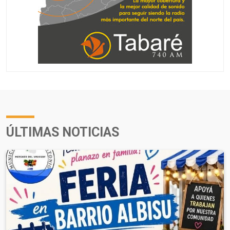
ÚLTIMAS NOTICIAS