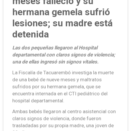
meses falleció y su
hermana gemela sufrió
lesiones; su madre está
detenida
Las dos pequeñas llegaron al Hospital
departamental con claros signos de violencia;
una de ellas ingresó sin signos vitales.
La Fiscalía de Tacuarembó investiga la muerte
de una bebé de nueve meses y maltratos
sufridos por su hermana gemela, que se
encuentra internada en el CTI pediátrico del
hospital departamental.
Ambas bebés llegaron al centro asistencial con
claros signos de violencia, donde fueron
trasladadas por su propia madre, una joven de