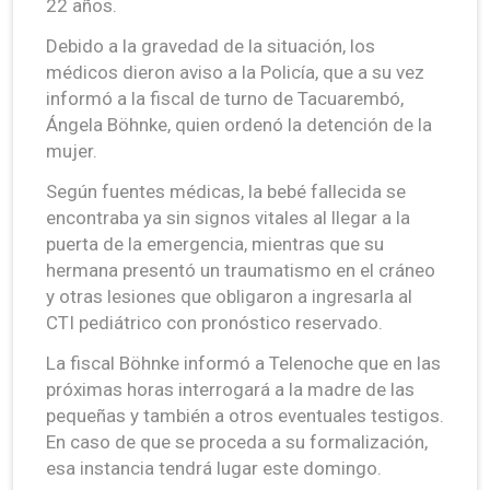
22 años.
Debido a la gravedad de la situación, los
médicos dieron aviso a la Policía, que a su vez
informó a la fiscal de turno de Tacuarembó,
Ángela Böhnke, quien ordenó la detención de la
mujer.
Según fuentes médicas, la bebé fallecida se
encontraba ya sin signos vitales al llegar a la
puerta de la emergencia, mientras que su
hermana presentó un traumatismo en el cráneo
y otras lesiones que obligaron a ingresarla al
CTI pediátrico con pronóstico reservado.
La fiscal Böhnke informó a Telenoche que en las
próximas horas interrogará a la madre de las
pequeñas y también a otros eventuales testigos.
En caso de que se proceda a su formalización,
esa instancia tendrá lugar este domingo.