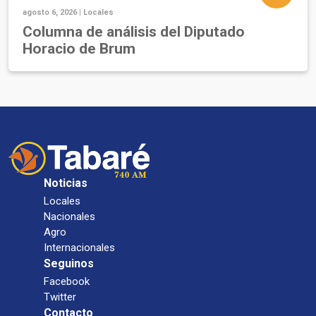
agosto 6, 2026 |
Locales
Columna de análisis del Diputado
Horacio de Brum
Noticias
Locales
Nacionales
Agro
Internacionales
Seguinos
Facebook
Twitter
Contacto