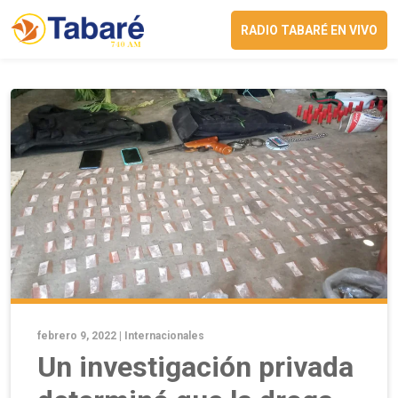
RADIO TABARÉ EN VIVO
febrero 9, 2022 |
Internacionales
Un investigación privada