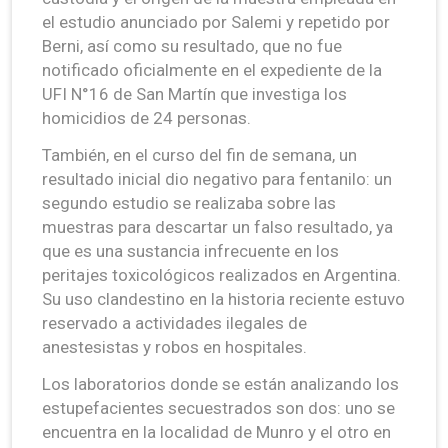
el estudio anunciado por Salemi y repetido por
Berni, así como su resultado, que no fue
notificado oficialmente en el expediente de la
UFI N°16 de San Martín que investiga los
homicidios de 24 personas.
También, en el curso del fin de semana, un
resultado inicial dio negativo para fentanilo: un
segundo estudio se realizaba sobre las
muestras para descartar un falso resultado, ya
que es una sustancia infrecuente en los
peritajes toxicológicos realizados en Argentina.
Su uso clandestino en la historia reciente estuvo
reservado a actividades ilegales de
anestesistas y robos en hospitales.
Los laboratorios donde se están analizando los
estupefacientes secuestrados son dos: uno se
encuentra en la localidad de Munro y el otro en