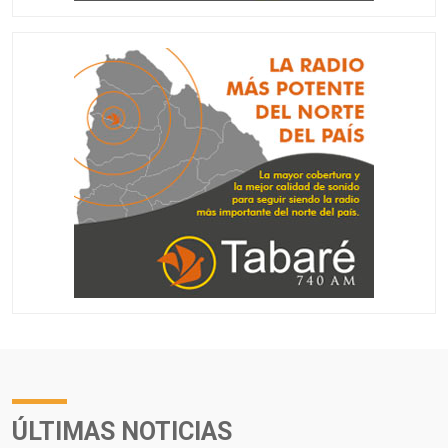
ÚLTIMAS NOTICIAS