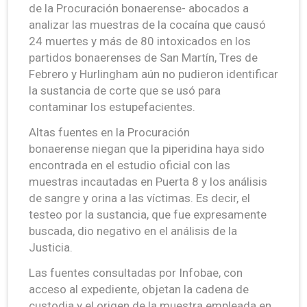
de la Procuración bonaerense- abocados a
analizar las muestras de la cocaína que causó
24 muertes y más de 80 intoxicados en los
partidos bonaerenses de San Martín, Tres de
Febrero y Hurlingham aún no pudieron identificar
la sustancia de corte que se usó para
contaminar los estupefacientes.
Altas fuentes en la Procuración
bonaerense niegan que la piperidina haya sido
encontrada en el estudio oficial con las
muestras incautadas en Puerta 8 y los análisis
de sangre y orina a las víctimas. Es decir, el
testeo por la sustancia, que fue expresamente
buscada, dio negativo en el análisis de la
Justicia.
Las fuentes consultadas por Infobae, con
acceso al expediente, objetan la cadena de
custodia y el origen de la muestra empleada en