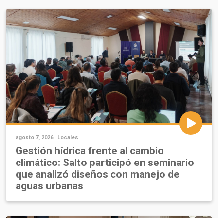
agosto 7, 2026 |
Locales
Gestión hídrica frente al cambio
climático: Salto participó en seminario
que analizó diseños con manejo de
aguas urbanas