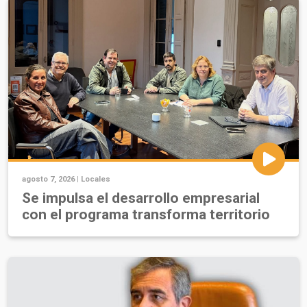
agosto 7, 2026 |
Locales
Se impulsa el desarrollo empresarial
con el programa transforma territorio