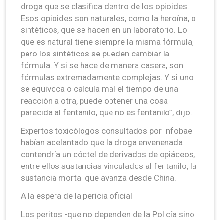
droga que se clasifica dentro de los opioides.
Esos opioides son naturales, como la heroína, o
sintéticos, que se hacen en un laboratorio. Lo
que es natural tiene siempre la misma fórmula,
pero los sintéticos se pueden cambiar la
fórmula. Y si se hace de manera casera, son
fórmulas extremadamente complejas. Y si uno
se equivoca o calcula mal el tiempo de una
reacción a otra, puede obtener una cosa
parecida al fentanilo, que no es fentanilo”, dijo.
Expertos toxicólogos consultados por Infobae
habían adelantado que la droga envenenada
contendría un cóctel de derivados de opiáceos,
entre ellos sustancias vinculados al fentanilo, la
sustancia mortal que avanza desde China.
A la espera de la pericia oficial
Los peritos -que no dependen de la Policía sino