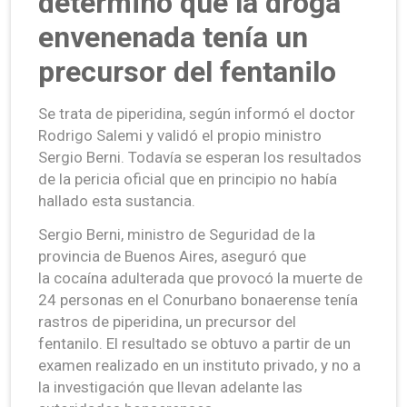
determinó que la droga
envenenada tenía un
precursor del fentanilo
Se trata de piperidina, según informó el doctor
Rodrigo Salemi y validó el propio ministro
Sergio Berni. Todavía se esperan los resultados
de la pericia oficial que en principio no había
hallado esta sustancia.
Sergio Berni, ministro de Seguridad de la
provincia de Buenos Aires, aseguró que
la cocaína adulterada que provocó la muerte de
24 personas en el Conurbano bonaerense tenía
rastros de piperidina, un precursor del
fentanilo. El resultado se obtuvo a partir de un
examen realizado en un instituto privado, y no a
la investigación que llevan adelante las