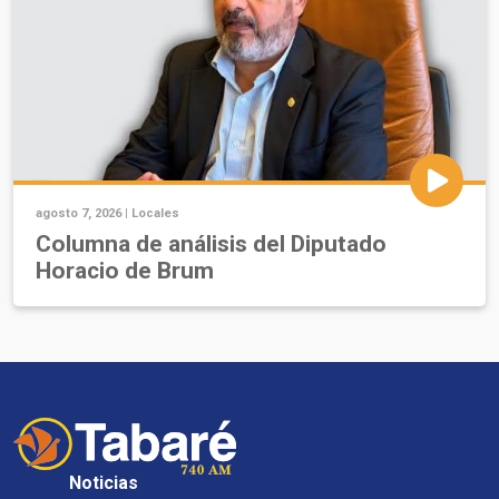
agosto 7, 2026 |
Locales
Columna de análisis del Diputado
Horacio de Brum
Noticias