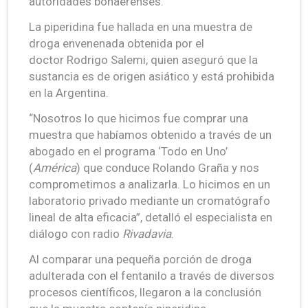
autoridades bonaerenses.
La piperidina fue hallada en una muestra de
droga envenenada obtenida por el
doctor Rodrigo Salemi, quien aseguró que la
sustancia es de origen asiático y está prohibida
en la Argentina.
“Nosotros lo que hicimos fue comprar una
muestra que habíamos obtenido a través de un
abogado en el programa ‘Todo en Uno’
(
América
) que conduce Rolando Graña y nos
comprometimos a analizarla. Lo hicimos en un
laboratorio privado mediante un cromatógrafo
lineal de alta eficacia”, detalló el especialista en
diálogo con radio
Rivadavia
.
Al comparar una pequeña porción de droga
adulterada con el fentanilo a través de diversos
procesos científicos, llegaron a la conclusión