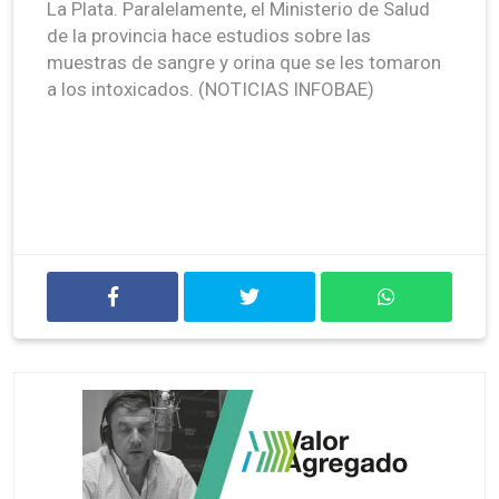
La Plata. Paralelamente, el Ministerio de Salud
de la provincia hace estudios sobre las
muestras de sangre y orina que se les tomaron
a los intoxicados. (NOTICIAS INFOBAE)