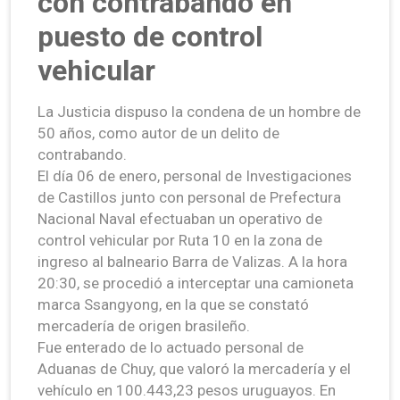
con contrabando en
puesto de control
vehicular
La Justicia dispuso la condena de un hombre de
50 años, como autor de un delito de
contrabando.
El día 06 de enero, personal de Investigaciones
de Castillos junto con personal de Prefectura
Nacional Naval efectuaban un operativo de
control vehicular por Ruta 10 en la zona de
ingreso al balneario Barra de Valizas. A la hora
20:30, se procedió a interceptar una camioneta
marca Ssangyong, en la que se constató
mercadería de origen brasileño.
Fue enterado de lo actuado personal de
Aduanas de Chuy, que valoró la mercadería y el
vehículo en 100.443,23 pesos uruguayos. En