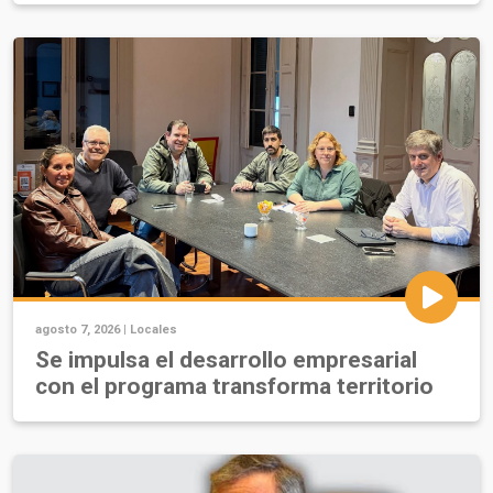
agosto 7, 2026 |
Locales
Se impulsa el desarrollo empresarial
con el programa transforma territorio