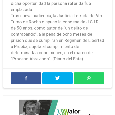
dicha oportunidad la persona referida fue
emplazada.
Tras nueva audiencia, la Justicia Letrada de 6to.
Turno de Rocha dispuso la condena de J.C.I.R.,
de 50 años, como autor de “un delito de
contrabando”, a la pena de ocho meses de
prisión que se cumplirán en Régimen de Libertad
a Prueba, sujeta al cumplimiento de
determinadas condiciones, en el marco de
“Proceso Abreviado”. (Diario del Este)