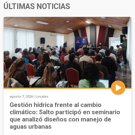
ÚLTIMAS NOTICIAS
agosto 7, 2026 |
Locales
Gestión hídrica frente al cambio
climático: Salto participó en seminario
que analizó diseños con manejo de
aguas urbanas