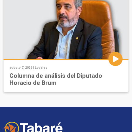
agosto 7, 2026 |
Locales
Columna de análisis del Diputado
Horacio de Brum