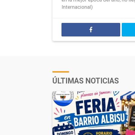
Internacional)
ÚLTIMAS NOTICIAS