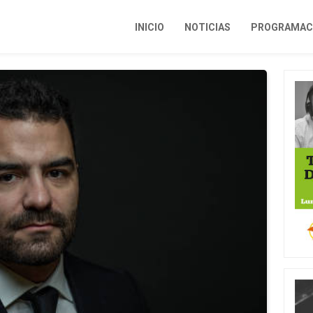
INICIO
NOTICIAS
PROGRAMACI