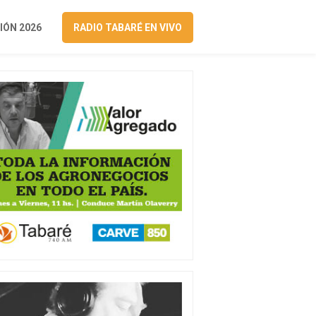
ÓN 2026
RADIO TABARÉ EN VIVO