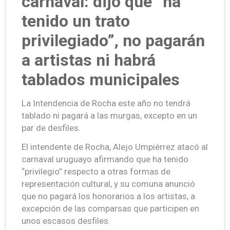
carnaval: dijo que “ha
tenido un trato
privilegiado”, no pagarán
a artistas ni habrá
tablados municipales
La Intendencia de Rocha este año no tendrá
tablado ni pagará a las murgas, excepto en un
par de desfiles.
El intendente de Rocha, Alejo Umpiérrez atacó al
carnaval uruguayo afirmando que ha tenido
“privilegio” respecto a otras formas de
representación cultural, y su comuna anunció
que no pagará los honorarios a los artistas, a
excepción de las comparsas que participen en
unos escasos desfiles.