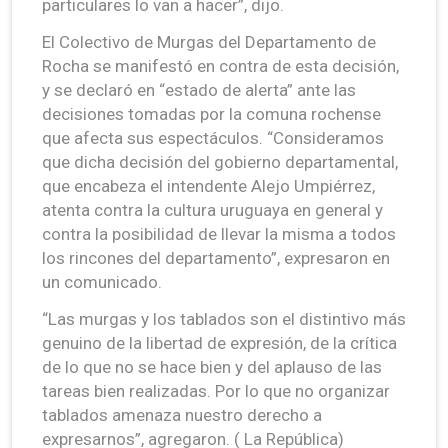
particulares lo van a hacer”, dijo.
El Colectivo de Murgas del Departamento de
Rocha se manifestó en contra de esta decisión,
y se declaró en “estado de alerta” ante las
decisiones tomadas por la comuna rochense
que afecta sus espectáculos. “Consideramos
que dicha decisión del gobierno departamental,
que encabeza el intendente Alejo Umpiérrez,
atenta contra la cultura uruguaya en general y
contra la posibilidad de llevar la misma a todos
los rincones del departamento”, expresaron en
un comunicado.
“Las murgas y los tablados son el distintivo más
genuino de la libertad de expresión, de la crítica
de lo que no se hace bien y del aplauso de las
tareas bien realizadas. Por lo que no organizar
tablados amenaza nuestro derecho a
expresarnos”, agregaron. ( La República)