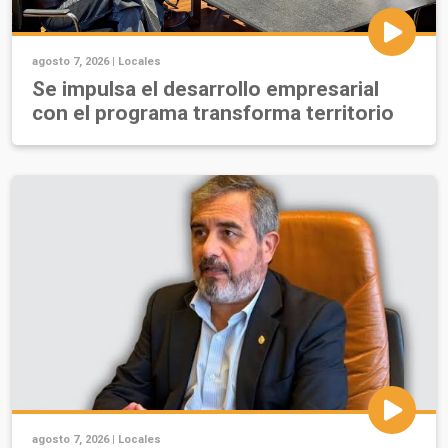
agosto 7, 2026 |
Locales
Se impulsa el desarrollo empresarial
con el programa transforma territorio
agosto 7, 2026 |
Locales