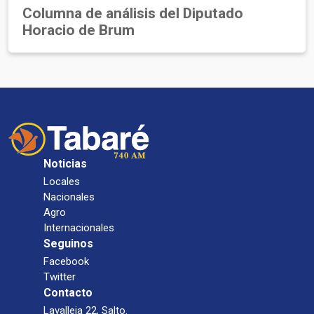
Columna de análisis del Diputado
Horacio de Brum
Noticias
Locales
Nacionales
Agro
Internacionales
Seguinos
Facebook
Twitter
Contacto
Lavalleja 22, Salto.