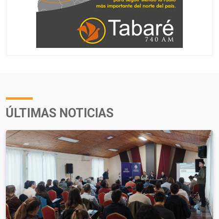
ÚLTIMAS NOTICIAS