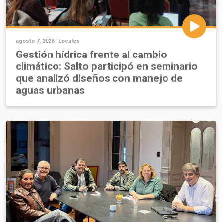
agosto 7, 2026 |
Locales
Gestión hídrica frente al cambio
climático: Salto participó en seminario
que analizó diseños con manejo de
aguas urbanas