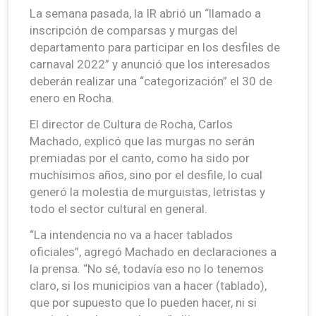
La semana pasada, la IR abrió un “llamado a
inscripción de comparsas y murgas del
departamento para participar en los desfiles de
carnaval 2022” y anunció que los interesados
deberán realizar una “categorización” el 30 de
enero en Rocha.
El director de Cultura de Rocha, Carlos
Machado, explicó que las murgas no serán
premiadas por el canto, como ha sido por
muchísimos años, sino por el desfile, lo cual
generó la molestia de murguistas, letristas y
todo el sector cultural en general.
“La intendencia no va a hacer tablados
oficiales”, agregó Machado en declaraciones a
la prensa. “No sé, todavía eso no lo tenemos
claro, si los municipios van a hacer (tablado),
que por supuesto que lo pueden hacer, ni si