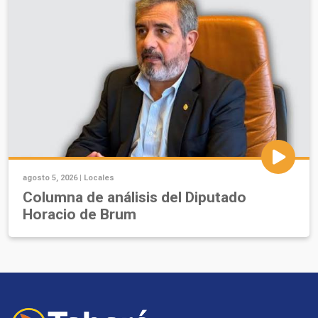
agosto 5, 2026 |
Locales
Columna de análisis del Diputado
Horacio de Brum