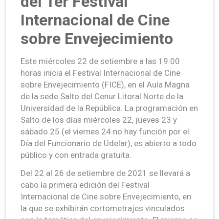
del 1er Festival
Internacional de Cine
sobre Envejecimiento
Este miércoles 22 de setiembre a las 19:00
horas inicia el Festival Internacional de Cine
sobre Envejecimiento (FICE), en el Aula Magna
de la sede Salto del Cenur Litoral Norte de la
Universidad de la República. La programación en
Salto de los días miércoles 22, jueves 23 y
sábado 25 (el viernes 24 no hay función por el
Día del Funcionario de Udelar), es abierto a todo
público y con entrada gratuita.
Del 22 al 26 de setiembre de 2021 se llevará a
cabo la primera edición del Festival
Internacional de Cine sobre Envejecimiento, en
la que se exhibirán cortometrajes vinculados