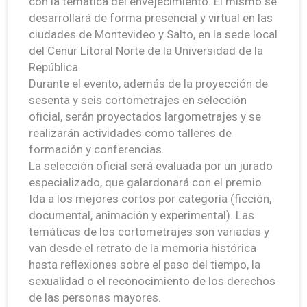
con la temática del envejecimiento. El mismo se
desarrollará de forma presencial y virtual en las
ciudades de Montevideo y Salto, en la sede local
del Cenur Litoral Norte de la Universidad de la
República.
Durante el evento, además de la proyección de
sesenta y seis cortometrajes en selección
oficial, serán proyectados largometrajes y se
realizarán actividades como talleres de
formación y conferencias.
La selección oficial será evaluada por un jurado
especializado, que galardonará con el premio
Ida a los mejores cortos por categoría (ficción,
documental, animación y experimental). Las
temáticas de los cortometrajes son variadas y
van desde el retrato de la memoria histórica
hasta reflexiones sobre el paso del tiempo, la
sexualidad o el reconocimiento de los derechos
de las personas mayores.