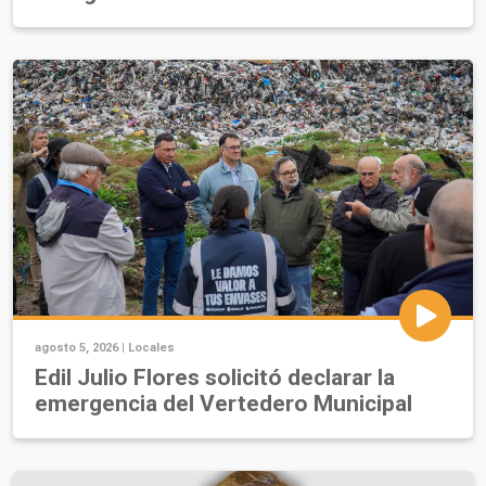
agosto 5, 2026 |
Locales
Edil Julio Flores solicitó declarar la
emergencia del Vertedero Municipal