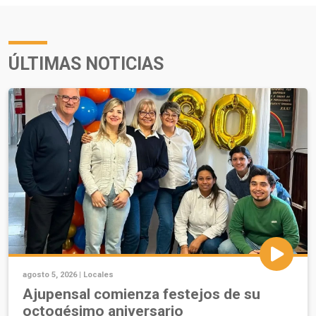
ÚLTIMAS NOTICIAS
agosto 5, 2026 |
Locales
Ajupensal comienza festejos de su
octogésimo aniversario