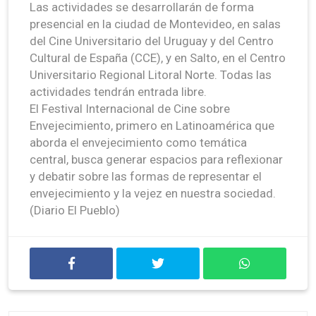
Las actividades se desarrollarán de forma
presencial en la ciudad de Montevideo, en salas
del Cine Universitario del Uruguay y del Centro
Cultural de España (CCE), y en Salto, en el Centro
Universitario Regional Litoral Norte. Todas las
actividades tendrán entrada libre.
El Festival Internacional de Cine sobre
Envejecimiento, primero en Latinoamérica que
aborda el envejecimiento como temática
central, busca generar espacios para reflexionar
y debatir sobre las formas de representar el
envejecimiento y la vejez en nuestra sociedad.
(Diario El Pueblo)