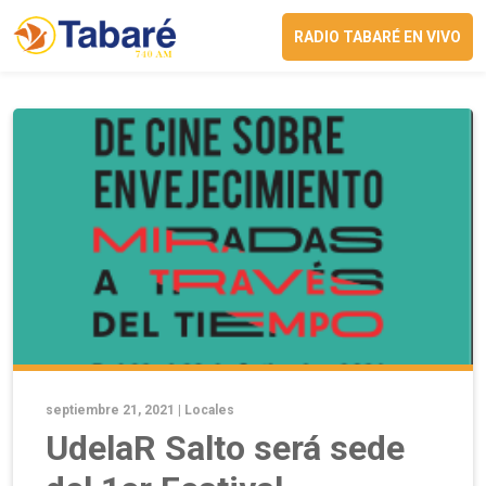
RADIO TABARÉ EN VIVO
septiembre 21, 2021 |
Locales
UdelaR Salto será sede