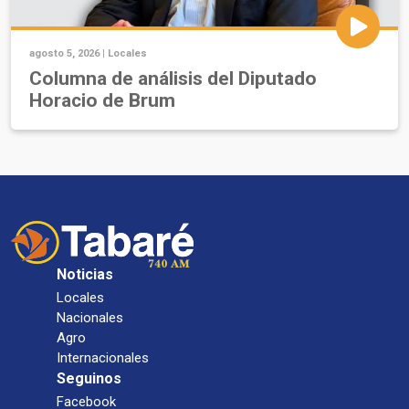
agosto 5, 2026 |
Locales
Columna de análisis del Diputado
Horacio de Brum
Noticias
Locales
Nacionales
Agro
Internacionales
Seguinos
Facebook