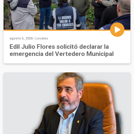
agosto 5, 2026 |
Locales
Edil Julio Flores solicitó declarar la
emergencia del Vertedero Municipal