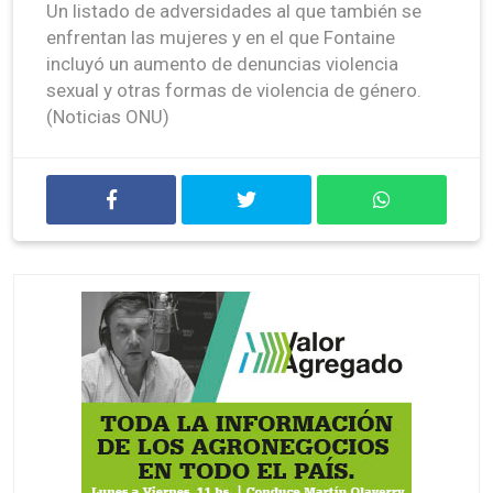
Un listado de adversidades al que también se
enfrentan las mujeres y en el que Fontaine
incluyó un aumento de denuncias violencia
sexual y otras formas de violencia de género.
(Noticias ONU)