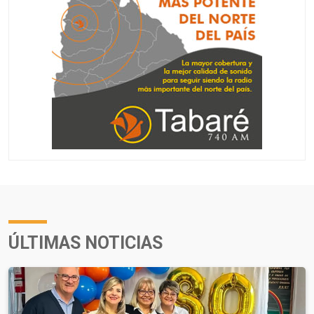
ÚLTIMAS NOTICIAS