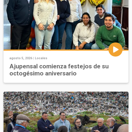
agosto 5, 2026 |
Locales
Ajupensal comienza festejos de su
octogésimo aniversario