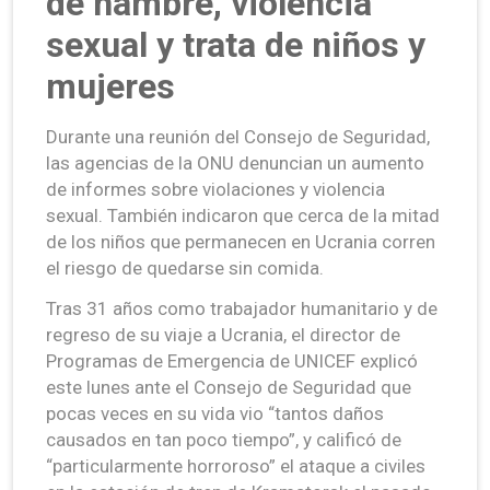
de hambre, violencia
sexual y trata de niños y
mujeres
Durante una reunión del Consejo de Seguridad,
las agencias de la ONU denuncian un aumento
de informes sobre violaciones y violencia
sexual. También indicaron que cerca de la mitad
de los niños que permanecen en Ucrania corren
el riesgo de quedarse sin comida.
Tras 31 años como trabajador humanitario y de
regreso de su viaje a Ucrania, el director de
Programas de Emergencia de UNICEF explicó
este lunes ante el Consejo de Seguridad que
pocas veces en su vida vio “tantos daños
causados en tan poco tiempo”, y calificó de
“particularmente horroroso” el ataque a civiles