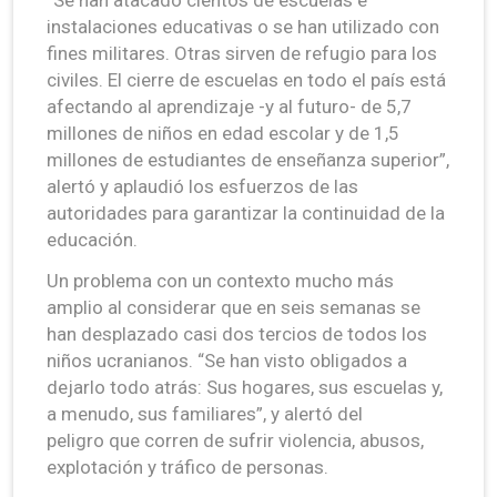
instalaciones educativas o se han utilizado con
fines militares. Otras sirven de refugio para los
civiles. El cierre de escuelas en todo el país está
afectando al aprendizaje -y al futuro- de 5,7
millones de niños en edad escolar y de 1,5
millones de estudiantes de enseñanza superior”,
alertó y aplaudió los esfuerzos de las
autoridades para garantizar la continuidad de la
educación.
Un problema con un contexto mucho más
amplio al considerar que en seis semanas se
han desplazado casi dos tercios de todos los
niños ucranianos. “Se han visto obligados a
dejarlo todo atrás: Sus hogares, sus escuelas y,
a menudo, sus familiares”, y alertó del
peligro que corren de sufrir violencia, abusos,
explotación y tráfico de personas.