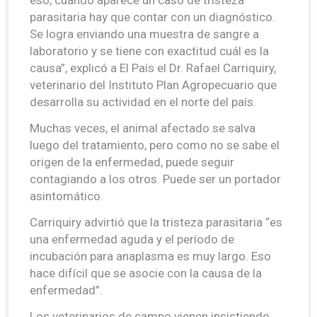
parasitaria hay que contar con un diagnóstico.
Se logra enviando una muestra de sangre a
laboratorio y se tiene con exactitud cuál es la
causa”, explicó a El País el Dr. Rafael Carriquiry,
veterinario del Instituto Plan Agropecuario que
desarrolla su actividad en el norte del país.
Muchas veces, el animal afectado se salva
luego del tratamiento, pero como no se sabe el
origen de la enfermedad, puede seguir
contagiando a los otros. Puede ser un portador
asintomático.
Carriquiry advirtió que la tristeza parasitaria “es
una enfermedad aguda y el período de
incubación para anaplasma es muy largo. Eso
hace difícil que se asocie con la causa de la
enfermedad”.
Los veterinarios de campo vienen insistiendo