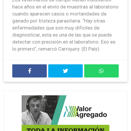
hace años en el envío de muestras al laboratorio
cuando aparecen casos o mortandades de
ganado por tristeza parasitaria. “Hay otras
enfermedades que son muy difíciles de
diagnosticar, esta es una de las que se puede
detectar con precisión en el laboratorio. Eso es
lo primero”, remarcó Carriquiry. (El País)