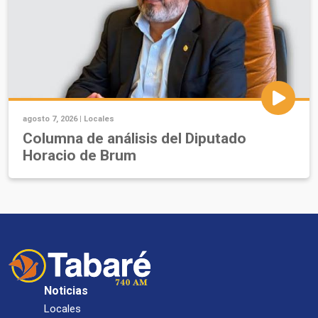
agosto 7, 2026 |
Locales
Columna de análisis del Diputado
Horacio de Brum
Noticias
Locales