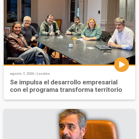
agosto 7, 2026 |
Locales
Se impulsa el desarrollo empresarial
con el programa transforma territorio