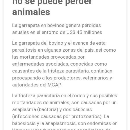
no se puede perder
animales
La garrapata en bovinos genera pérdidas
anuales en el entorno de US$ 45 millones
La garrapata del bovino y el avance de esta
parasitosis en algunas zonas del país, así como
las mortandades provocadas por
enfermedades asociadas, conocidas como
causantes de la tristeza parasitaria, continúan
preocupando a los productores, veterinarios y
autoridades del MGAP.
La tristeza parasitaria en el rodeo y sus posibles
mortandades de animales, son causadas por un
anaplasma (bacteria) y dos babesias
(infecciones causadas por protozoarios). La
babesiosis y la anaplasmosis, son endémicas en