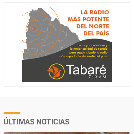
ÚLTIMAS NOTICIAS