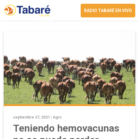
RADIO TABARÉ EN VIVO
septiembre 27, 2021 |
Agro
Teniendo hemovacunas