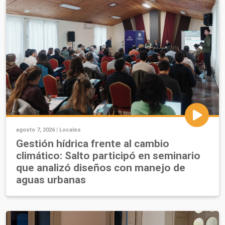
agosto 7, 2026 |
Locales
Gestión hídrica frente al cambio
climático: Salto participó en seminario
que analizó diseños con manejo de
aguas urbanas