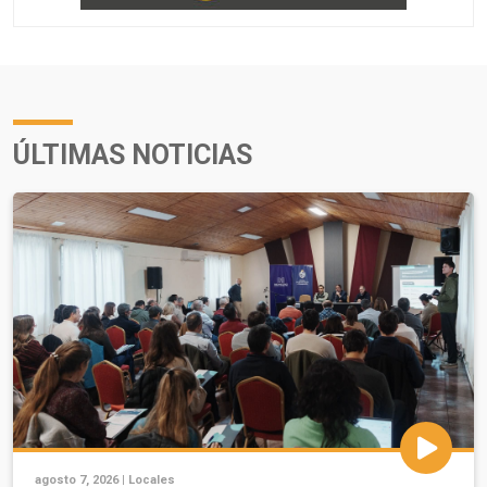
ÚLTIMAS NOTICIAS
agosto 7, 2026 |
Locales