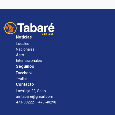
Noticias
Locales
Nacionales
Agro
Internacionales
Seguinos
Facebook
Twitter
Contacto
Lavalleja 22, Salto.
amtabare@gmail.com
473-33222 – 473-40298