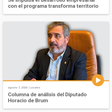
con el programa transforma territorio
agosto 7, 2026 |
Locales
Columna de análisis del Diputado
Horacio de Brum