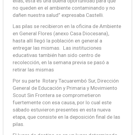
ellas, esta es una buena oportunidad para que
no queden en el ambiente contaminando y no
dañen nuestra salud” expresaba Castelli.
Las pilas se recibieron en la oficina de Ambiente
en General Flores (anexo Casa Diocesana),
hasta allí llegó la población en general a
entregar las mismas. Las instituciones
educativas también han sido centro de
recolección, en la semana previa se pasó a
retirar las mismas
Por su parte Rotary Tacuarembó Sur, Dirección
General de Educación y Primaria y Movimiento
Scout Sin Frontera se comprometieron
fuertemente con esa causa, por lo cual este
sábado estuvieron presentes en esta nueva
etapa, que consiste en la deposición final de las
pilas.