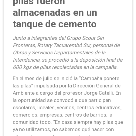
pilas fueron
almacenadas en un
tanque de cemento
Junto a integrantes del Grupo Scout Sin
Fronteras, Rotary Tacuarembó Sur, personal de
Obras y Servicios Departamentales de la
Intendencia, se procedió a la deposición final de
600 kgs de pilas recolectadas en la campaña.
En el mes de julio se inició la “Campaña ponete
las pilas” impulsada por la Dirección General de
Ambiente a cargo del profesor Jorge Catelli. En
la oportunidad se convocó a que participen
escolares, liceales, vecinos, centros educativos,
comercios, empresas, centros de barrios, la
comunidad todo. “En casa siempre hay pilas que
ya no utilizamos, no sabemos qué hacer con