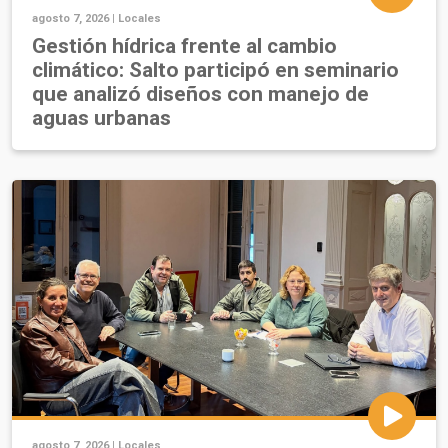
agosto 7, 2026 |
Locales
Gestión hídrica frente al cambio
climático: Salto participó en seminario
que analizó diseños con manejo de
aguas urbanas
agosto 7, 2026 |
Locales