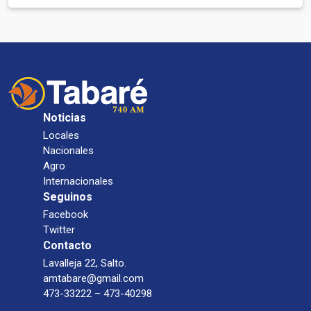
Noticias
Locales
Nacionales
Agro
Internacionales
Seguinos
Facebook
Twitter
Contacto
Lavalleja 22, Salto.
amtabare@gmail.com
473-33222 – 473-40298