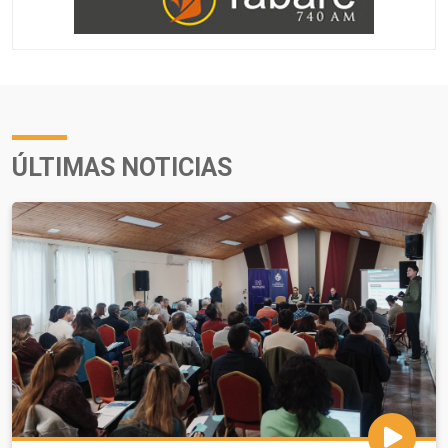
ÚLTIMAS NOTICIAS