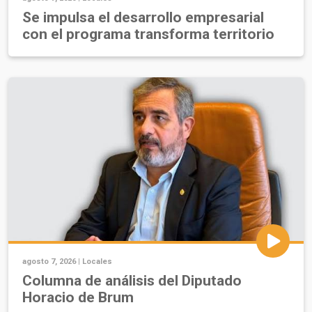
Se impulsa el desarrollo empresarial
con el programa transforma territorio
agosto 7, 2026 |
Locales
Columna de análisis del Diputado
Horacio de Brum