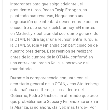
integrantes para que salga adelante-, el
presidente turco, Recep Tayip Erdogan, ha
planteado sus reservas, bloqueando una
negociación que intentará desenredarse con un
encuentro que se va a celebrar hoy. «El martes
en Madrid, y a petición del secretario general de
la OTAN, tendrá lugar una reunión entre Turquía,
la OTAN, Suecia y Finlandia con participación de
nuestro presidente. Esta reunión se realizará
antes de la cumbre de la OTAN», confirmó en
una entrevista Ibrahin Kalin, el portavoz del
mandatario.
Durante la comparecencia conjunta con el
secretario general de la OTAN, Jens Stoltenberg,
esta mañana en Ifema, el presidente del
Gobierno, Pedro Sánchez, ha afirmado que cree
que probablemente Suecia y Finlandia se unan a
la Alianza, si no ahora, «tal vez más tarde». Por