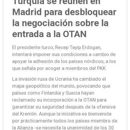
Turquía se reúnen en
Madrid para desbloquear
la negociación sobre la
entrada a la OTAN
El presidente turco, Recep Tayip Erdogan,
intentará imponer sus condiciones a cambio de
apoyar la adhesión de los países nórdicos, a los
que señala por acoger a miembros del PKK.
La invasión rusa de Ucrania ha cambiado el
mapa geopolítico del mundo, povocando que
países como Finlandia y Suecia hayan
reclamado su incorporación a la OTAN para
garantizar su seguridad después de la ofensiva
del Kremlin. Aunque la iniciativa es bienvenida
por prácticamente todos los países miembro de
la Alianza -se necesita la unanimidad de los 30