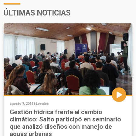
ÚLTIMAS NOTICIAS
agosto 7, 2026 |
Locales
Gestión hídrica frente al cambio
climático: Salto participó en seminario
que analizó diseños con manejo de
aguas urbanas