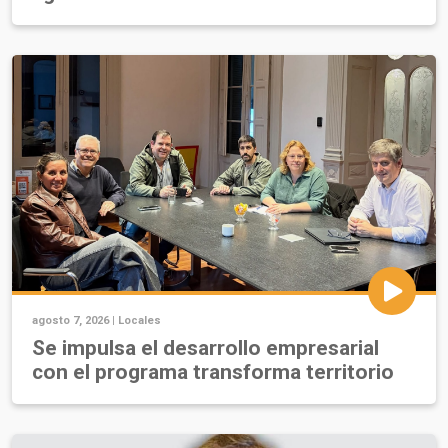
agosto 7, 2026 |
Locales
Se impulsa el desarrollo empresarial
con el programa transforma territorio