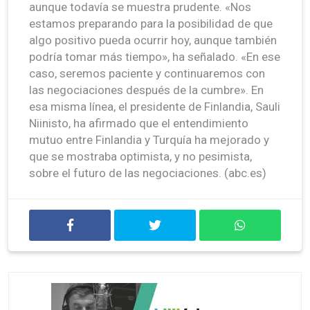
aunque todavía se muestra prudente. «Nos
estamos preparando para la posibilidad de que
algo positivo pueda ocurrir hoy, aunque también
podría tomar más tiempo», ha señalado. «En ese
caso, seremos paciente y continuaremos con
las negociaciones después de la cumbre». En
esa misma línea, el presidente de Finlandia, Sauli
Niinisto, ha afirmado que el entendimiento
mutuo entre Finlandia y Turquía ha mejorado y
que se mostraba optimista, y no pesimista,
sobre el futuro de las negociaciones. (abc.es)