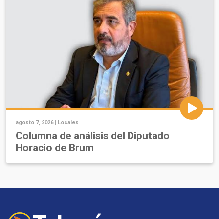
agosto 7, 2026 |
Locales
Columna de análisis del Diputado
Horacio de Brum