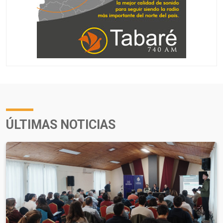
ÚLTIMAS NOTICIAS