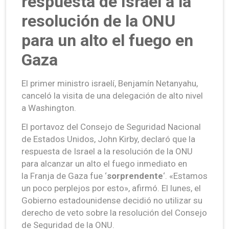
respuesta de Israel a la
resolución de la ONU
para un alto el fuego en
Gaza
El primer ministro israelí, Benjamín Netanyahu,
canceló la visita de una delegación de alto nivel
a Washington.
El portavoz del Consejo de Seguridad Nacional
de Estados Unidos, John Kirby, declaró que la
respuesta de Israel a la resolución de la ONU
para alcanzar un alto el fuego inmediato en
la Franja de Gaza fue ‘
sorprendente
‘. «Estamos
un poco perplejos por esto», afirmó. El lunes, el
Gobierno estadounidense decidió no utilizar su
derecho de veto sobre la resolución del Consejo
de Seguridad de la ONU.