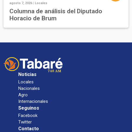
agosto 7, 2026 |
Locales
Columna de análisis del Diputado
Horacio de Brum
Noticias
Locales
Nacionales
Agro
Internacionales
Seguinos
Facebook
Twitter
Contacto