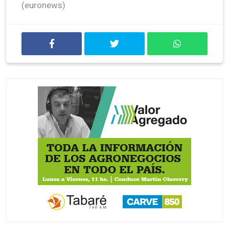
(euronews)