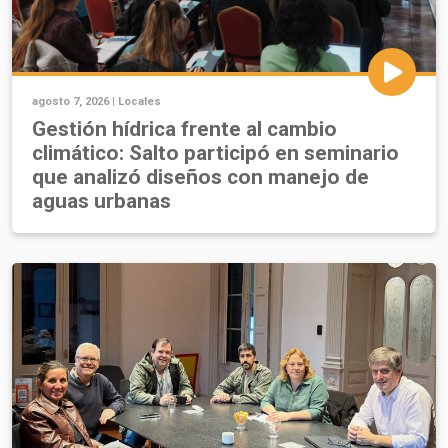
agosto 7, 2026 |
Locales
Gestión hídrica frente al cambio
climático: Salto participó en seminario
que analizó diseños con manejo de
aguas urbanas