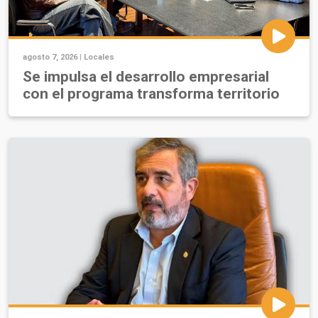
agosto 7, 2026 |
Locales
Se impulsa el desarrollo empresarial
con el programa transforma territorio