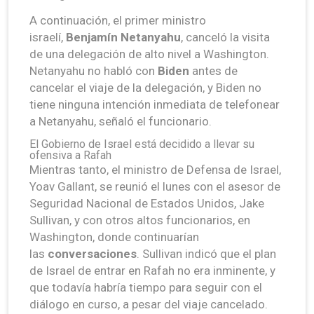
A continuación, el primer ministro
israelí,
Benjamín Netanyahu
, canceló la visita
de una delegación de alto nivel a Washington.
Netanyahu no habló con
Biden
antes de
cancelar el viaje de la delegación, y Biden no
tiene ninguna intención inmediata de telefonear
a Netanyahu, señaló el funcionario.
El Gobierno de Israel está decidido a llevar su
ofensiva a Rafah
Mientras tanto, el ministro de Defensa de Israel,
Yoav Gallant, se reunió el lunes con el asesor de
Seguridad Nacional de Estados Unidos, Jake
Sullivan, y con otros altos funcionarios, en
Washington, donde continuarían
las
conversaciones
. Sullivan indicó que el plan
de Israel de entrar en Rafah no era inminente, y
que todavía habría tiempo para seguir con el
diálogo en curso, a pesar del viaje cancelado.