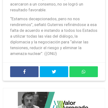
acercaron a un consenso, no se logró un
resultado favorable.
“Estamos decepcionados, pero no nos
rendiremos”, señaló Guterres refiriéndose a esa
falta de acuerdo e instando a todos los Estados
a utilizar todas las vías del diálogo, la
diplomacia y la negociación para “aliviar las
tensiones, reducir el riesgo y eliminar la
amenaza nuclear”. ((ONU)