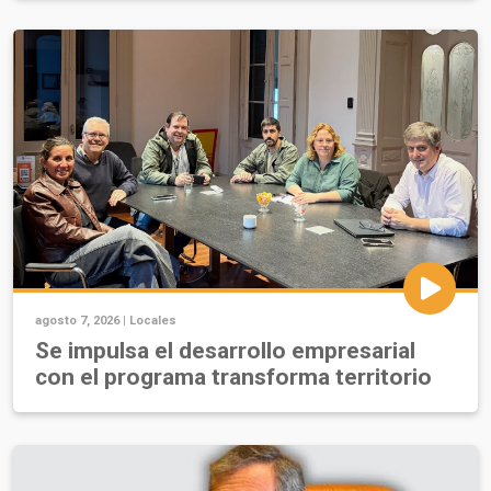
agosto 7, 2026 |
Locales
Se impulsa el desarrollo empresarial
con el programa transforma territorio