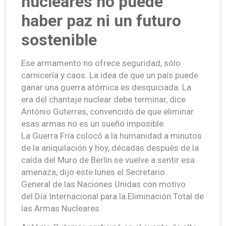
nucleares no puede
haber paz ni un futuro
sostenible
Ese armamento no ofrece seguridad, sólo
carnicería y caos. La idea de que un país puede
ganar una guerra atómica es desquiciada. La
era del chantaje nuclear debe terminar, dice
António Guterres, convencido de que eliminar
esas armas no es un sueño imposible.
La Guerra Fría colocó a la humanidad a minutos
de la aniquilación y hoy, décadas después de la
caída del Muro de Berlín se vuelve a sentir esa
amenaza, dijo este lunes el Secretario
General de las Naciones Unidas con motivo
del Día Internacional para la Eliminación Total de
las Armas Nucleares.