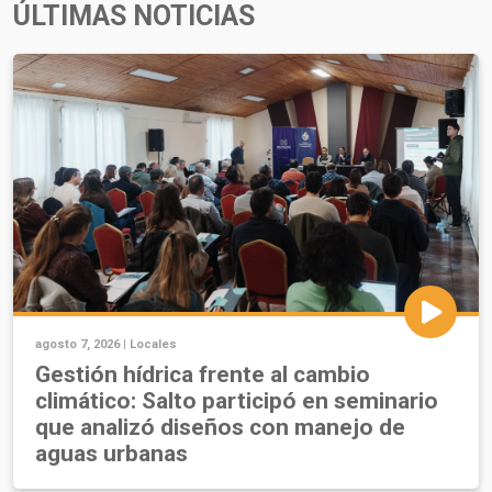
ÚLTIMAS NOTICIAS
agosto 7, 2026 |
Locales
Gestión hídrica frente al cambio
climático: Salto participó en seminario
que analizó diseños con manejo de
aguas urbanas