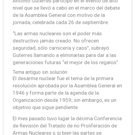
António Guterres participó en el evento de alto
nivel que se llevó a cabo en el marco del debate
de la Asamblea General con motivo de la
jornada, celebrada cada 26 de septiembre.
“Las armas nucleares son el poder más
destructivo jamás creado. No ofrecen
seguridad, sólo carnicería y caos”, subrayó
Guterres llamando a eliminarlas para dar a las
generaciones futuras “el mejor de los regalos”.
Tema antiguo sin solución
El desarme nuclear fue el tema de la primera
resolución aprobada por la Asamblea General en
1946 y forma parte de la agenda de la
Organización desde 1959; sin embargo, es un
objetivo que sigue pendiente.
El mes pasado tuvo lugar la décima Conferencia
de Revisión del Tratado de no Proliferación de
Armas Nucleares y, si bien las partes se