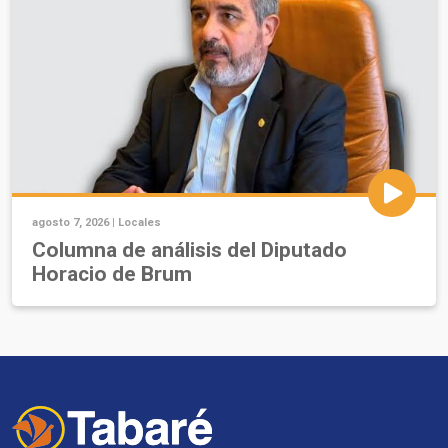
agosto 7, 2026 |
Locales
Columna de análisis del Diputado
Horacio de Brum