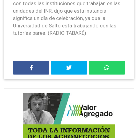
con todas las instituciones que trabajan en las
unidades del INR, dijo que esta instancia
significa un día de celebración, ya que la
Universidad de Salto está trabajando con las
tutorías pares. (RADIO TABARÉ)