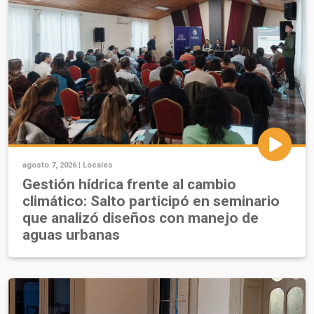
agosto 7, 2026 |
Locales
Gestión hídrica frente al cambio
climático: Salto participó en seminario
que analizó diseños con manejo de
aguas urbanas