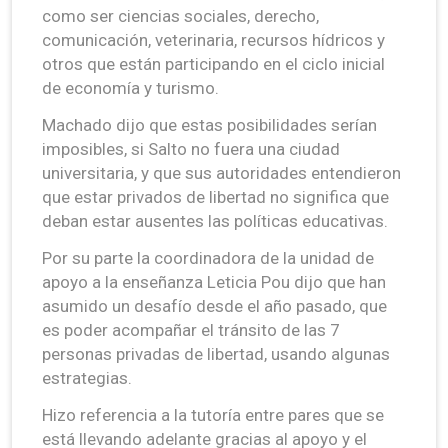
como ser ciencias sociales, derecho,
comunicación, veterinaria, recursos hídricos y
otros que están participando en el ciclo inicial
de economía y turismo.
Machado dijo que estas posibilidades serían
imposibles, si Salto no fuera una ciudad
universitaria, y que sus autoridades entendieron
que estar privados de libertad no significa que
deban estar ausentes las políticas educativas.
Por su parte la coordinadora de la unidad de
apoyo a la enseñanza Leticia Pou dijo que han
asumido un desafío desde el año pasado, que
es poder acompañar el tránsito de las 7
personas privadas de libertad, usando algunas
estrategias.
Hizo referencia a la tutoría entre pares que se
está llevando adelante gracias al apoyo y el