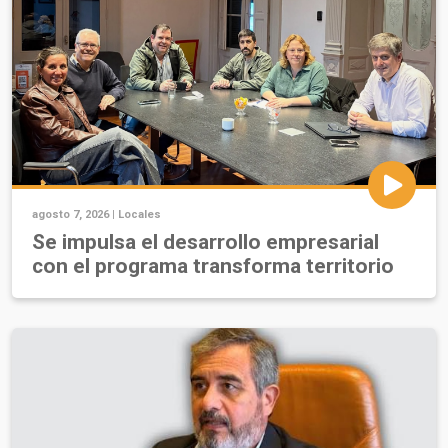
agosto 7, 2026 |
Locales
Se impulsa el desarrollo empresarial
con el programa transforma territorio