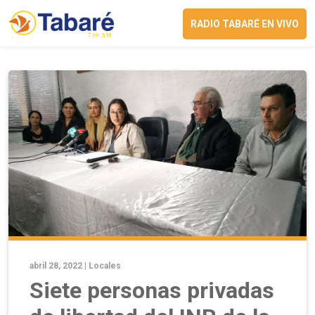
RADIO TABARÉ EN VIVO
abril 28, 2022 |
Locales
Siete personas privadas