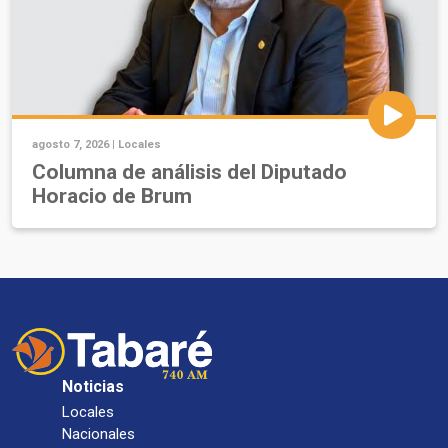
agosto 7, 2026 |
Locales
Columna de análisis del Diputado
Horacio de Brum
Noticias
Locales
Nacionales