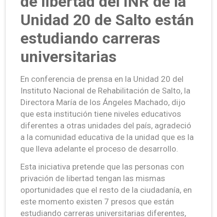
de libertad del INR de la
Unidad 20 de Salto están
estudiando carreras
universitarias
En conferencia de prensa en la Unidad 20 del
Instituto Nacional de Rehabilitación de Salto, la
Directora María de los Ángeles Machado, dijo
que esta institución tiene niveles educativos
diferentes a otras unidades del país, agradeció
a la comunidad educativa de la unidad que es la
que lleva adelante el proceso de desarrollo.
Esta iniciativa pretende que las personas con
privación de libertad tengan las mismas
oportunidades que el resto de la ciudadanía, en
este momento existen 7 presos que están
estudiando carreras universitarias diferentes,