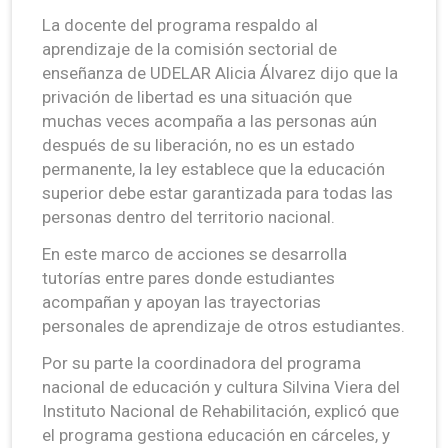
La docente del programa respaldo al
aprendizaje de la comisión sectorial de
enseñanza de UDELAR Alicia Álvarez dijo que la
privación de libertad es una situación que
muchas veces acompaña a las personas aún
después de su liberación, no es un estado
permanente, la ley establece que la educación
superior debe estar garantizada para todas las
personas dentro del territorio nacional.
En este marco de acciones se desarrolla
tutorías entre pares donde estudiantes
acompañan y apoyan las trayectorias
personales de aprendizaje de otros estudiantes.
Por su parte la coordinadora del programa
nacional de educación y cultura Silvina Viera del
Instituto Nacional de Rehabilitación, explicó que
el programa gestiona educación en cárceles, y