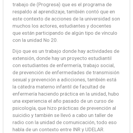
trabajo de (Progresa) que es el programa de
respaldo al aprendizaje, también contó que en
este contexto de acciones de la universidad son
muchos los actores, estudiantes y docentes
que están participando de algún tipo de vínculo
con la unidad No 20.
Dijo que es un trabajo donde hay actividades de
extensión, donde hay un proyecto estudiantil
con estudiantes de enfermería, trabajo social,
de prevención de enfermedades de transmisión
sexual y prevención a adicciones, también está
la cátedra materno infantil de facultad de
enfermería haciendo práctica en la unidad, hubo
una experiencia el año pasado de un curso de
psicología, que hizo prácticas de prevención al
suicidio y también se llevó a cabo un taller de
radio con la unidad de comunicación, todo eso
habla de un contexto entre INR y UDELAR.