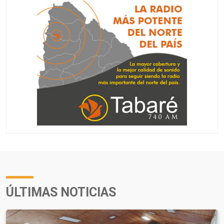
ÚLTIMAS NOTICIAS