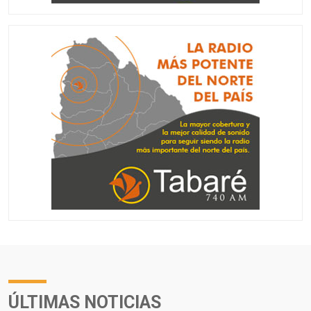
ÚLTIMAS NOTICIAS