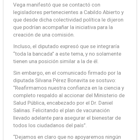
Vega manifestó que se contactó con
legisladores pertenecientes a Cabildo Abierto y
que desde dicha colectividad política le dijeron
que podrían acompañar la iniciativa para la
creación de una comisión.
Incluso, el diputado expresó que se integraría
“toda la bancada” a este tema, y no solamente
tienen una posición similar a la de él.
Sin embargo, en el comunicado firmado por la
diputada Silvana Pérez Bonavita se sostuvo:
“Reafirmamos nuestra confianza en la ciencia y
completo respaldo al accionar del Ministerio de
Salud Pública, encabezado por el Dr. Daniel
Salinas. Felicitando el plan de vacunación
llevado adelante para asegurar el bienestar de
todos los ciudadanos del país”.
“Dejamos en claro que no apoyaremos ningún