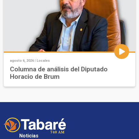
agosto 6, 2026 |
Locales
Columna de análisis del Diputado
Horacio de Brum
Noticias