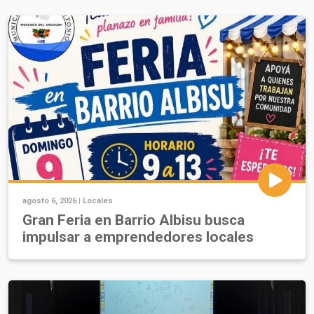
agosto 6, 2026 |
Locales
Gran Feria en Barrio Albisu busca
impulsar a emprendedores locales