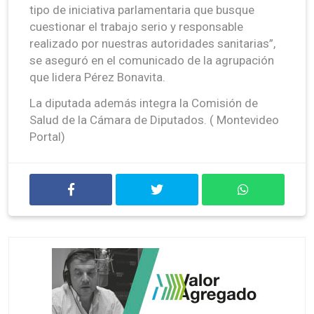
tipo de iniciativa parlamentaria que busque
cuestionar el trabajo serio y responsable
realizado por nuestras autoridades sanitarias”,
se aseguró en el comunicado de la agrupación
que lidera Pérez Bonavita.
La diputada además integra la Comisión de
Salud de la Cámara de Diputados. ( Montevideo
Portal)