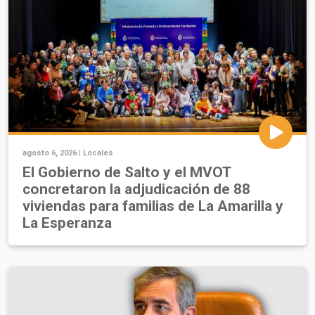
agosto 6, 2026 |
Locales
El Gobierno de Salto y el MVOT
concretaron la adjudicación de 88
viviendas para familias de La Amarilla y
La Esperanza