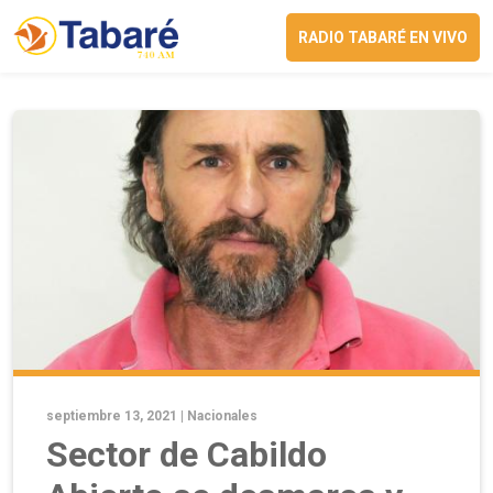
RADIO TABARÉ EN VIVO
septiembre 13, 2021 |
Nacionales
Sector de Cabildo