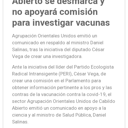
Abierto se desmarca y
no apoyará comisión
para investigar vacunas
Agrupación Orientales Unidos emitió un
comunicado en respaldo al ministro Daniel
Salinas, tras la iniciativa del diputado César
Vega de crear una investigadora.
Ante la iniciativa del líder del Partido Ecologista
Radical Intransigente (PERI), César Vega, de
crear una comisión en el Parlamento para
obtener información pertinente a los pros y las
contras de la vacunación contra la covid-19, el
sector Agrupación Orientales Unidos de Cabildo
Abierto emitió un comunicado en apoyo a la
ciencia y al ministro de Salud Pública, Daniel
Salinas.