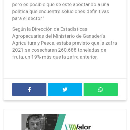
pero es posible que se esté apostando a una
política que encuentre soluciones definitivas
para el sector.”
Según la Dirección de Estadísticas
Agropecuarias del Ministerio de Ganadería
Agricultura y Pesca, estaba previsto que la zafra
2021 se cosecharan 260.688 toneladas de
fruta, un 19% más que la zafra anterior.