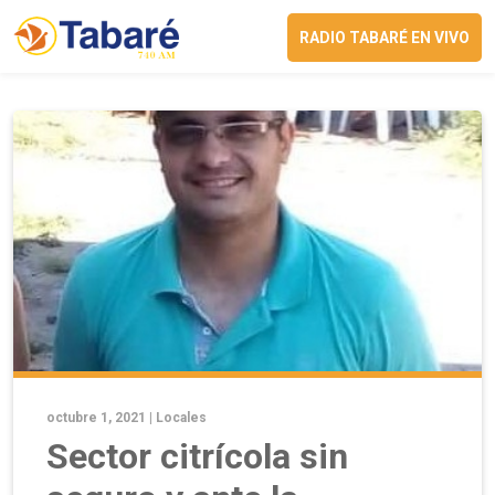
RADIO TABARÉ EN VIVO
octubre 1, 2021 |
Locales
Sector citrícola sin