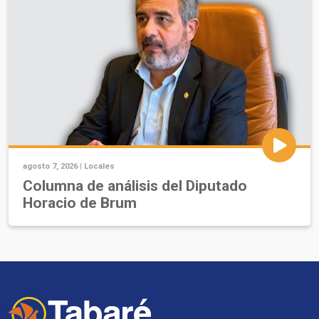
agosto 7, 2026 |
Locales
Columna de análisis del Diputado
Horacio de Brum