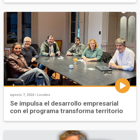
agosto 7, 2026 |
Locales
Se impulsa el desarrollo empresarial
con el programa transforma territorio