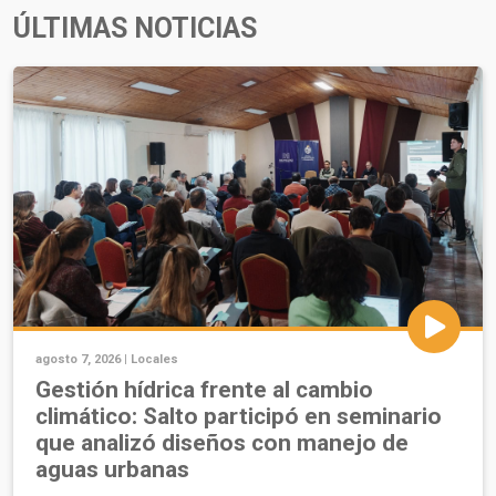
ÚLTIMAS NOTICIAS
agosto 7, 2026 |
Locales
Gestión hídrica frente al cambio
climático: Salto participó en seminario
que analizó diseños con manejo de
aguas urbanas