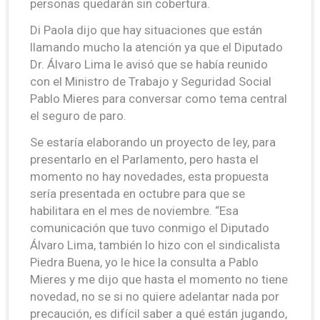
personas quedarán sin cobertura.
Di Paola dijo que hay situaciones que están
llamando mucho la atención ya que el Diputado
Dr. Álvaro Lima le avisó que se había reunido
con el Ministro de Trabajo y Seguridad Social
Pablo Mieres para conversar como tema central
el seguro de paro.
Se estaría elaborando un proyecto de ley, para
presentarlo en el Parlamento, pero hasta el
momento no hay novedades, esta propuesta
sería presentada en octubre para que se
habilitara en el mes de noviembre. “Esa
comunicación que tuvo conmigo el Diputado
Álvaro Lima, también lo hizo con el sindicalista
Piedra Buena, yo le hice la consulta a Pablo
Mieres y me dijo que hasta el momento no tiene
novedad, no se si no quiere adelantar nada por
precaución, es difícil saber a qué están jugando,