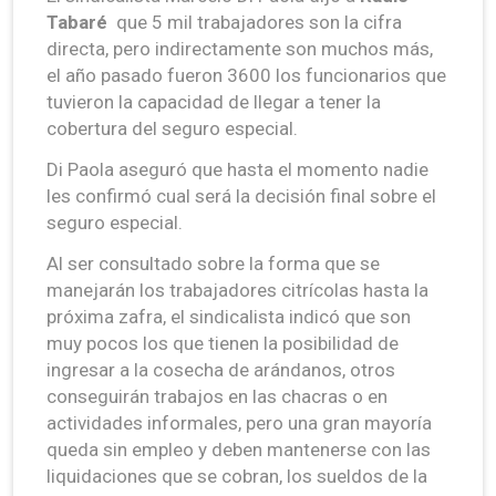
Tabaré
que 5 mil trabajadores son la cifra
directa, pero indirectamente son muchos más,
el año pasado fueron 3600 los funcionarios que
tuvieron la capacidad de llegar a tener la
cobertura del seguro especial.
Di Paola aseguró que hasta el momento nadie
les confirmó cual será la decisión final sobre el
seguro especial.
Al ser consultado sobre la forma que se
manejarán los trabajadores citrícolas hasta la
próxima zafra, el sindicalista indicó que son
muy pocos los que tienen la posibilidad de
ingresar a la cosecha de arándanos, otros
conseguirán trabajos en las chacras o en
actividades informales, pero una gran mayoría
queda sin empleo y deben mantenerse con las
liquidaciones que se cobran, los sueldos de la