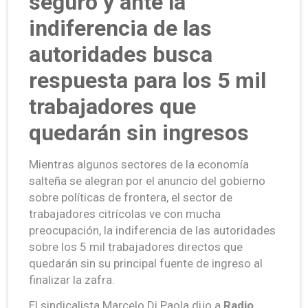
seguro y ante la
indiferencia de las
autoridades busca
respuesta para los 5 mil
trabajadores que
quedarán sin ingresos
Mientras algunos sectores de la economía
salteña se alegran por el anuncio del gobierno
sobre políticas de frontera, el sector de
trabajadores citrícolas ve con mucha
preocupación, la indiferencia de las autoridades
sobre los 5 mil trabajadores directos que
quedarán sin su principal fuente de ingreso al
finalizar la zafra.
El sindicalista Marcelo Di Paola dijo a
Radio