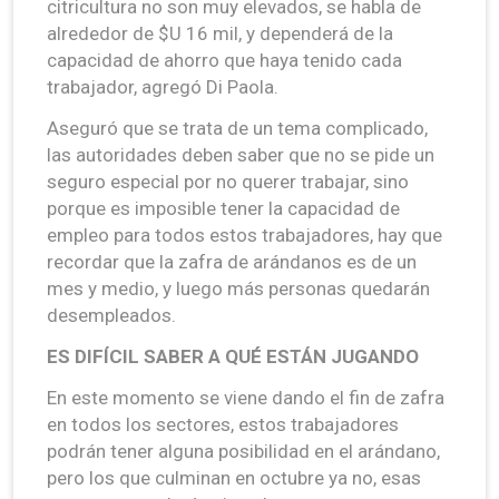
citricultura no son muy elevados, se habla de
alrededor de $U 16 mil, y dependerá de la
capacidad de ahorro que haya tenido cada
trabajador, agregó Di Paola.
Aseguró que se trata de un tema complicado,
las autoridades deben saber que no se pide un
seguro especial por no querer trabajar, sino
porque es imposible tener la capacidad de
empleo para todos estos trabajadores, hay que
recordar que la zafra de arándanos es de un
mes y medio, y luego más personas quedarán
desempleados.
ES DIFÍCIL SABER A QUÉ ESTÁN JUGANDO
En este momento se viene dando el fin de zafra
en todos los sectores, estos trabajadores
podrán tener alguna posibilidad en el arándano,
pero los que culminan en octubre ya no, esas