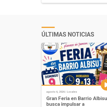
ÚLTIMAS NOTICIAS
agosto 6, 2026 |
Locales
Gran Feria en Barrio Albis
busca impulsar a