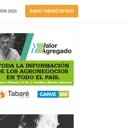
ÓN 2026
RADIO TABARÉ EN VIVO