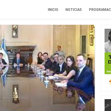
INICIO
NOTICIAS
PROGRAMACI