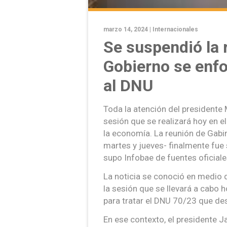
marzo 14, 2024 |
Internacionales
Se suspendió la 
Gobierno se enfo
al DNU
Toda la atención del presidente M
sesión que se realizará hoy en e
la economía. La reunión de Gabin
martes y jueves- finalmente fue
supo Infobae de fuentes oficiale
La noticia se conoció en medio 
la sesión que se llevará a cabo 
para tratar el DNU 70/23 que de
En ese contexto, el presidente Ja