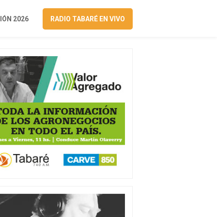
ÓN 2026
RADIO TABARÉ EN VIVO