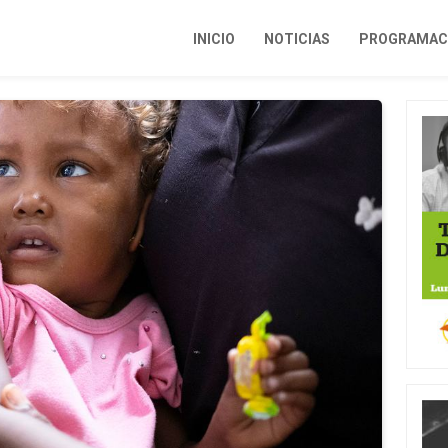
INICIO
NOTICIAS
PROGRAMACI