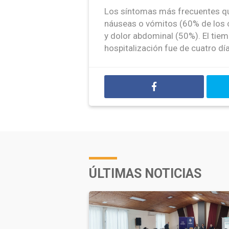
Los síntomas más frecuentes qu
náuseas o vómitos (60% de los ca
y dolor abdominal (50%). El tiem
hospitalización fue de cuatro dí
ÚLTIMAS NOTICIAS