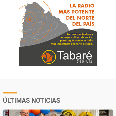
ÚLTIMAS NOTICIAS