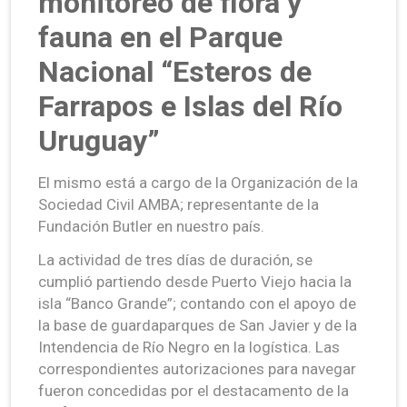
monitoreo de flora y
fauna en el Parque
Nacional “Esteros de
Farrapos e Islas del Río
Uruguay”
El mismo está a cargo de la Organización de la
Sociedad Civil AMBA; representante de la
Fundación Butler en nuestro país.
La actividad de tres días de duración, se
cumplió partiendo desde Puerto Viejo hacia la
isla “Banco Grande”; contando con el apoyo de
la base de guardaparques de San Javier y de la
Intendencia de Río Negro en la logística. Las
correspondientes autorizaciones para navegar
fueron concedidas por el destacamento de la