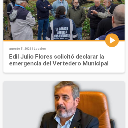
agosto 5, 2026 |
Locales
Edil Julio Flores solicitó declarar la
emergencia del Vertedero Municipal