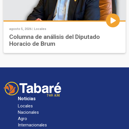
agosto 5, 2026 |
Locales
Columna de análisis del Diputado
Horacio de Brum
Noticias
Locales
Nacionales
Agro
Internacionales