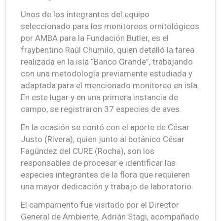
Unos de los integrantes del equipo
seleccionado para los monitoreos ornitológicos
por AMBA para la Fundación Butler, es el
fraybentino Raúl Chumilo, quien detalló la tarea
realizada en la isla “Banco Grande”, trabajando
con una metodología previamente estudiada y
adaptada para el mencionado monitoreo en isla.
En este lugar y en una primera instancia de
campo, se registraron 37 especies de aves.
En la ocasión se contó con el aporte de César
Justo (Rivera), quien junto al botánico César
Fagúndez del CURE (Rocha), son los
responsables de procesar e identificar las
especies integrantes de la flora que requieren
una mayor dedicación y trabajo de laboratorio.
El campamento fue visitado por el Director
General de Ambiente, Adrián Stagi, acompañado