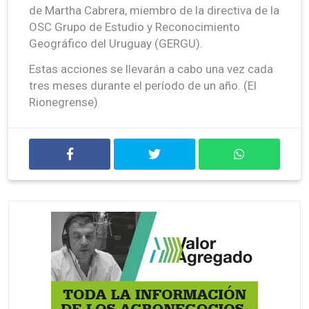
de Martha Cabrera, miembro de la directiva de la
OSC Grupo de Estudio y Reconocimiento
Geográfico del Uruguay (GERGU).
Estas acciones se llevarán a cabo una vez cada
tres meses durante el período de un año. (El
Rionegrense)