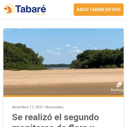
RADIO TABARÉ EN VIVO
diciembre 17, 2021 |
Nacionales
Se realizó el segundo