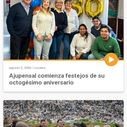
agosto 5, 2026 |
Locales
Ajupensal comienza festejos de su
octogésimo aniversario