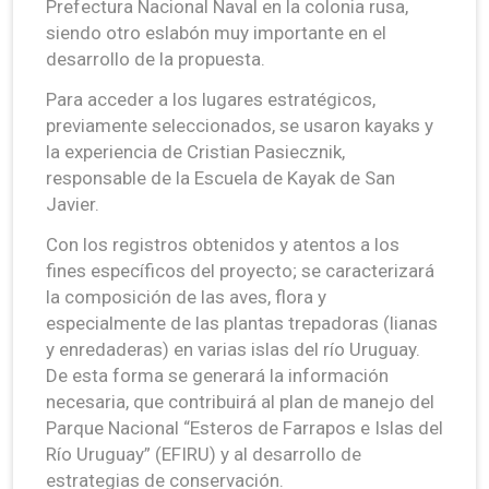
Prefectura Nacional Naval en la colonia rusa,
siendo otro eslabón muy importante en el
desarrollo de la propuesta.
Para acceder a los lugares estratégicos,
previamente seleccionados, se usaron kayaks y
la experiencia de Cristian Pasiecznik,
responsable de la Escuela de Kayak de San
Javier.
Con los registros obtenidos y atentos a los
fines específicos del proyecto; se caracterizará
la composición de las aves, flora y
especialmente de las plantas trepadoras (lianas
y enredaderas) en varias islas del río Uruguay.
De esta forma se generará la información
necesaria, que contribuirá al plan de manejo del
Parque Nacional “Esteros de Farrapos e Islas del
Río Uruguay” (EFIRU) y al desarrollo de
estrategias de conservación.