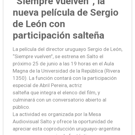
“Siempre vuelven”, la
nueva película de Sergio
de León con
participación salteña
La película del director uruguayo Sergio de León,
“Siempre vuelven”, se estrena en Salto el
próximo 25 de junio a las 19 horas en el Aula
Magna de la Universidad de la República (Rivera
1350). La función contará con la participación
especial de Abril Pereira, actriz
salteña que integra el elenco del film, y
culminará con un conversatorio abierto al
público.
La actividad es organizada por la Mesa
Audiovisual Salto y ofrece la oportunidad de
apreciar esta coproducción uruguayo-argentina