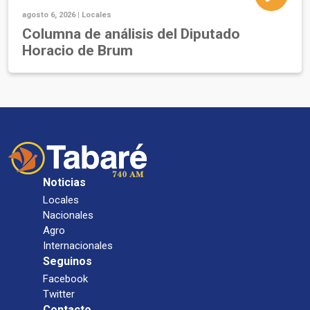
agosto 6, 2026 |
Locales
Columna de análisis del Diputado
Horacio de Brum
Noticias
Locales
Nacionales
Agro
Internacionales
Seguinos
Facebook
Twitter
Contacto