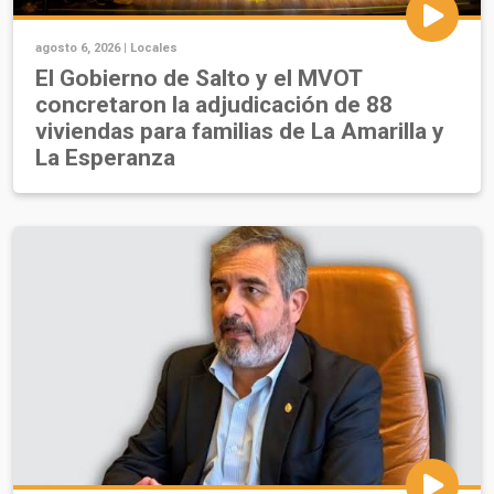
agosto 6, 2026 |
Locales
El Gobierno de Salto y el MVOT
concretaron la adjudicación de 88
viviendas para familias de La Amarilla y
La Esperanza