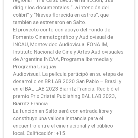
dirigir los documentales “La intención del
colibrí” y “Nieves florecida en astros”, que
también se estrenaron en Salto.
El proyecto contó con apoyo del Fondo de
Fomento Cinematográfico y Audiovisual de
INCAU, Montevideo Audiovisual FONA IM,
Instituto Nacional de Cine y Artes Audiovisuales
de Argentina INCAA, Programa Ibermedia y
Programa Uruguay
Audiovisual. La película participó en su etapa de
desarrollo en BR LAB 2020 San Pablo – Brasil y
en el BAL LAB 2023 Biarritz Francia. Recibió el
premio Prix Cristal Publishing BAL LAB 2023,
Biarritz Francia.
La función en Salto será con entrada libre y
constituye una valiosa instancia para el
encuentro entre el cine nacional y el público
local. Calificación: +15.