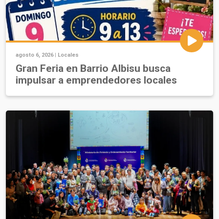
agosto 6, 2026 |
Locales
Gran Feria en Barrio Albisu busca
impulsar a emprendedores locales