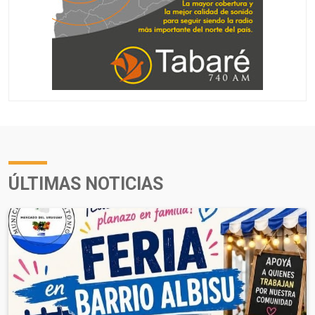
ÚLTIMAS NOTICIAS