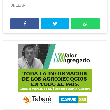
UDELAR