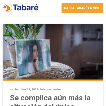
RADIO TABARÉ EN VIVO
septiembre 22, 2022 |
Internacionales
Se complica aún más la