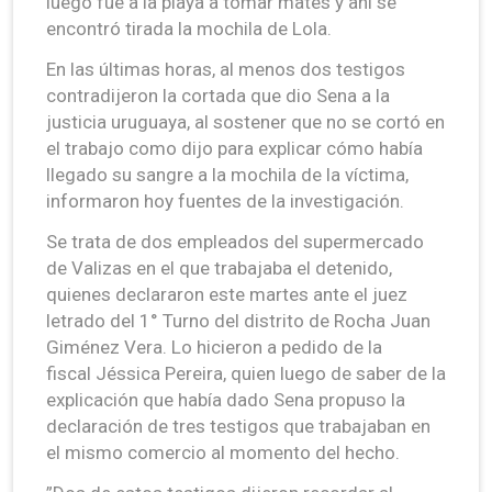
luego fue a la playa a tomar mates y ahí se
encontró tirada la mochila de Lola.
En las últimas horas, al menos dos testigos
contradijeron la cortada que dio Sena a la
justicia uruguaya, al sostener que no se cortó en
el trabajo como dijo para explicar cómo había
llegado su sangre a la mochila de la víctima,
informaron hoy fuentes de la investigación.
Se trata de dos empleados del supermercado
de Valizas en el que trabajaba el detenido,
quienes declararon este martes ante el juez
letrado del 1° Turno del distrito de Rocha Juan
Giménez Vera. Lo hicieron a pedido de la
fiscal Jéssica Pereira, quien luego de saber de la
explicación que había dado Sena propuso la
declaración de tres testigos que trabajaban en
el mismo comercio al momento del hecho.