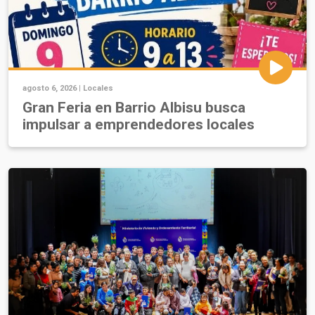
agosto 6, 2026 |
Locales
Gran Feria en Barrio Albisu busca
impulsar a emprendedores locales