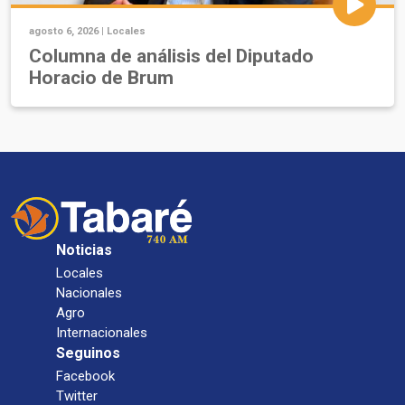
agosto 6, 2026 |
Locales
Columna de análisis del Diputado
Horacio de Brum
Noticias
Locales
Nacionales
Agro
Internacionales
Seguinos
Facebook
Twitter