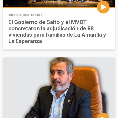
agosto 6, 2026 |
Locales
El Gobierno de Salto y el MVOT
concretaron la adjudicación de 88
viviendas para familias de La Amarilla y
La Esperanza