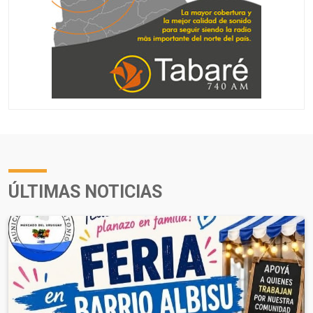
ÚLTIMAS NOTICIAS