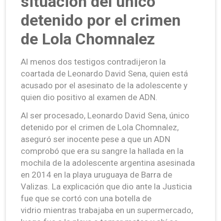
situación del único
detenido por el crimen
de Lola Chomnalez
Al menos dos testigos contradijeron la
coartada de Leonardo David Sena, quien está
acusado por el asesinato de la adolescente y
quien dio positivo al examen de ADN.
Al ser procesado, Leonardo David Sena, único
detenido por el crimen de Lola Chomnalez,
aseguró ser inocente pese a que un ADN
comprobó que era su sangre la hallada en la
mochila de la adolescente argentina asesinada
en 2014 en la playa uruguaya de Barra de
Valizas. La explicación que dio ante la Justicia
fue que se cortó con una botella de
vidrio mientras trabajaba en un supermercado,