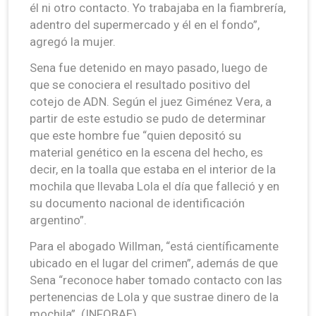
él ni otro contacto. Yo trabajaba en la fiambrería,
adentro del supermercado y él en el fondo”,
agregó la mujer.
Sena fue detenido en mayo pasado, luego de
que se conociera el resultado positivo del
cotejo de ADN. Según el juez Giménez Vera, a
partir de este estudio se pudo de determinar
que este hombre fue “quien depositó su
material genético en la escena del hecho, es
decir, en la toalla que estaba en el interior de la
mochila que llevaba Lola el día que falleció y en
su documento nacional de identificación
argentino”.
Para el abogado Willman, “está científicamente
ubicado en el lugar del crimen”, además de que
Sena “reconoce haber tomado contacto con las
pertenencias de Lola y que sustrae dinero de la
mochila”. (INFOBAE)