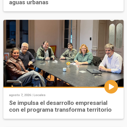
aguas urbanas
agosto 7, 2026 |
Locales
Se impulsa el desarrollo empresarial
con el programa transforma territorio