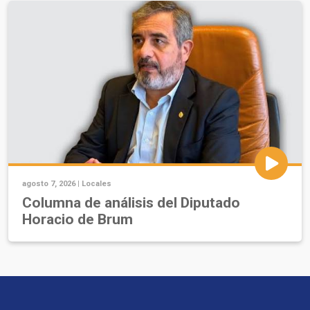
agosto 7, 2026 |
Locales
Columna de análisis del Diputado
Horacio de Brum