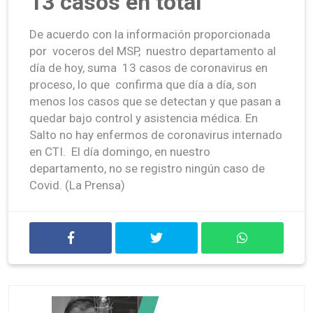
13 casos en total
De acuerdo con la información proporcionada
por voceros del MSP, nuestro departamento al
día de hoy, suma 13 casos de coronavirus en
proceso, lo que confirma que día a día, son
menos los casos que se detectan y que pasan a
quedar bajo control y asistencia médica. En
Salto no hay enfermos de coronavirus internado
en CTI. El día domingo, en nuestro
departamento, no se registro ningún caso de
Covid. (La Prensa)