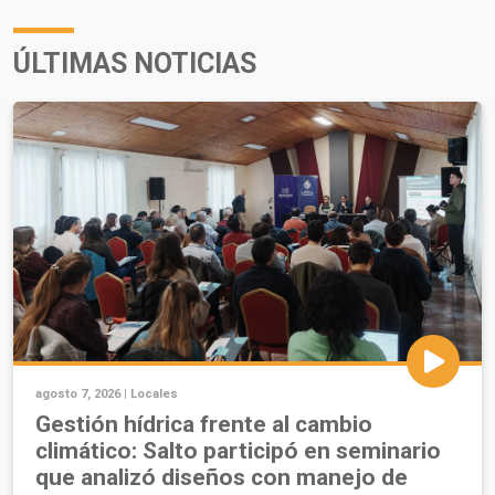
ÚLTIMAS NOTICIAS
agosto 7, 2026 |
Locales
Gestión hídrica frente al cambio
climático: Salto participó en seminario
que analizó diseños con manejo de