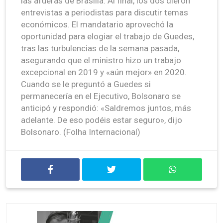
las afueras de Brasilia. Al final, los dos dieron
entrevistas a periodistas para discutir temas
económicos. El mandatario aprovechó la
oportunidad para elogiar el trabajo de Guedes,
tras las turbulencias de la semana pasada,
asegurando que el ministro hizo un trabajo
excepcional en 2019 y «aún mejor» en 2020.
Cuando se le preguntó a Guedes si
permanecería en el Ejecutivo, Bolsonaro se
anticipó y respondió: «Saldremos juntos, más
adelante. De eso podéis estar seguro», dijo
Bolsonaro. (Folha Internacional)