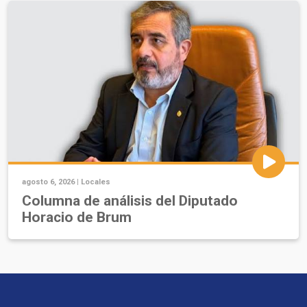
agosto 6, 2026 |
Locales
Columna de análisis del Diputado
Horacio de Brum