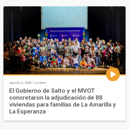
agosto 6, 2026 |
Locales
El Gobierno de Salto y el MVOT
concretaron la adjudicación de 88
viviendas para familias de La Amarilla y
La Esperanza