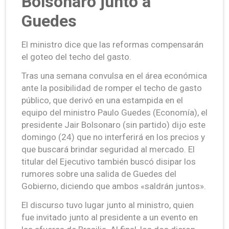
Bolsonaro junto a
Guedes
El ministro dice que las reformas compensarán
el goteo del techo del gasto.
Tras una semana convulsa en el área económica
ante la posibilidad de romper el techo de gasto
público, que derivó en una estampida en el
equipo del ministro Paulo Guedes (Economía), el
presidente Jair Bolsonaro (sin partido) dijo este
domingo (24) que no interferirá en los precios y
que buscará brindar seguridad al mercado. El
titular del Ejecutivo también buscó disipar los
rumores sobre una salida de Guedes del
Gobierno, diciendo que ambos «saldrán juntos».
El discurso tuvo lugar junto al ministro, quien
fue invitado junto al presidente a un evento en