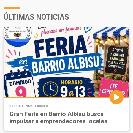
ÚLTIMAS NOTICIAS
agosto 6, 2026 |
Locales
Gran Feria en Barrio Albisu busca
impulsar a emprendedores locales