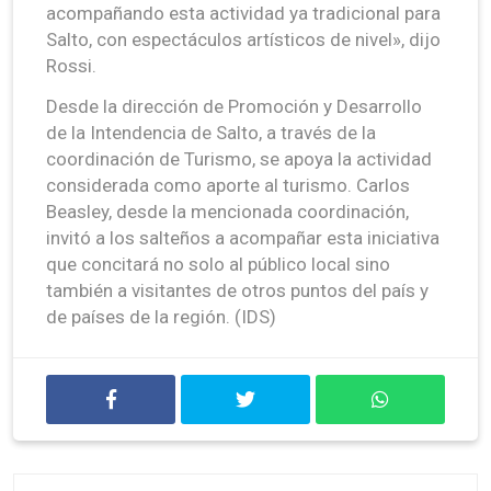
acompañando esta actividad ya tradicional para
Salto, con espectáculos artísticos de nivel», dijo
Rossi.
Desde la dirección de Promoción y Desarrollo
de la Intendencia de Salto, a través de la
coordinación de Turismo, se apoya la actividad
considerada como aporte al turismo. Carlos
Beasley, desde la mencionada coordinación,
invitó a los salteños a acompañar esta iniciativa
que concitará no solo al público local sino
también a visitantes de otros puntos del país y
de países de la región. (IDS)