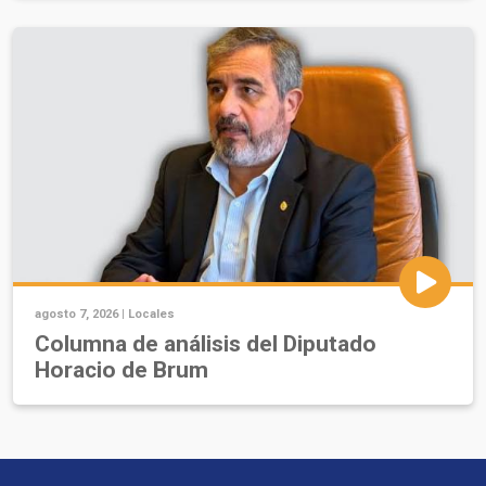
agosto 7, 2026 |
Locales
Columna de análisis del Diputado
Horacio de Brum