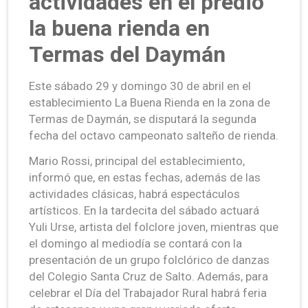
actividades en el predio
la buena rienda en
Termas del Daymán
Este sábado 29 y domingo 30 de abril en el
establecimiento La Buena Rienda en la zona de
Termas de Daymán, se disputará la segunda
fecha del octavo campeonato salteño de rienda.
Mario Rossi, principal del establecimiento,
informó que, en estas fechas, además de las
actividades clásicas, habrá espectáculos
artísticos. En la tardecita del sábado actuará
Yuli Urse, artista del folclore joven, mientras que
el domingo al mediodía se contará con la
presentación de un grupo folclórico de danzas
del Colegio Santa Cruz de Salto. Además, para
celebrar el Día del Trabajador Rural habrá feria