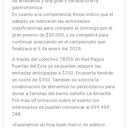
de artesanos y una gran y variada oferta
gastronómica.
En cuanto a la competencia, Rossi indicó que el
sábado se realizarán las actividades
clasificatorias para competir el domingo por el
gran premio de $30.000, y se competirá para
continuar avanzando en el campeonato que
finalizará el 5 de enero del 2024.
A través del colectivo 78350 en Red Pagos
Puertas del Este ya se pueden adquirir las
entradas anticipadas a $250. En puerta tendrán
un costo de $350. También se solicita la
colaboración de alimentos no perecederos para
donar a familias del barrio salteño La Amarilla.
Por más información sobre el evento los
interesados se pueden comunicar al 099 494
288.
«Esperamos un muy buen marco de público