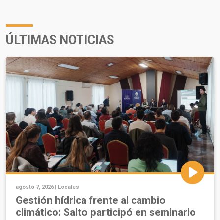
ÚLTIMAS NOTICIAS
agosto 7, 2026 |
Locales
Gestión hídrica frente al cambio
climático: Salto participó en seminario