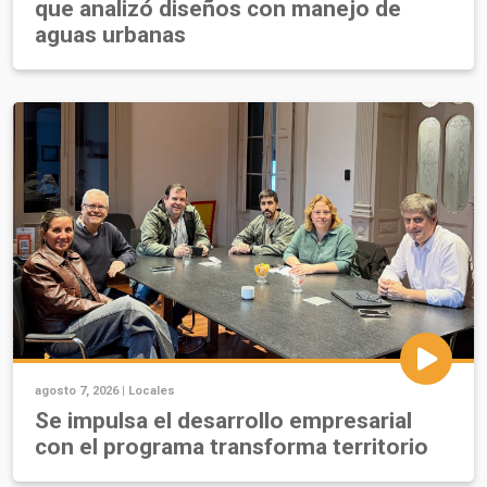
que analizó diseños con manejo de
aguas urbanas
agosto 7, 2026 |
Locales
Se impulsa el desarrollo empresarial
con el programa transforma territorio