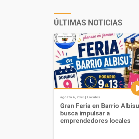
ÚLTIMAS NOTICIAS
agosto 6, 2026 |
Locales
Gran Feria en Barrio Albis
busca impulsar a
emprendedores locales