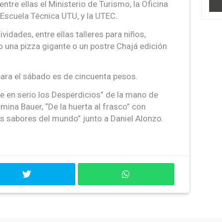
entre ellas el Ministerio de Turismo, la Oficina
Escuela Técnica UTU, y la UTEC.
vidades, entre ellas talleres para niños,
una pizza gigante o un postre Chajá edición
 para el sábado es de cincuenta pesos.
e en serio los Desperdicios” de la mano de
mina Bauer, “De la huerta al frasco” con
os sabores del mundo” junto a Daniel Alonzo.