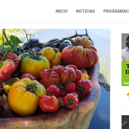
INICIO
NOTICIAS
PROGRAMACI