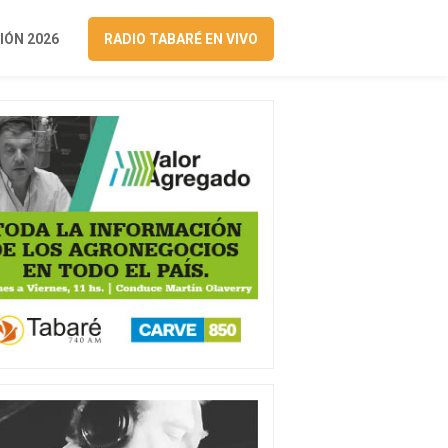
ÓN 2026
RADIO TABARÉ EN VIVO