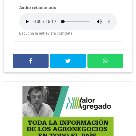
Audio relacionado
Escuchá la entrevista completa