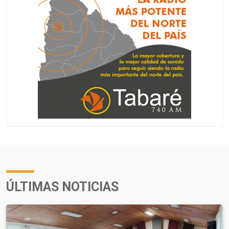
ÚLTIMAS NOTICIAS