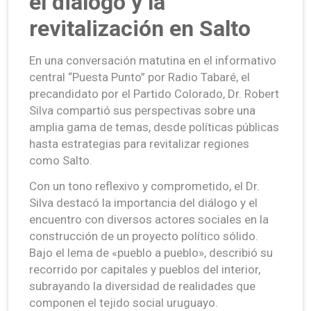
el diálogo y la
revitalización en Salto
En una conversación matutina en el informativo
central “Puesta Punto” por Radio Tabaré, el
precandidato por el Partido Colorado, Dr. Robert
Silva compartió sus perspectivas sobre una
amplia gama de temas, desde políticas públicas
hasta estrategias para revitalizar regiones
como Salto.
Con un tono reflexivo y comprometido, el Dr.
Silva destacó la importancia del diálogo y el
encuentro con diversos actores sociales en la
construcción de un proyecto político sólido.
Bajo el lema de «pueblo a pueblo», describió su
recorrido por capitales y pueblos del interior,
subrayando la diversidad de realidades que
componen el tejido social uruguayo.