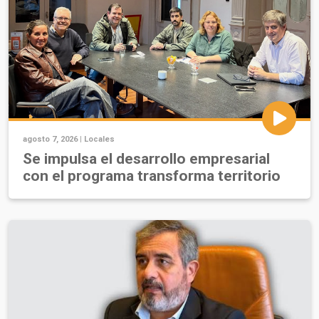
agosto 7, 2026 |
Locales
Se impulsa el desarrollo empresarial
con el programa transforma territorio