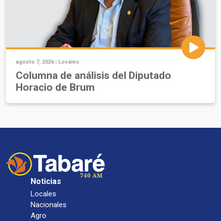
agosto 7, 2026 |
Locales
Columna de análisis del Diputado
Horacio de Brum
Noticias
Locales
Nacionales
Agro