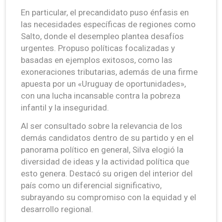
En particular, el precandidato puso énfasis en
las necesidades específicas de regiones como
Salto, donde el desempleo plantea desafíos
urgentes. Propuso políticas focalizadas y
basadas en ejemplos exitosos, como las
exoneraciones tributarias, además de una firme
apuesta por un «Uruguay de oportunidades»,
con una lucha incansable contra la pobreza
infantil y la inseguridad.
Al ser consultado sobre la relevancia de los
demás candidatos dentro de su partido y en el
panorama político en general, Silva elogió la
diversidad de ideas y la actividad política que
esto genera. Destacó su origen del interior del
país como un diferencial significativo,
subrayando su compromiso con la equidad y el
desarrollo regional.