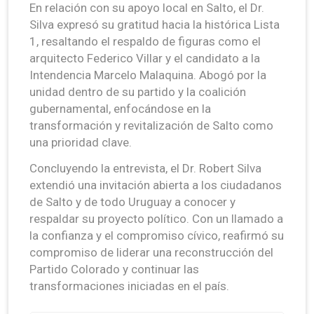
En relación con su apoyo local en Salto, el Dr.
Silva expresó su gratitud hacia la histórica Lista
1, resaltando el respaldo de figuras como el
arquitecto Federico Villar y el candidato a la
Intendencia Marcelo Malaquina. Abogó por la
unidad dentro de su partido y la coalición
gubernamental, enfocándose en la
transformación y revitalización de Salto como
una prioridad clave.
Concluyendo la entrevista, el Dr. Robert Silva
extendió una invitación abierta a los ciudadanos
de Salto y de todo Uruguay a conocer y
respaldar su proyecto político. Con un llamado a
la confianza y el compromiso cívico, reafirmó su
compromiso de liderar una reconstrucción del
Partido Colorado y continuar las
transformaciones iniciadas en el país.