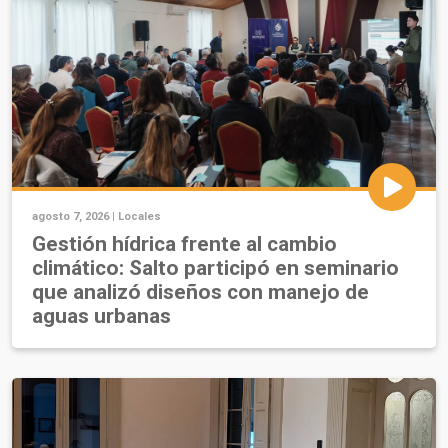
agosto 7, 2026 |
Locales
Gestión hídrica frente al cambio
climático: Salto participó en seminario
que analizó diseños con manejo de
aguas urbanas