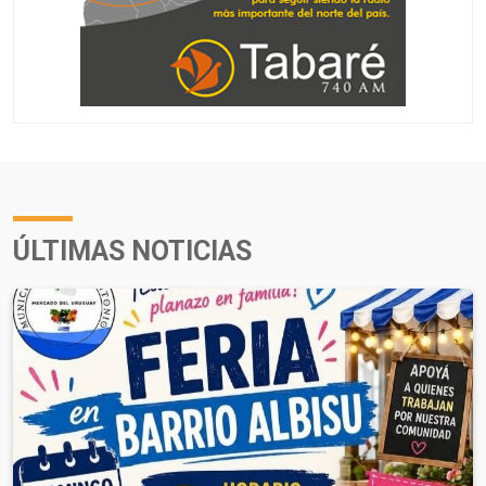
ÚLTIMAS NOTICIAS