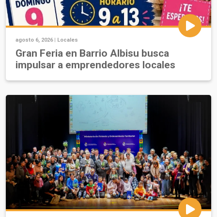
agosto 6, 2026 |
Locales
Gran Feria en Barrio Albisu busca
impulsar a emprendedores locales