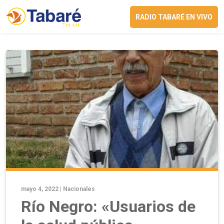
RADIO TABARÉ EN VIVO
mayo 4, 2022 |
Nacionales
Río Negro: «Usuarios de