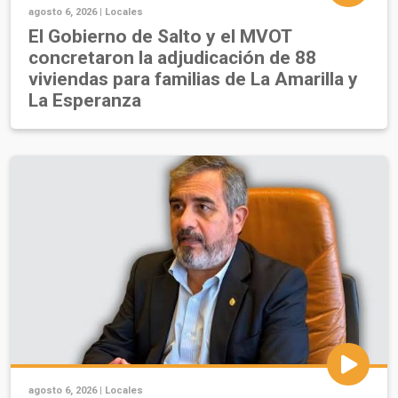
agosto 6, 2026 |
Locales
El Gobierno de Salto y el MVOT
concretaron la adjudicación de 88
viviendas para familias de La Amarilla y
La Esperanza
agosto 6, 2026 |
Locales