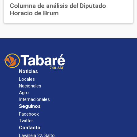
Columna de análisis del Diputado
Horacio de Brum
Noticias
Locales
Nacionales
Agro
Internacionales
Seguinos
Facebook
Twitter
Contacto
Lavalleja 22, Salto.