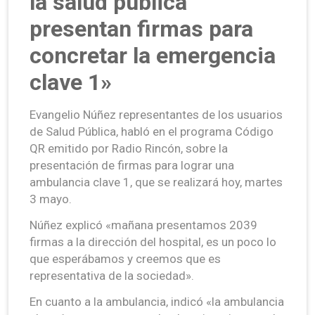
la salud pública
presentan firmas para
concretar la emergencia
clave 1»
Evangelio Núñez representantes de los usuarios
de Salud Pública, habló en el programa Código
QR emitido por Radio Rincón, sobre la
presentación de firmas para lograr una
ambulancia clave 1, que se realizará hoy, martes
3 mayo.
Núñez explicó «mañana presentamos 2039
firmas a la dirección del hospital, es un poco lo
que esperábamos y creemos que es
representativa de la sociedad».
En cuanto a la ambulancia, indicó «la ambulancia