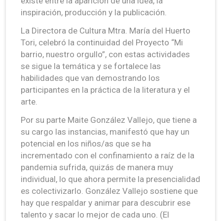
existe entre la aparición de una idea, la
inspiración, producción y la publicación.
La Directora de Cultura Mtra. María del Huerto
Tori, celebró la continuidad del Proyecto “Mi
barrio, nuestro orgullo”, con estas actividades
se sigue la temática y se fortalece las
habilidades que van demostrando los
participantes en la práctica de la literatura y el
arte.
Por su parte Maite González Vallejo, que tiene a
su cargo las instancias, manifestó que hay un
potencial en los niños/as que se ha
incrementado con el confinamiento a raíz de la
pandemia sufrida, quizás de manera muy
individual, lo que ahora permite la presencialidad
es colectivizarlo. González Vallejo sostiene que
hay que respaldar y animar para descubrir ese
talento y sacar lo mejor de cada uno. (El