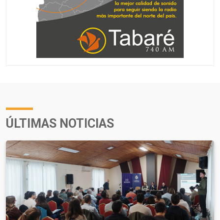
ÚLTIMAS NOTICIAS