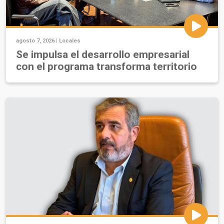
agosto 7, 2026 |
Locales
Se impulsa el desarrollo empresarial
con el programa transforma territorio