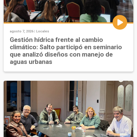
agosto 7, 2026 |
Locales
Gestión hídrica frente al cambio
climático: Salto participó en seminario
que analizó diseños con manejo de
aguas urbanas