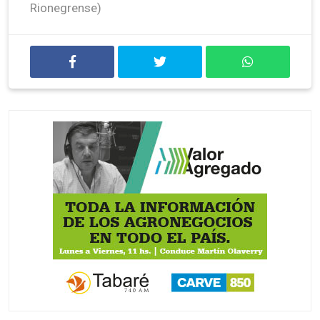
Rionegrense)