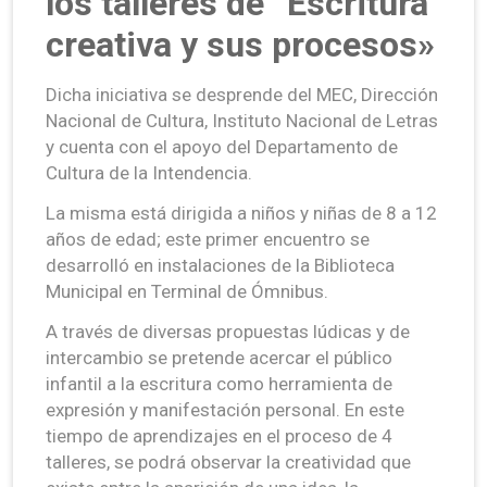
los talleres de “Escritura
creativa y sus procesos»
Dicha iniciativa se desprende del MEC, Dirección
Nacional de Cultura, Instituto Nacional de Letras
y cuenta con el apoyo del Departamento de
Cultura de la Intendencia.
La misma está dirigida a niños y niñas de 8 a 12
años de edad; este primer encuentro se
desarrolló en instalaciones de la Biblioteca
Municipal en Terminal de Ómnibus.
A través de diversas propuestas lúdicas y de
intercambio se pretende acercar el público
infantil a la escritura como herramienta de
expresión y manifestación personal. En este
tiempo de aprendizajes en el proceso de 4
talleres, se podrá observar la creatividad que