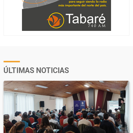
ÚLTIMAS NOTICIAS