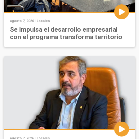
agosto 7, 2026 |
Locales
Se impulsa el desarrollo empresarial
con el programa transforma territorio
agosto 7, 2026 |
Locales