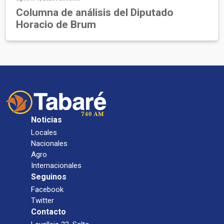
Columna de análisis del Diputado
Horacio de Brum
Noticias
Locales
Nacionales
Agro
Internacionales
Seguinos
Facebook
Twitter
Contacto