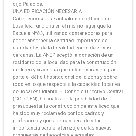
dijo Palacios.
UNA EDIFICACIÓN NECESARIA
Cabe recordar que actualmente el Liceo de
Lavalleja funciona en el mismo lugar que la
Escuela Nº83, utilizando contenedores para
poder absorber la cantidad importante de
estudiantes de la localidad como de zonas
cercanas. La ANEP aceptó la donación de un
residente de la localidad para la construcción
del liceo y viviendas que solucionarán en gran
parte el déficit habitacional de la zona y sobre
todo en lo que respecta a la capacidad locativa
del local estudiantil. El Consejo Directivo Central
(CODICEN), ha analizado la posibilidad de
presupuestar la construcción de este liceo que
ha sido muy reclamado por los padres y
profesores y que además será de vitar
importancia para el aterrizaje de las nuevas
propuestas pedagógicas y actuales.