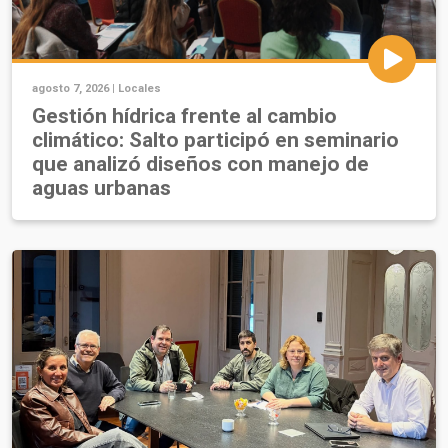
agosto 7, 2026 |
Locales
Gestión hídrica frente al cambio
climático: Salto participó en seminario
que analizó diseños con manejo de
aguas urbanas