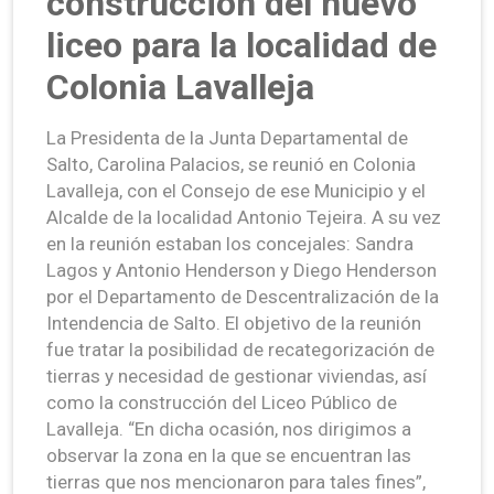
construcción del nuevo
liceo para la localidad de
Colonia Lavalleja
La Presidenta de la Junta Departamental de
Salto, Carolina Palacios, se reunió en Colonia
Lavalleja, con el Consejo de ese Municipio y el
Alcalde de la localidad Antonio Tejeira. A su vez
en la reunión estaban los concejales: Sandra
Lagos y Antonio Henderson y Diego Henderson
por el Departamento de Descentralización de la
Intendencia de Salto. El objetivo de la reunión
fue tratar la posibilidad de recategorización de
tierras y necesidad de gestionar viviendas, así
como la construcción del Liceo Público de
Lavalleja. “En dicha ocasión, nos dirigimos a
observar la zona en la que se encuentran las
tierras que nos mencionaron para tales fines”,