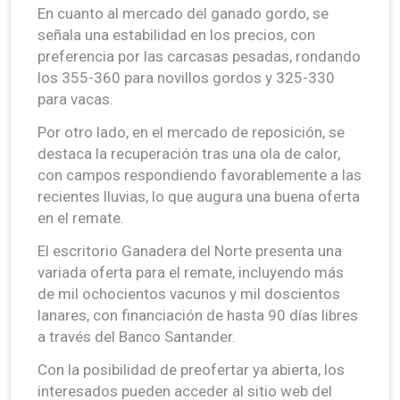
En cuanto al mercado del ganado gordo, se
señala una estabilidad en los precios, con
preferencia por las carcasas pesadas, rondando
los 355-360 para novillos gordos y 325-330
para vacas.
Por otro lado, en el mercado de reposición, se
destaca la recuperación tras una ola de calor,
con campos respondiendo favorablemente a las
recientes lluvias, lo que augura una buena oferta
en el remate.
El escritorio Ganadera del Norte presenta una
variada oferta para el remate, incluyendo más
de mil ochocientos vacunos y mil doscientos
lanares, con financiación de hasta 90 días libres
a través del Banco Santander.
Con la posibilidad de preofertar ya abierta, los
interesados pueden acceder al sitio web del