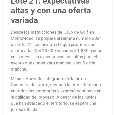
Lote 21: expectativas
altas y con una oferta
variada
Desde las instalaciones del Club de Golf en
Montevideo, se prepara el remate número 202°
de Lote 21, con una oferta que promete ser
destacada. Con 10.000 vacunos y 1.830 ovinos
en la mesa, las expectativas son altas para el
evento que comenzará mañana a las 8 de la
mañana.
Manuel Acevedo, integrante de la firma
Ganadera del Norte, destacó la firme demanda
en todas las categorías y expresó confianza en
la agilidad del proceso. A pesar de las lluvias
que han abarcado el territorio, se espera una
jornada fluida.