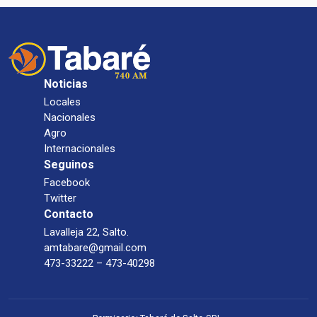
Noticias
Locales
Nacionales
Agro
Internacionales
Seguinos
Facebook
Twitter
Contacto
Lavalleja 22, Salto.
amtabare@gmail.com
473-33222 – 473-40298