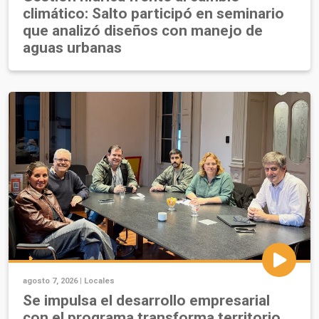
climático: Salto participó en seminario
que analizó diseños con manejo de
aguas urbanas
agosto 7, 2026 |
Locales
Se impulsa el desarrollo empresarial
con el programa transforma territorio