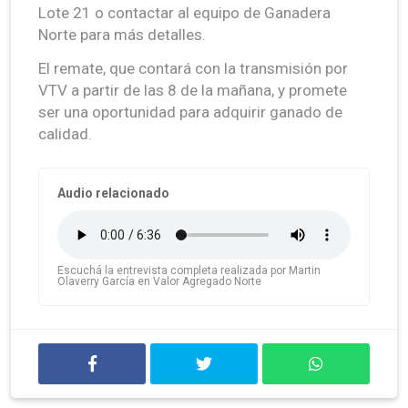
Lote 21 o contactar al equipo de Ganadera
Norte para más detalles.
El remate, que contará con la transmisión por
VTV a partir de las 8 de la mañana, y promete
ser una oportunidad para adquirir ganado de
calidad.
Audio relacionado
Escuchá la entrevista completa realizada por Martin
Olaverry García en Valor Agregado Norte