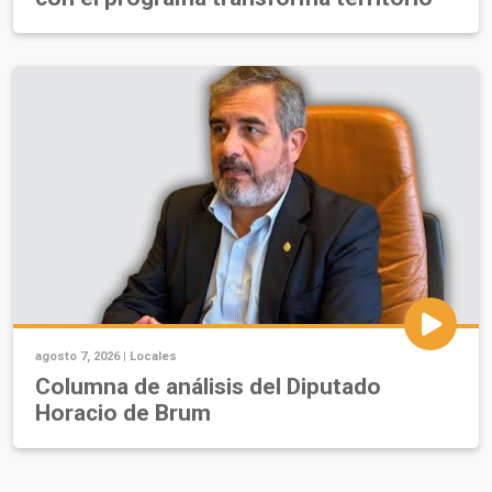
agosto 7, 2026 |
Locales
Columna de análisis del Diputado
Horacio de Brum