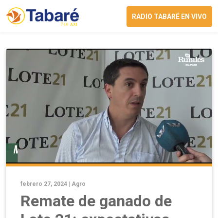
RADIO TABARÉ EN VIVO
febrero 27, 2024 |
Agro
Remate de ganado de