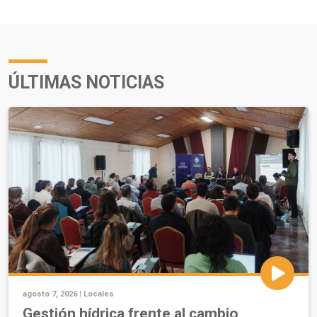
ÚLTIMAS NOTICIAS
agosto 7, 2026 |
Locales
Gestión hídrica frente al cambio