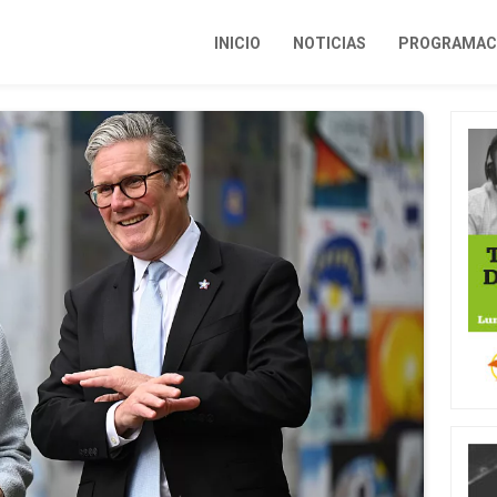
INICIO
NOTICIAS
PROGRAMACI