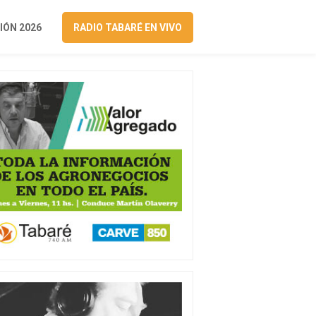
ÓN 2026
RADIO TABARÉ EN VIVO