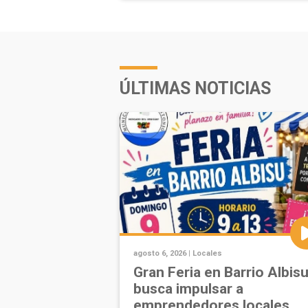
ÚLTIMAS NOTICIAS
agosto 6, 2026 |
Locales
Gran Feria en Barrio Albis
busca impulsar a
emprendedores locales