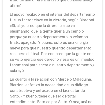
afirmó.
El apoyo recibido en el interior del departamento
fue un factor clave en la victoria, según Blardoni.
«Sí, sí, yo creo que la diferencia se va
plasmando, que la gente quería un cambio
porque ya nuestro departamento lo veíamos
triste, apagado. Y bueno, esto es una energía
nueva para que nuestro querido departamento
recupere el fiteal. Por eso creo que la gente con
su voto ejerció ese derecho y eso es un impulso
fenomenal para sacar a nuestro departamento,»
subrayó.
En cuanto a la relación con Marcelo Malaquina,
Blardoni enfatizó la necesidad de un diálogo
constructivo y enfocado en el bienestar de
Salto. «Y bueno, tiene que ser de total
entendimiento. Esto es por Salto. O sea, acá no