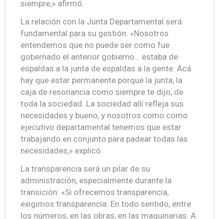
siempre,» afirmó.
La relación con la Junta Departamental será
fundamental para su gestión. «Nosotros
entendemos que no puede ser como fue
gobernado el anterior gobierno… estaba de
espaldas a la junta de espaldas a la gente. Acá
hay que estar permanente porque la junta, la
caja de resonancia como siempre te dijo, de
toda la sociedad. La sociedad allí refleja sus
necesidades y bueno, y nosotros como como
ejecutivo departamental tenemos que estar
trabajando en conjunto para padear todas las
necesidades,» explicó.
La transparencia será un pilar de su
administración, especialmente durante la
transición. «Si ofrecemos transparencia,
exigimos transparencia. En todo sentido, entre
los números, en las obras, en las maquinarias. A