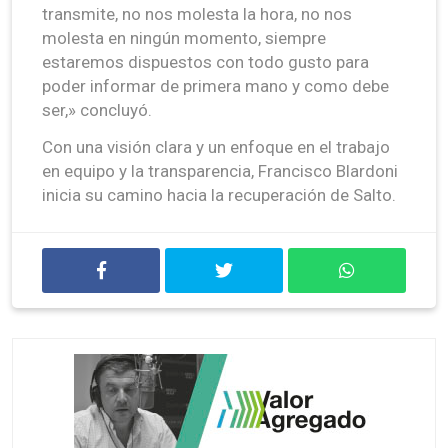
transmite, no nos molesta la hora, no nos
molesta en ningún momento, siempre
estaremos dispuestos con todo gusto para
poder informar de primera mano y como debe
ser,» concluyó.
Con una visión clara y un enfoque en el trabajo
en equipo y la transparencia, Francisco Blardoni
inicia su camino hacia la recuperación de Salto.