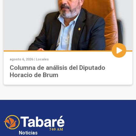
agosto 6, 2026 |
Locales
Columna de análisis del Diputado
Horacio de Brum
Noticias