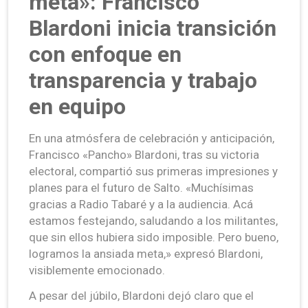
meta»: Francisco
Blardoni inicia transición
con enfoque en
transparencia y trabajo
en equipo
En una atmósfera de celebración y anticipación,
Francisco «Pancho» Blardoni, tras su victoria
electoral, compartió sus primeras impresiones y
planes para el futuro de Salto. «Muchísimas
gracias a Radio Tabaré y a la audiencia. Acá
estamos festejando, saludando a los militantes,
que sin ellos hubiera sido imposible. Pero bueno,
logramos la ansiada meta,» expresó Blardoni,
visiblemente emocionado.
A pesar del júbilo, Blardoni dejó claro que el