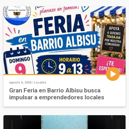
agosto 6, 2026 |
Locales
Gran Feria en Barrio Albisu busca
impulsar a emprendedores locales