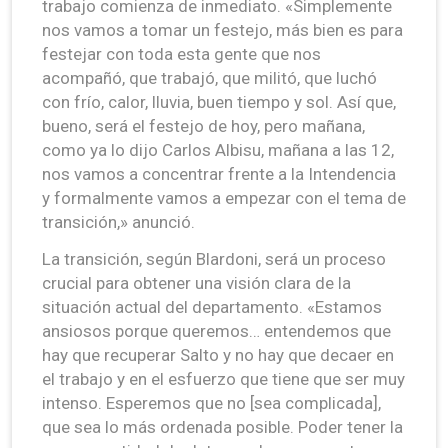
trabajo comienza de inmediato. «Simplemente
nos vamos a tomar un festejo, más bien es para
festejar con toda esta gente que nos
acompañó, que trabajó, que militó, que luchó
con frío, calor, lluvia, buen tiempo y sol. Así que,
bueno, será el festejo de hoy, pero mañana,
como ya lo dijo Carlos Albisu, mañana a las 12,
nos vamos a concentrar frente a la Intendencia
y formalmente vamos a empezar con el tema de
transición,» anunció.
La transición, según Blardoni, será un proceso
crucial para obtener una visión clara de la
situación actual del departamento. «Estamos
ansiosos porque queremos… entendemos que
hay que recuperar Salto y no hay que decaer en
el trabajo y en el esfuerzo que tiene que ser muy
intenso. Esperemos que no [sea complicada],
que sea lo más ordenada posible. Poder tener la