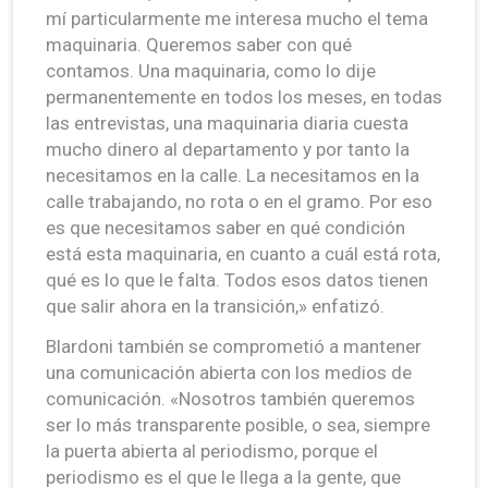
mí particularmente me interesa mucho el tema
maquinaria. Queremos saber con qué
contamos. Una maquinaria, como lo dije
permanentemente en todos los meses, en todas
las entrevistas, una maquinaria diaria cuesta
mucho dinero al departamento y por tanto la
necesitamos en la calle. La necesitamos en la
calle trabajando, no rota o en el gramo. Por eso
es que necesitamos saber en qué condición
está esta maquinaria, en cuanto a cuál está rota,
qué es lo que le falta. Todos esos datos tienen
que salir ahora en la transición,» enfatizó.
Blardoni también se comprometió a mantener
una comunicación abierta con los medios de
comunicación. «Nosotros también queremos
ser lo más transparente posible, o sea, siempre
la puerta abierta al periodismo, porque el
periodismo es el que le llega a la gente, que