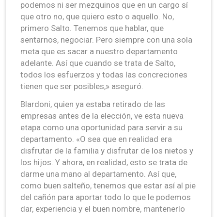
podemos ni ser mezquinos que en un cargo sí
que otro no, que quiero esto o aquello. No,
primero Salto. Tenemos que hablar, que
sentarnos, negociar. Pero siempre con una sola
meta que es sacar a nuestro departamento
adelante. Así que cuando se trata de Salto,
todos los esfuerzos y todas las concreciones
tienen que ser posibles,» aseguró.
Blardoni, quien ya estaba retirado de las
empresas antes de la elección, ve esta nueva
etapa como una oportunidad para servir a su
departamento. «O sea que en realidad era
disfrutar de la familia y disfrutar de los nietos y
los hijos. Y ahora, en realidad, esto se trata de
darme una mano al departamento. Así que,
como buen salteño, tenemos que estar así al pie
del cañón para aportar todo lo que le podemos
dar, experiencia y el buen nombre, mantenerlo