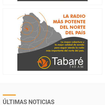
ÚLTIMAS NOTICIAS