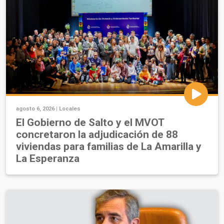
agosto 6, 2026 |
Locales
El Gobierno de Salto y el MVOT
concretaron la adjudicación de 88
viviendas para familias de La Amarilla y
La Esperanza