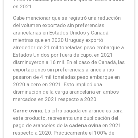
en 2021.
Cabe mencionar que se registró una reducción
del volumen exportado sin preferencias
arancelarias en Estados Unidos y Canadá:
mientras que en 2020 Uruguay exportó
alrededor de 21 mil toneladas peso embarque a
Estados Unidos por fuera de cupo, en 2021
disminuyeron a 16 mil. En el caso de Canadá, las
exportaciones sin preferencias arancelarias
pasaron de 4 mil toneladas peso embarque en
2020 a cero en 2021. Esto implicó una
disminución de la carga arancelaria en ambos
mercados en 2021 respecto a 2020.
Carne ovina.
La cifra pagada en aranceles para
este producto, representa una duplicación del
pago de aranceles de la
cadena ovina
en 2021
respecto a 2020. Prácticamente el 100% de