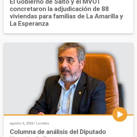
El Gobierno de Salto y el MVOT
concretaron la adjudicación de 88
viviendas para familias de La Amarilla y
La Esperanza
agosto 6, 2026 |
Locales
Columna de análisis del Diputado