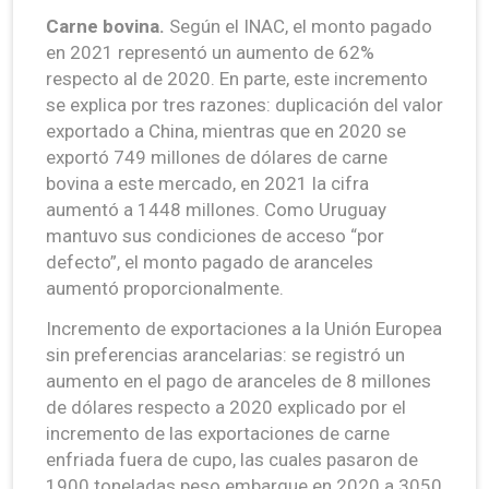
Carne bovina.
Según el INAC, el monto pagado
en 2021 representó un aumento de 62%
respecto al de 2020. En parte, este incremento
se explica por tres razones: duplicación del valor
exportado a China, mientras que en 2020 se
exportó 749 millones de dólares de carne
bovina a este mercado, en 2021 la cifra
aumentó a 1448 millones. Como Uruguay
mantuvo sus condiciones de acceso “por
defecto”, el monto pagado de aranceles
aumentó proporcionalmente.
Incremento de exportaciones a la Unión Europea
sin preferencias arancelarias: se registró un
aumento en el pago de aranceles de 8 millones
de dólares respecto a 2020 explicado por el
incremento de las exportaciones de carne
enfriada fuera de cupo, las cuales pasaron de
1900 toneladas peso embarque en 2020 a 3050