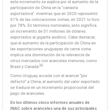
este incremento se explica por el aumento de la
participación de China en la “canasta
exportadora”: mientras que en 2020 representó
61% de las colocaciones ovinas, en 2021 lo hizo
por 78%. En términos nominales, esto significa
un incremento de 51 millones de dólares
exportados al gigante asiático. Cabe destacar,
que el aumento de la participación de China en
las exportaciones uruguayas de carne ovina
implica una disminución de la relevancia de
otros mercados con aranceles menores, como
[6]
Brasil y Canadá.
Como Uruguay accede con el arancel “por
defecto” a China, el aumento del valor exportado
se traduce en un incremento proporcional del
pago de aranceles.
En los últimos cinco informes anuales de
INAC sobre aranceles una de sus principales