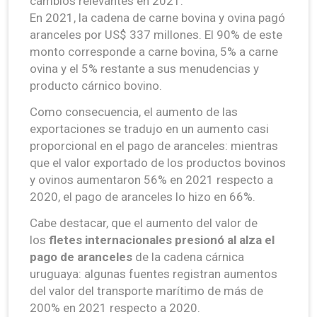
cambios relevantes en 2021.
En 2021, la cadena de carne bovina y ovina pagó
aranceles por US$ 337 millones. El 90% de este
monto corresponde a carne bovina, 5% a carne
ovina y el 5% restante a sus menudencias y
producto cárnico bovino.
Como consecuencia, el aumento de las
exportaciones se tradujo en un aumento casi
proporcional en el pago de aranceles: mientras
que el valor exportado de los productos bovinos
y ovinos aumentaron 56% en 2021 respecto a
2020, el pago de aranceles lo hizo en 66%.
Cabe destacar, que el aumento del valor de
los
fletes internacionales presionó al alza el
pago de aranceles
de la cadena cárnica
uruguaya: algunas fuentes registran aumentos
del valor del transporte marítimo de más de
200% en 2021 respecto a 2020.