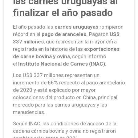
las carnes uruguayas al
finalizar el año pasado
El año pasado las
carnes uruguayas
rompieron
récord en el
pago de aranceles.
Pagaron
US$
337 millones
, que representan la mayor cifra
registrada en la historia de las
exportaciones
de carne bovina y ovina
, según informó
el
Instituto Nacional de Carnes (INAC).
Los US$ 337 millones representan un
incremento de 66% respecto al pago arancelario
de 2020 y está explicado por mayor
colocaciones del producto en China, principal
mercado para las carnes uruguayas y las
menudencias.
Según INAC, las condiciones de acceso de la
cadena cárnica bovina y ovina no registraron