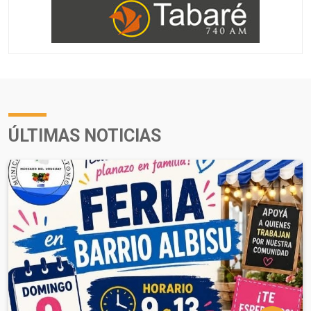
ÚLTIMAS NOTICIAS