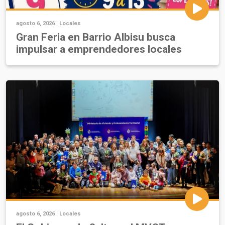
agosto 6, 2026 |
Locales
Gran Feria en Barrio Albisu busca
impulsar a emprendedores locales
agosto 6, 2026 |
Locales