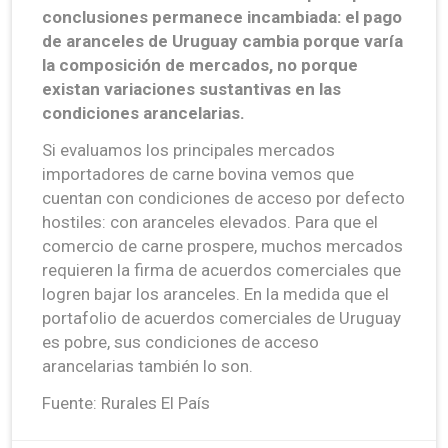
conclusiones permanece incambiada: el pago
de aranceles de Uruguay cambia porque varía
la composición de mercados, no porque
existan variaciones sustantivas en las
condiciones arancelarias.
Si evaluamos los principales mercados
importadores de carne bovina vemos que
cuentan con condiciones de acceso por defecto
hostiles: con aranceles elevados. Para que el
comercio de carne prospere, muchos mercados
requieren la firma de acuerdos comerciales que
logren bajar los aranceles. En la medida que el
portafolio de acuerdos comerciales de Uruguay
es pobre, sus condiciones de acceso
arancelarias también lo son.
Fuente: Rurales El País