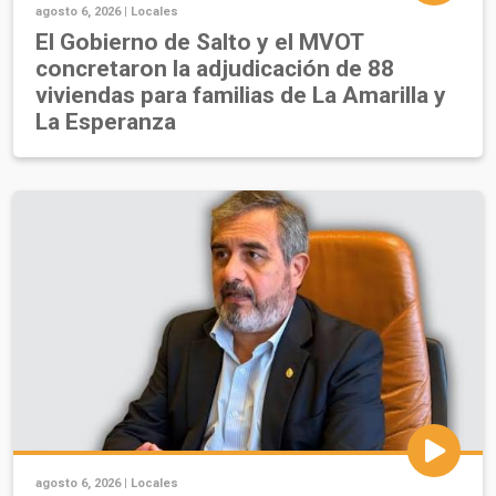
agosto 6, 2026 |
Locales
El Gobierno de Salto y el MVOT
concretaron la adjudicación de 88
viviendas para familias de La Amarilla y
La Esperanza
agosto 6, 2026 |
Locales