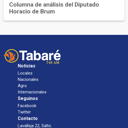
Columna de análisis del Diputado
Horacio de Brum
Noticias
Locales
Nacionales
Agro
Internacionales
Seguinos
Facebook
Twitter
Contacto
Lavalleja 22, Salto.