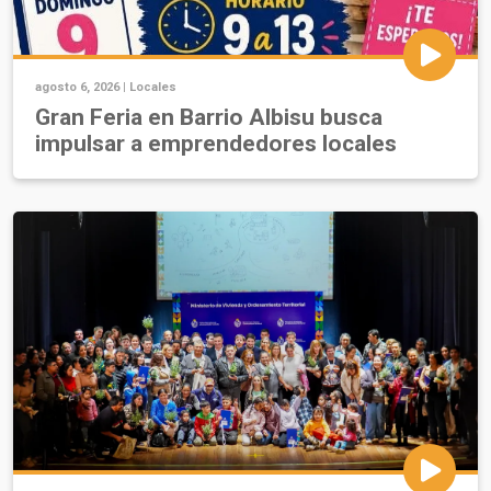
agosto 6, 2026 |
Locales
Gran Feria en Barrio Albisu busca
impulsar a emprendedores locales