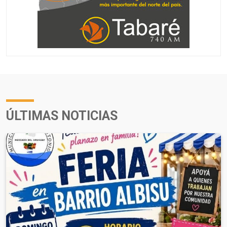
ÚLTIMAS NOTICIAS