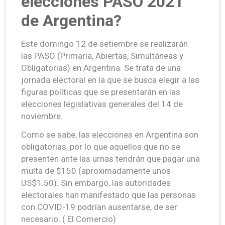
elecciones PASO 2021
de Argentina?
Este domingo 12 de setiembre se realizarán
las PASO (Primaria, Abiertas, Simultáneas y
Obligatorias) en Argentina. Se trata de una
jornada electoral en la que se busca elegir a las
figuras políticas que se presentarán en las
elecciones legislativas generales del 14 de
noviembre.
Como se sabe, las elecciones en Argentina son
obligatorias, por lo que aquellos que no se
presenten ante las urnas tendrán que pagar una
multa de $150 (aproximadamente unos
US$1.50). Sin embargo, las autoridades
electorales han manifestado que las personas
con COVID-19
podrían ausentarse, de ser
necesario. ( El Comercio)