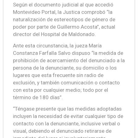
Según el documento judicial al que accedió
Montevideo Portal, la Justica comprobó “la
naturalización de estereotipos de género de
poder por parte de Guillermo Acosta”, actual
director del Hospital de Maldonado.
Ante esta circunstancia, la jueza María
Constanza Farfalla Salvo dispuso “la medida de
prohibición de acercamiento del denunciado a la
persona de la denunciante, su domicilio o los
lugares que esta frecuente sin radio de
exclusión, y también comunicación o contacto
con esta por cualquier medio; todo por el
término de 180 días”.
“Téngase presente que las medidas adoptadas
incluyen la necesidad de evitar cualquier tipo de
contacto con la denunciante, inclusive verbal o
visual, debiendo el denunciado retirarse de