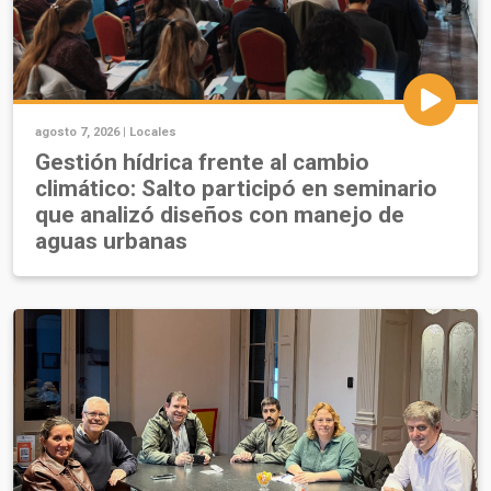
agosto 7, 2026 |
Locales
Gestión hídrica frente al cambio
climático: Salto participó en seminario
que analizó diseños con manejo de
aguas urbanas