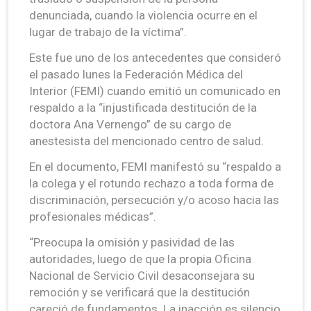
denunciada, cuando la violencia ocurre en el
lugar de trabajo de la víctima”.
Este fue uno de los antecedentes que consideró
el pasado lunes la Federación Médica del
Interior (FEMI) cuando emitió un comunicado en
respaldo a la “injustificada destitución de la
doctora Ana Vernengo” de su cargo de
anestesista del mencionado centro de salud.
En el documento, FEMI manifestó su “respaldo a
la colega y el rotundo rechazo a toda forma de
discriminación, persecución y/o acoso hacia las
profesionales médicas”.
“Preocupa la omisión y pasividad de las
autoridades, luego de que la propia Oficina
Nacional de Servicio Civil desaconsejara su
remoción y se verificará que la destitución
careció de fundamentos. La inacción es silencio