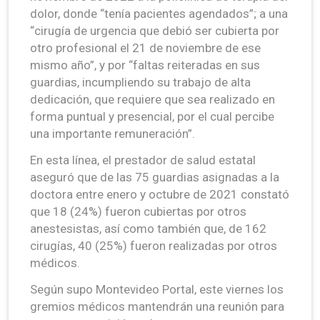
dolor, donde “tenía pacientes agendados”; a una
“cirugía de urgencia que debió ser cubierta por
otro profesional el 21 de noviembre de ese
mismo año”, y por “faltas reiteradas en sus
guardias, incumpliendo su trabajo de alta
dedicación, que requiere que sea realizado en
forma puntual y presencial, por el cual percibe
una importante remuneración”.
En esta línea, el prestador de salud estatal
aseguró que de las 75 guardias asignadas a la
doctora entre enero y octubre de 2021 constató
que 18 (24%) fueron cubiertas por otros
anestesistas, así como también que, de 162
cirugías, 40 (25%) fueron realizadas por otros
médicos.
Según supo Montevideo Portal, este viernes los
gremios médicos mantendrán una reunión para