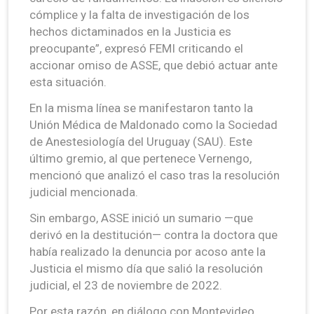
cómplice y la falta de investigación de los
hechos dictaminados en la Justicia es
preocupante”, expresó FEMI criticando el
accionar omiso de ASSE, que debió actuar ante
esta situación.
En la misma línea se manifestaron tanto la
Unión Médica de Maldonado como la Sociedad
de Anestesiología del Uruguay (SAU). Este
último gremio, al que pertenece Vernengo,
mencionó que analizó el caso tras la resolución
judicial mencionada.
Sin embargo, ASSE inició un sumario —que
derivó en la destitución— contra la doctora que
había realizado la denuncia por acoso ante la
Justicia el mismo día que salió la resolución
judicial, el 23 de noviembre de 2022.
Por esta razón, en diálogo con Montevideo