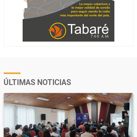
ÚLTIMAS NOTICIAS