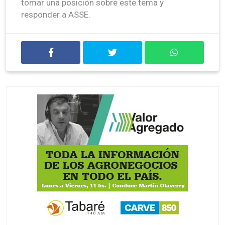
tomar una posición sobre este tema y
responder a ASSE.