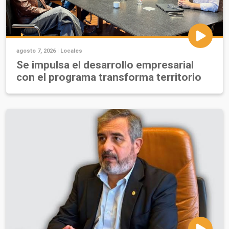
agosto 7, 2026 |
Locales
Se impulsa el desarrollo empresarial
con el programa transforma territorio