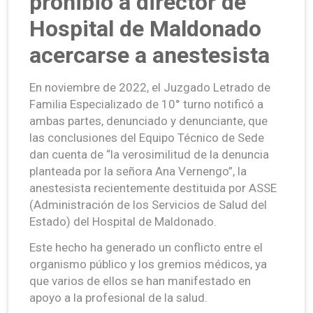
prohibió a director de
Hospital de Maldonado
acercarse a anestesista
En noviembre de 2022, el Juzgado Letrado de
Familia Especializado de 10° turno notificó a
ambas partes, denunciado y denunciante, que
las conclusiones del Equipo Técnico de Sede
dan cuenta de “la verosimilitud de la denuncia
planteada por la señora Ana Vernengo”, la
anestesista recientemente destituida por ASSE
(Administración de los Servicios de Salud del
Estado) del Hospital de Maldonado.
Este hecho ha generado un conflicto entre el
organismo público y los gremios médicos, ya
que varios de ellos se han manifestado en
apoyo a la profesional de la salud.