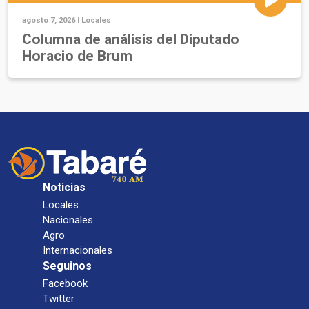
agosto 7, 2026 |
Locales
Columna de análisis del Diputado
Horacio de Brum
Noticias
Locales
Nacionales
Agro
Internacionales
Seguinos
Facebook
Twitter