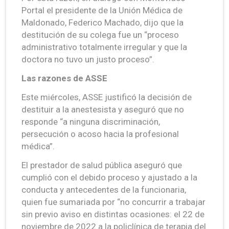
Portal el presidente de la Unión Médica de
Maldonado, Federico Machado, dijo que la
destitución de su colega fue un “proceso
administrativo totalmente irregular y que la
doctora no tuvo un justo proceso”.
Las razones de ASSE
Este miércoles, ASSE justificó la decisión de
destituir a la anestesista y aseguró que no
responde “a ninguna discriminación,
persecución o acoso hacia la profesional
médica”.
El prestador de salud pública aseguró que
cumplió con el debido proceso y ajustado a la
conducta y antecedentes de la funcionaria,
quien fue sumariada por “no concurrir a trabajar
sin previo aviso en distintas ocasiones: el 22 de
noviembre de 2022 a la policlínica de terapia del