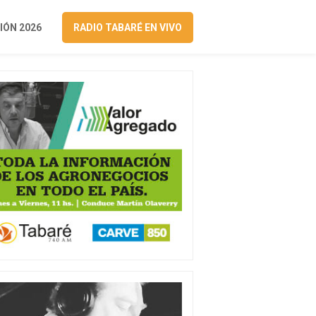
ÓN 2026
RADIO TABARÉ EN VIVO