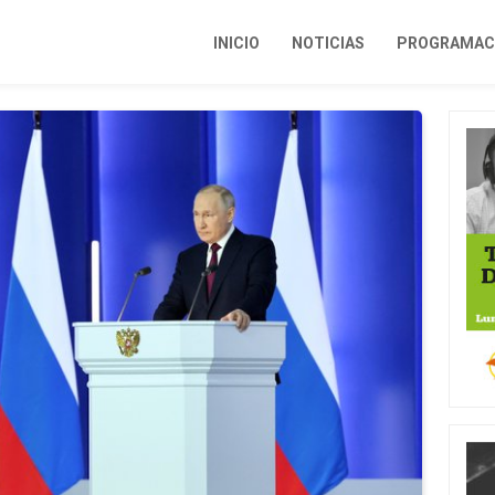
INICIO
NOTICIAS
PROGRAMACI