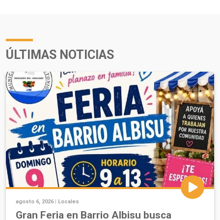
ÚLTIMAS NOTICIAS
agosto 6, 2026 |
Locales
Gran Feria en Barrio Albisu busca