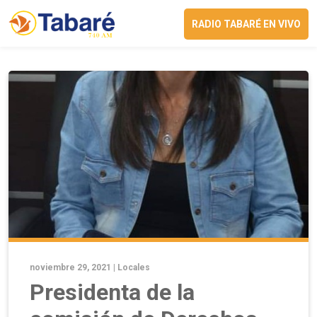
RADIO TABARÉ EN VIVO
noviembre 29, 2021 |
Locales
Presidenta de la