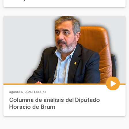
agosto 6, 2026 |
Locales
Columna de análisis del Diputado
Horacio de Brum