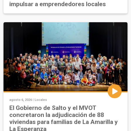
impulsar a emprendedores locales
agosto 6, 2026 |
Locales
El Gobierno de Salto y el MVOT
concretaron la adjudicación de 88
viviendas para familias de La Amarilla y
La Esperanza