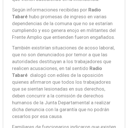
Según informaciones recibidas por
Radio
Tabaré
hubo promesas de ingreso en varias
dependencias de la comuna que no se estarían
cumpliendo y eso genera enojo en militantes del
Frente Amplio que entienden fueron engañados.
También existirían situaciones de acoso laboral,
que no son denunciados por temor a que las
autoridades destituyan a los trabajadores que
realicen acusaciones, en tal sentido
Radio
Tabaré
dialogó con ediles de la oposición
quienes afirmaron que todos los trabajadores
que se sientan lesionadas en sus derechos,
deben concurrir a la comisión de derechos
humanos de la Junta Departamental a realizar
dicha denuncia con la garantía que no podrán
cesarlos por esa causa.
Familiares de funcionarios indicaron que existen