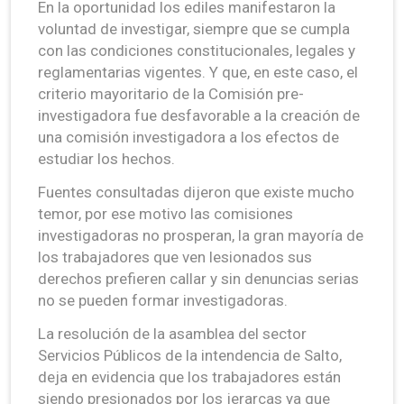
En la oportunidad los ediles manifestaron la
voluntad de investigar, siempre que se cumpla
con las condiciones constitucionales, legales y
reglamentarias vigentes. Y que, en este caso, el
criterio mayoritario de la Comisión pre-
investigadora fue desfavorable a la creación de
una comisión investigadora a los efectos de
estudiar los hechos.
Fuentes consultadas dijeron que existe mucho
temor, por ese motivo las comisiones
investigadoras no prosperan, la gran mayoría de
los trabajadores que ven lesionados sus
derechos prefieren callar y sin denuncias serias
no se pueden formar investigadoras.
La resolución de la asamblea del sector
Servicios Públicos de la intendencia de Salto,
deja en evidencia que los trabajadores están
siendo presionados por los jerarcas ya que