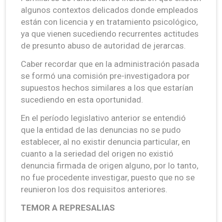
algunos contextos delicados donde empleados
están con licencia y en tratamiento psicológico,
ya que vienen sucediendo recurrentes actitudes
de presunto abuso de autoridad de jerarcas.
Caber recordar que en la administración pasada
se formó una comisión pre-investigadora por
supuestos hechos similares a los que estarían
sucediendo en esta oportunidad.
En el período legislativo anterior se entendió
que la entidad de las denuncias no se pudo
establecer, al no existir denuncia particular, en
cuanto a la seriedad del origen no existió
denuncia firmada de origen alguno, por lo tanto,
no fue procedente investigar, puesto que no se
reunieron los dos requisitos anteriores.
TEMOR A REPRESALIAS