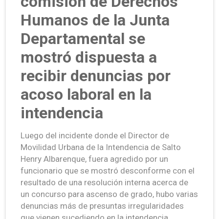
comisión de Derechos
Humanos de la Junta
Departamental se
mostró dispuesta a
recibir denuncias por
acoso laboral en la
intendencia
Luego del incidente donde el Director de
Movilidad Urbana de la Intendencia de Salto
Henry Albarenque, fuera agredido por un
funcionario que se mostró desconforme con el
resultado de una resolución interna acerca de
un concurso para ascenso de grado, hubo varias
denuncias más de presuntas irregularidades
que vienen sucediendo en la intendencia.