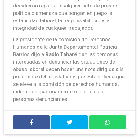
decidieron repudiar cualquier acto de presión
política o amenaza que pongan en juego la
estabilidad laboral, la responsabilidad y la
integridad de cualquier trabajador.
La presidente de la comisión de Derechos
Humanos de la Junta Departamental Patricia
Barrios dijo a
Radio Tabaré
que las personas
interesadas en denunciar las situaciones de
abuso laboral deben hacer una nota dirigida a la
presidente del legislativo y que ésta solicite que
se eleve a la comisión de derechos humanos,
indicó que gustosamente recibirá a las
personas denunciantes.