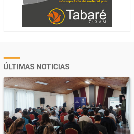
ÚLTIMAS NOTICIAS