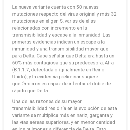
La nueva variante cuenta con 50 nuevas
mutaciones respecto del virus original y más 32
mutaciones en el gen S, varias de ellas
relacionadas con incremento en la
transmisibilidad y escape a la inmunidad. Las
primeras evidencias indican un escape a la
inmunidad y una transmisibilidad mayor que
para Delta. Cabe señalar que Delta era hasta un
60% más contagiosa que su predecesora, Alfa
(B.1.1.7, detectada originalmente en Reino
Unido), y la evidencia preliminar sugiere
que Ómicron es capaz de infectar el doble de
rápido que Delta.
Una de las razones de su mayor
transmisibilidad residiría en la evolución de esta
variante se multiplica más en nariz, garganta y
las vías aéreas superiores, y en menor cantidad
en los pulmones a diferencia de Delta. Esto