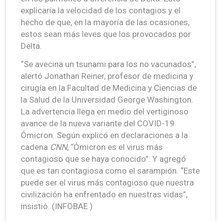
explicaría la velocidad de los contagios y el
hecho de que, en la mayoría de las ocasiones,
estos sean más leves que los provocados por
Delta.
“Se avecina un tsunami para los no vacunados”,
alertó Jonathan Reiner, profesor de medicina y
cirugía en la Facultad de Medicina y Ciencias de
la Salud de la Universidad George Washington.
La advertencia llega en medio del vertiginoso
avance de la nueva variante del COVID-19
Ómicron. Según explicó en declaraciones a la
cadena
CNN
, “Ómicron es el virus más
contagioso que se haya conocido”. Y agregó
que es tan contagiosa como el sarampión. “Este
puede ser el virus más contagioso que nuestra
civilización ha enfrentado en nuestras vidas”,
insistió. (INFOBAE )