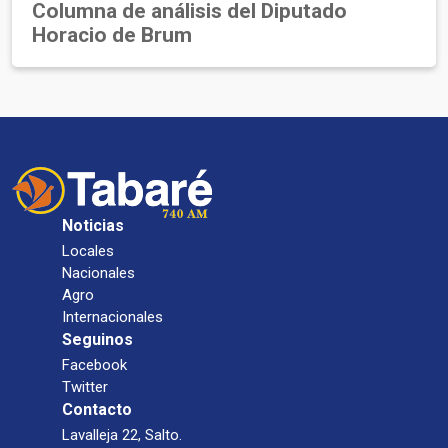
Columna de análisis del Diputado
Horacio de Brum
Noticias
Locales
Nacionales
Agro
Internacionales
Seguinos
Facebook
Twitter
Contacto
Lavalleja 22, Salto.