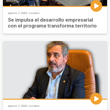
agosto 7, 2026 |
Locales
Se impulsa el desarrollo empresarial
con el programa transforma territorio
agosto 7, 2026 |
Locales