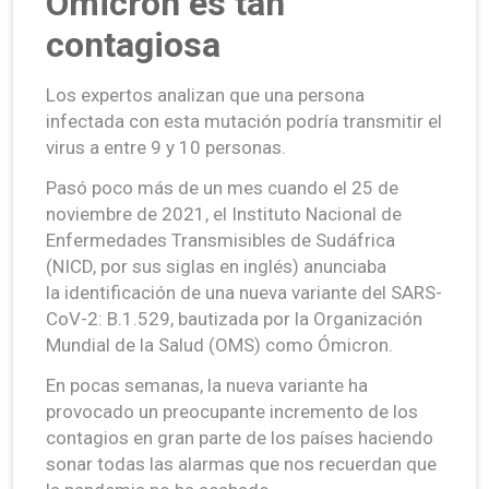
Ómicron es tan
contagiosa
Los expertos analizan que una persona
infectada con esta mutación podría transmitir el
virus a entre 9 y 10 personas.
Pasó poco más de un mes cuando el 25 de
noviembre de 2021, el Instituto Nacional de
Enfermedades Transmisibles de Sudáfrica
(NICD, por sus siglas en inglés) anunciaba
la identificación de una nueva variante del SARS-
CoV-2: B.1.529, bautizada por la Organización
Mundial de la Salud (OMS) como Ómicron.
En pocas semanas, la nueva variante ha
provocado un preocupante incremento de los
contagios en gran parte de los países haciendo
sonar todas las alarmas que nos recuerdan que