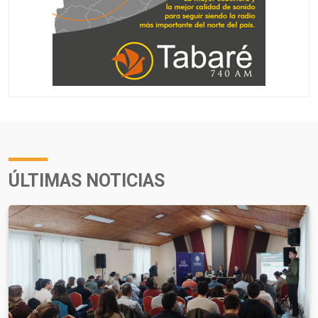
ÚLTIMAS NOTICIAS