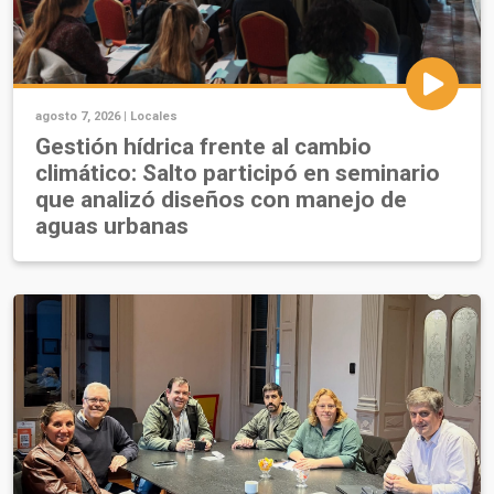
agosto 7, 2026 |
Locales
Gestión hídrica frente al cambio
climático: Salto participó en seminario
que analizó diseños con manejo de
aguas urbanas