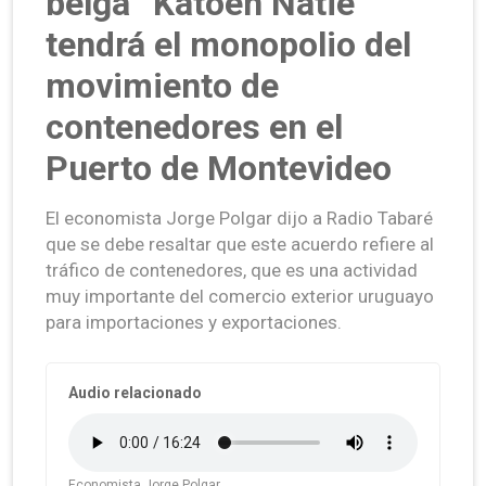
belga “Katoen Natie”
tendrá el monopolio del
movimiento de
contenedores en el
Puerto de Montevideo
El economista Jorge Polgar dijo a Radio Tabaré
que se debe resaltar que este acuerdo refiere al
tráfico de contenedores, que es una actividad
muy importante del comercio exterior uruguayo
para importaciones y exportaciones.
Audio relacionado
Economista Jorge Polgar