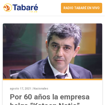
RADIO TABARÉ EN VIVO
agosto 17, 2021 |
Nacionales
Por 60 años la empresa