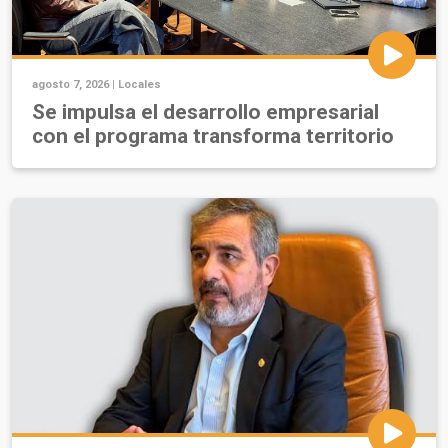
agosto 7, 2026 |
Locales
Se impulsa el desarrollo empresarial
con el programa transforma territorio