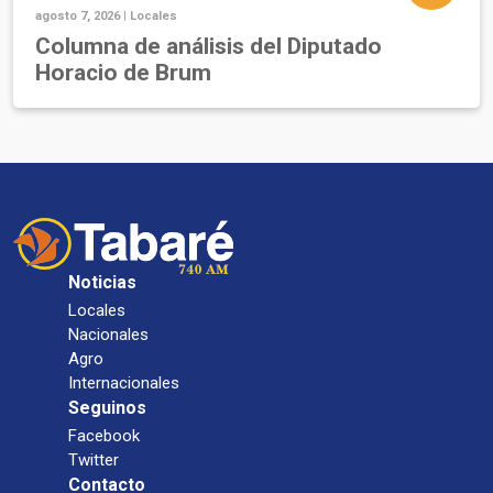
agosto 7, 2026 |
Locales
Columna de análisis del Diputado
Horacio de Brum
Noticias
Locales
Nacionales
Agro
Internacionales
Seguinos
Facebook
Twitter
Contacto