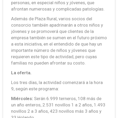
personas, en especial niños y jóvenes, que
afrontan numerosas y complicadas patologías.
Además de Plaza Rural, varios socios del
consorcio también apadrinarán a otros niños y
jóvenes y se promoverá que clientes de la
empresa también se sumen en el futuro próximo
a esta iniciativa, en el entendido de que hay un
importante número de niños y jóvenes que
requieren este tipo de actividad, pero cuyas
familias no pueden afrontar su costo.
La oferta.
Los tres días, la actividad comenzará a la hora
9, según este programa:
Miércoles:
Serán 6.999 terneros, 108 más de
un año enteros, 2.531 novillos 1 a 2 años, 1.493
novillos 2 a 3 años, 423 novillos más 3 años y
33 Holando.