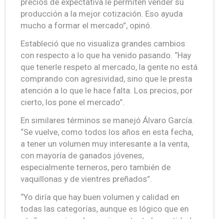
precios de expectativa le permiten vender su
producción a la mejor cotización. Eso ayuda
mucho a formar el mercado”, opinó.
Estableció que no visualiza grandes cambios
con respecto a lo que ha venido pasando. “Hay
que tenerle respeto al mercado, la gente no está
comprando con agresividad, sino que le presta
atención a lo que le hace falta. Los precios, por
cierto, los pone el mercado”.
En similares términos se manejó Álvaro García.
“Se vuelve, como todos los años en esta fecha,
a tener un volumen muy interesante a la venta,
con mayoría de ganados jóvenes,
especialmente terneros, pero también de
vaquillonas y de vientres preñados”.
“Yo diría que hay buen volumen y calidad en
todas las categorías, aunque es lógico que en