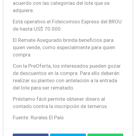
acuerdo con las categorías del lote que se
adquiere.
Está operativo el Fideicomiso Express del BROU
de hasta US$ 70.000.
El Remate Asegurado brinda beneficios para
quien vende, como especialmente para quien
compra.
Con la PreOferta, los interesados pueden gozar
de descuentos en la compra. Para ello deberán
realizar su planteo con antelación a la entrada
del lote para ser rematado.
Préstamo fácil permite obtener dinero al
contado contra la inscripción de terneros.
Fuente: Rurales El País