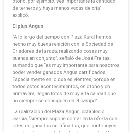
otoño, por ejemplo, sea importante la cantidad
de terneros y haya menos vacas de cría”,
explicó.
El plus Angus.
“A lo largo del tiempo con Plaza Rural hemos
hecho muy buena relación con la Sociedad de
Criadores de la raza, realizando cosas muy
buenas en conjunto”, señaló de José Freitas,
sumando que “es muy importante para nosotros
poder vender ganados Angus certificados.
Especialmente en lo que es vientres, porque en
todos estos acontecimientos, en otoño y en
primavera, llegan lotes de muy alta calidad que
no siempre se consiguen en el campo”.
La realización del Plaza Angus, estableció
García, “siempre supone contar en la oferta con
lotes de ganados certificados, que contribuyen