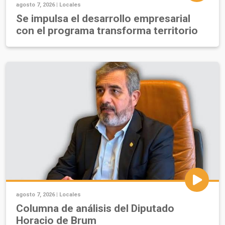
agosto 7, 2026 |
Locales
Se impulsa el desarrollo empresarial
con el programa transforma territorio
agosto 7, 2026 |
Locales
Columna de análisis del Diputado
Horacio de Brum