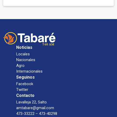
Noticias
Locales
Nacionales
Agro
Internacionales
Seguinos
Facebook
Twitter
Contacto
Lavalleja 22, Salto.
amtabare@gmail.com
473-33222 – 473-40298