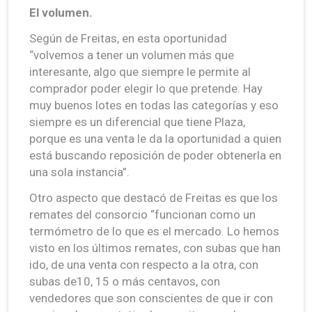
El volumen.
Según de Freitas, en esta oportunidad
“volvemos a tener un volumen más que
interesante, algo que siempre le permite al
comprador poder elegir lo que pretende. Hay
muy buenos lotes en todas las categorías y eso
siempre es un diferencial que tiene Plaza,
porque es una venta le da la oportunidad a quien
está buscando reposición de poder obtenerla en
una sola instancia”.
Otro aspecto que destacó de Freitas es que los
remates del consorcio “funcionan como un
termómetro de lo que es el mercado. Lo hemos
visto en los últimos remates, con subas que han
ido, de una venta con respecto a la otra, con
subas de10, 15 o más centavos, con
vendedores que son conscientes de que ir con