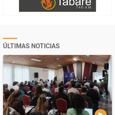
ÚLTIMAS NOTICIAS