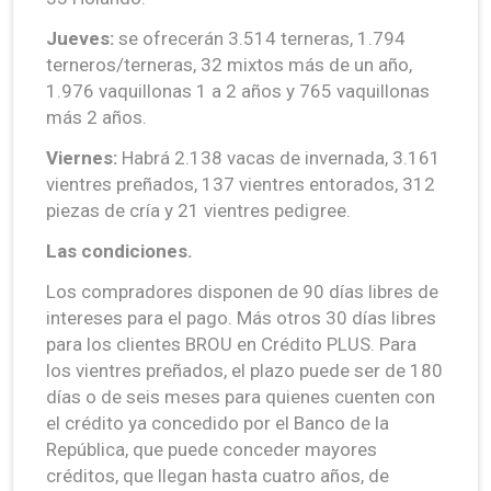
Jueves:
se ofrecerán 3.514 terneras, 1.794
terneros/terneras, 32 mixtos más de un año,
1.976 vaquillonas 1 a 2 años y 765 vaquillonas
más 2 años.
Viernes:
Habrá 2.138 vacas de invernada, 3.161
vientres preñados, 137 vientres entorados, 312
piezas de cría y 21 vientres pedigree.
Las condiciones.
Los compradores disponen de 90 días libres de
intereses para el pago. Más otros 30 días libres
para los clientes BROU en Crédito PLUS. Para
los vientres preñados, el plazo puede ser de 180
días o de seis meses para quienes cuenten con
el crédito ya concedido por el Banco de la
República, que puede conceder mayores
créditos, que llegan hasta cuatro años, de