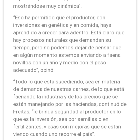
mostrándose muy dinámica”.
“Eso ha permitido que el productor, con
inversiones en genética y en comida, haya
aprendido a crecer para adentro. Está claro que
hay procesos naturales que demandan su
tiempo, pero no podemos dejar de pensar que
en algún momento estemos enviando a faena
novillos con un año y medio con el peso
adecuado”, opinó.
“Todo lo que está sucediendo, sea en materia
de demanda de nuestras carnes, de lo que está
faenando la industria y de los precios que se
están manejando por las haciendas, continuó de
Freitas, “le brinda seguridad al productor en lo
que es la inversión, sea por semillas o en
fertilizantes, y esas son mejoras que se están
viendo cuando uno recorre el país”.