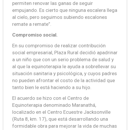
permiten renovar las ganas de seguir
empujando. Es cierto que ninguna escalera llega
al cielo, pero seguimos subiendo escalones
remate a remate”.
Compromiso social.
En su compromiso de realizar contribución
social empresarial, Plaza Rural decidió apadrinar
a un niño que con un serio problema de salud y
al que la equinoterapia le ayuda a sobrellevar su
situación sanitaria y psicológica, y cuyos padres
no pueden afrontar el costo de la actividad que
tanto bien le está haciendo a su hijo.
El acuerdo se hizo con el Centro de
Equinoterapia denominado Maranathá,
localizado en el Centro Ecuestre Jacksonville
(Ruta 8, km. 17), que está desarrollando una
formidable obra para mejorar la vida de muchas