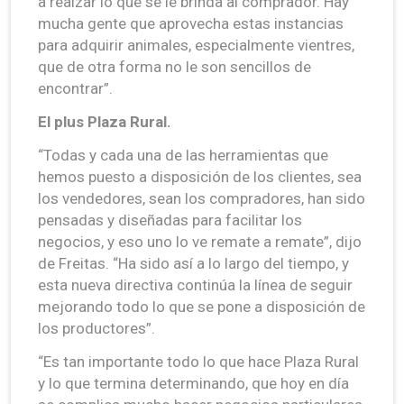
a realzar lo que se le brinda al comprador. Hay
mucha gente que aprovecha estas instancias
para adquirir animales, especialmente vientres,
que de otra forma no le son sencillos de
encontrar”.
El plus Plaza Rural.
“Todas y cada una de las herramientas que
hemos puesto a disposición de los clientes, sea
los vendedores, sean los compradores, han sido
pensadas y diseñadas para facilitar los
negocios, y eso uno lo ve remate a remate”, dijo
de Freitas. “Ha sido así a lo largo del tiempo, y
esta nueva directiva continúa la línea de seguir
mejorando todo lo que se pone a disposición de
los productores”.
“Es tan importante todo lo que hace Plaza Rural
y lo que termina determinando, que hoy en día