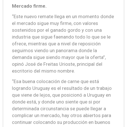
Mercado firme.
“Este nuevo remate llega en un momento donde
el mercado sigue muy firme, con valores
sostenidos por el ganado gordo y con una
industria que sigue faenando todo lo que se le
ofrece, mientras que a nivel de reposición
seguimos viendo un panorama donde la
demanda sigue siendo mayor que la oferta”,
opinó José de Freitas Urioste, principal del
escritorio del mismo nombre.
“Esa buena colocación de carne que está
logrando Uruguay es el resultado de un trabajo
que viene de lejos, que posicionó a Uruguay en
donde está, y donde uno siente que si por
determinada circunstancia se puede llegar a
complicar un mercado, hay otros abiertos para
continuar colocando su producción en buenos