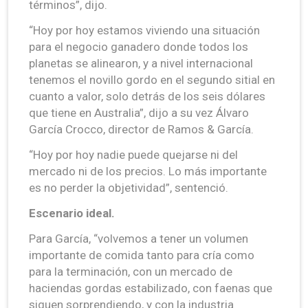
términos”, dijo.
“Hoy por hoy estamos viviendo una situación
para el negocio ganadero donde todos los
planetas se alinearon, y a nivel internacional
tenemos el novillo gordo en el segundo sitial en
cuanto a valor, solo detrás de los seis dólares
que tiene en Australia”, dijo a su vez Álvaro
García Crocco, director de Ramos & García.
“Hoy por hoy nadie puede quejarse ni del
mercado ni de los precios. Lo más importante
es no perder la objetividad”, sentenció.
Escenario ideal.
Para García, “volvemos a tener un volumen
importante de comida tanto para cría como
para la terminación, con un mercado de
haciendas gordas estabilizado, con faenas que
siguen sorprendiendo, y con la industria