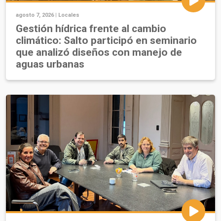
agosto 7, 2026 |
Locales
Gestión hídrica frente al cambio
climático: Salto participó en seminario
que analizó diseños con manejo de
aguas urbanas