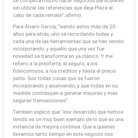
se complica mucho hacer negocios particulares
sin utilizar las referencias que deja Plaza al
cabo de cada remate”, afirmó.
Para Álvaro García, “viendo estos más de 20
años para atrás, uno va recordando todas y
cada una de las herramientas que se han venido
incorporando, y aquello que una vez fue
novedad se transforma en ya clásico. Y me
refiero a la preoferta, al seguro, a los
fideicomisos, a los créditos y hasta al precio
justo. Son todas cosas que se fueron
incorporando y asumiendo, y que todas en su
medida contribuyen a generar mejores y más
seguras transacciones”.
También explicó que “ese desarrollo que hemos
tenido es un muy buen ejemplo de lo que es una
instancia de mejora continua. Que a quienes
llevamos tanto tiempo en este negocio nos