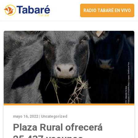
RADIO TABARÉ EN VIVO
mayo 16, 2022 |
Uncategorized
Plaza Rural ofrecerá