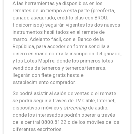
A las herramientas ya disponibles en los
remates de un tiempo a esta parte (preoferta,
ganado asegurado, crédito plus con BROU,
fideicomisos) seguirán vigentes los dos nuevos
instrumentos habilitados en el remate de
marzo. Adelanto fácil, con el Banco de la
República, para acceder en forma sencilla a
dinero en mano contra la inscripción del ganado,
y los Lotes Mapfre, donde los primeros lotes
vendidos de terneros y terneros/terneras,
llegarán con flete gratis hasta el
establecimiento comprador.
Se podrá asistir al salón de ventas o el remate
se podrá seguir a través de TV Cable, Internet,
dispositivos móviles y
streaming
de audio,
donde los interesados podrán operar a través
de la central 0800.8122 o de los móviles de los
diferentes escritorios.